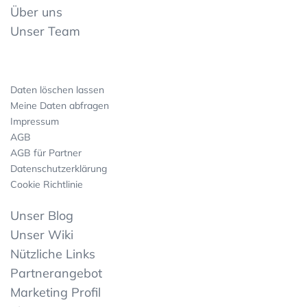
Über uns
Unser Team
Daten löschen lassen
Meine Daten abfragen
Impressum
AGB
AGB für Partner
Datenschutzerklärung
Cookie Richtlinie
Unser Blog
Unser Wiki
Nützliche Links
Partnerangebot
Marketing Profil