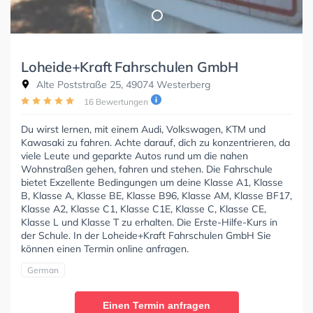
Loheide+Kraft Fahrschulen GmbH
Alte Poststraße 25, 49074 Westerberg
16 Bewertungen
Du wirst lernen, mit einem Audi, Volkswagen, KTM und
Kawasaki zu fahren. Achte darauf, dich zu konzentrieren, da
viele Leute und geparkte Autos rund um die nahen
Wohnstraßen gehen, fahren und stehen. Die Fahrschule
bietet Exzellente Bedingungen um deine Klasse A1, Klasse
B, Klasse A, Klasse BE, Klasse B96, Klasse AM, Klasse BF17,
Klasse A2, Klasse C1, Klasse C1E, Klasse C, Klasse CE,
Klasse L und Klasse T zu erhalten. Die Erste-Hilfe-Kurs in
der Schule. In der Loheide+Kraft Fahrschulen GmbH Sie
können einen Termin online anfragen.
German
Einen Termin anfragen