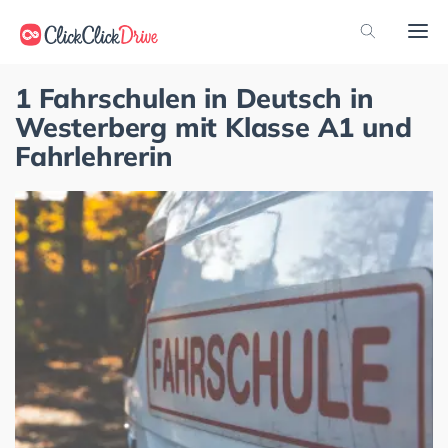
1 Fahrschulen in Deutsch in
Westerberg mit Klasse A1 und
Fahrlehrerin