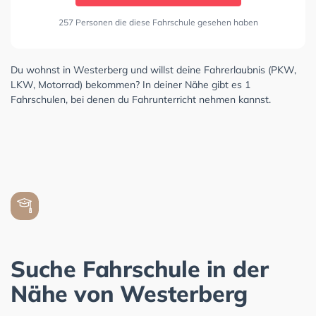
257 Personen die diese Fahrschule gesehen haben
Du wohnst in Westerberg und willst deine Fahrerlaubnis (PKW,
LKW, Motorrad) bekommen? In deiner Nähe gibt es 1
Fahrschulen, bei denen du Fahrunterricht nehmen kannst.
Suche Fahrschule in der
Nähe von Westerberg