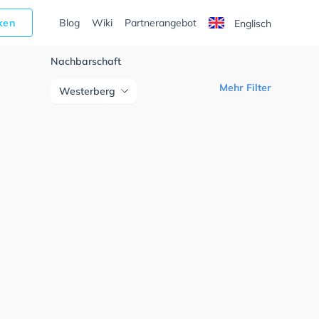
cken
Blog
Wiki
Partnerangebot
Englisch
Nachbarschaft
Mehr Filter
Westerberg