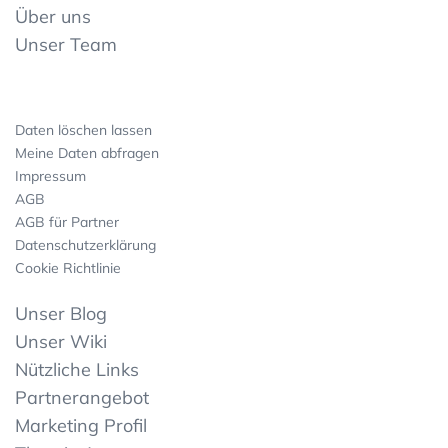
Über uns
Unser Team
Daten löschen lassen
Meine Daten abfragen
Impressum
AGB
AGB für Partner
Datenschutzerklärung
Cookie Richtlinie
Unser Blog
Unser Wiki
Nützliche Links
Partnerangebot
Marketing Profil