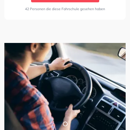
42 Personen die diese Fahrschule gesehen haben