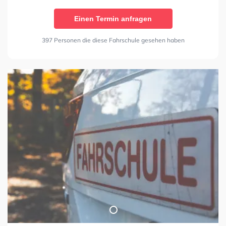
Einen Termin anfragen
397 Personen die diese Fahrschule gesehen haben