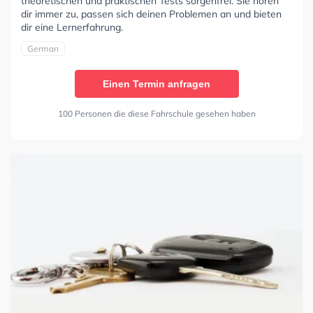
theoretischen und praktischen Tests sorgenfrei. Sie hören
dir immer zu, passen sich deinen Problemen an und bieten
dir eine Lernerfahrung.
German
Einen Termin anfragen
100 Personen die diese Fahrschule gesehen haben