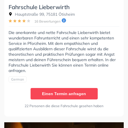
Fahrschule Lieberwirth
Hauptstraße 99, 75181 Ötisheim
16 Bewertungen
Die anerkannte und nette Fahrschule Lieberwirth bietet
wunderbaren Fahrunterricht und einen sehr kompetenten
Service in Pforzheim. Mit dem empathischen und
qualifizierten Ausbildern dieser Fahrschule wirst du die
theoretischen und praktischen Prüfungen sogar mit Angst
meistern und deinen Führerschein bequem erhalten. In der
Fahrschule Lieberwirth Sie können einen Termin online
anfragen.
German
Einen Termin anfragen
22 Personen die diese Fahrschule gesehen haben