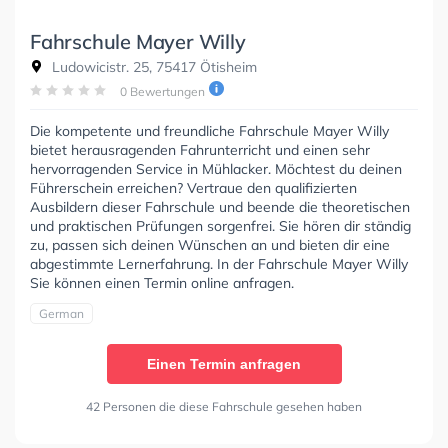
Fahrschule Mayer Willy
Ludowicistr. 25, 75417 Ötisheim
0 Bewertungen
Die kompetente und freundliche Fahrschule Mayer Willy
bietet herausragenden Fahrunterricht und einen sehr
hervorragenden Service in Mühlacker. Möchtest du deinen
Führerschein erreichen? Vertraue den qualifizierten
Ausbildern dieser Fahrschule und beende die theoretischen
und praktischen Prüfungen sorgenfrei. Sie hören dir ständig
zu, passen sich deinen Wünschen an und bieten dir eine
abgestimmte Lernerfahrung. In der Fahrschule Mayer Willy
Sie können einen Termin online anfragen.
German
Einen Termin anfragen
42 Personen die diese Fahrschule gesehen haben