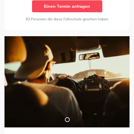
Einen Termin anfragen
93 Personen die diese Fahrschule gesehen haben