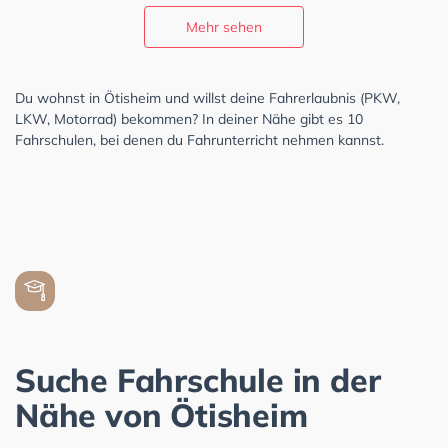
Mehr sehen
Du wohnst in Ötisheim und willst deine Fahrerlaubnis (PKW,
LKW, Motorrad) bekommen? In deiner Nähe gibt es 10
Fahrschulen, bei denen du Fahrunterricht nehmen kannst.
Suche Fahrschule in der
Nähe von Ötisheim