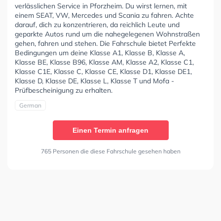
verlässlichen Service in Pforzheim. Du wirst lernen, mit
einem SEAT, VW, Mercedes und Scania zu fahren. Achte
darauf, dich zu konzentrieren, da reichlich Leute und
geparkte Autos rund um die nahegelegenen Wohnstraßen
gehen, fahren und stehen. Die Fahrschule bietet Perfekte
Bedingungen um deine Klasse A1, Klasse B, Klasse A,
Klasse BE, Klasse B96, Klasse AM, Klasse A2, Klasse C1,
Klasse C1E, Klasse C, Klasse CE, Klasse D1, Klasse DE1,
Klasse D, Klasse DE, Klasse L, Klasse T und Mofa -
Prüfbescheinigung zu erhalten.
German
Einen Termin anfragen
765 Personen die diese Fahrschule gesehen haben