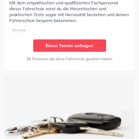
Mit dem empathischen und qualifizierten Fachpersonal
dieser Fahrschule wirst du die theoretischen und
praktischen Tests sogar mit Nervosität bestehen und deinen
Führerschein bequem bekommen.
German
Einen Termin anfragen
56 Personen die diese Fahrschule gesehen haben