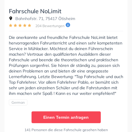
Fahrschule NoLimit
Bahnhofstr. 71, 75417 Ötisheim
204 Bewertungen
Die anerkannte und freundliche Fahrschule NoLimit bietet
hervorragenden Fahrunterricht und einen sehr kompetenten
Service in Mühlacker. Möchtest du deinen Führerschein
machen? Vertraue den qualifizierten Ausbildern dieser
Fahrschule und beende die theoretischen und praktischen
Prüfungen sorgenfrei. Sie hören dir ständig zu, passen sich
deinen Problemen an und bieten dir eine angepasste
Lernerfahrung. Letzte Bewertung: "Top Fahrschule und auch
Top Fahrlehrer. Vor allem Fahrlehrer Pablo, er bemüht sich
sehr um jeden einzelnen Schüler und die Fahrstunden mit
ihm machen sehr Spaß ! Kann es nur weiter empfehlen!!"
German
Einen Termin anfragen
141 Personen die diese Fahrschule gesehen haben