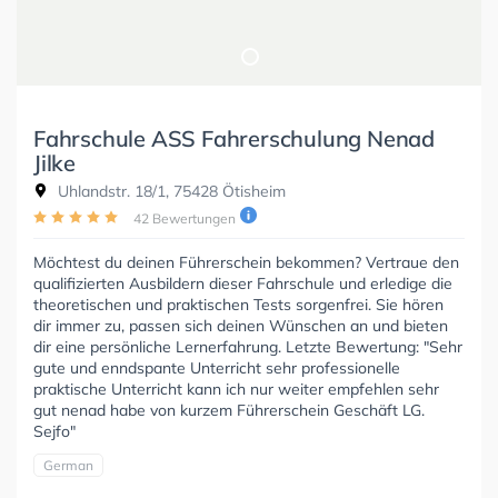
Fahrschule ASS Fahrerschulung Nenad
Jilke
Uhlandstr. 18/1, 75428 Ötisheim
42 Bewertungen
Möchtest du deinen Führerschein bekommen? Vertraue den
qualifizierten Ausbildern dieser Fahrschule und erledige die
theoretischen und praktischen Tests sorgenfrei. Sie hören
dir immer zu, passen sich deinen Wünschen an und bieten
dir eine persönliche Lernerfahrung. Letzte Bewertung: "Sehr
gute und enndspante Unterricht sehr professionelle
praktische Unterricht kann ich nur weiter empfehlen sehr
gut nenad habe von kurzem Führerschein Geschäft LG.
Sejfo"
German