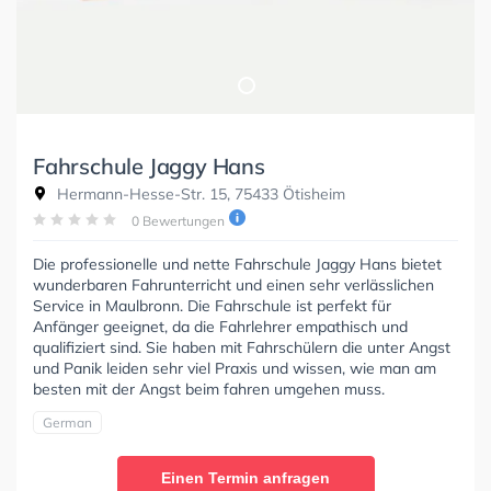
Fahrschule Jaggy Hans
Hermann-Hesse-Str. 15, 75433 Ötisheim
0 Bewertungen
Die professionelle und nette Fahrschule Jaggy Hans bietet
wunderbaren Fahrunterricht und einen sehr verlässlichen
Service in Maulbronn. Die Fahrschule ist perfekt für
Anfänger geeignet, da die Fahrlehrer empathisch und
qualifiziert sind. Sie haben mit Fahrschülern die unter Angst
und Panik leiden sehr viel Praxis und wissen, wie man am
besten mit der Angst beim fahren umgehen muss.
German
Einen Termin anfragen