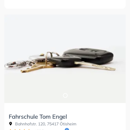
Fahrschule Tom Engel
Bahnhofstr. 120, 75417 Ötisheim