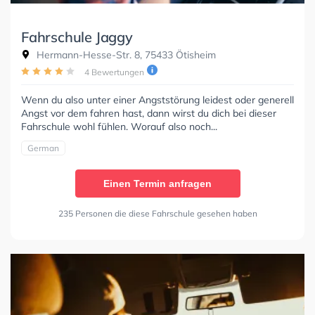
Fahrschule Jaggy
Hermann-Hesse-Str. 8, 75433 Ötisheim
4 Bewertungen
Wenn du also unter einer Angststörung leidest oder generell
Angst vor dem fahren hast, dann wirst du dich bei dieser
Fahrschule wohl fühlen. Worauf also noch...
German
Einen Termin anfragen
235 Personen die diese Fahrschule gesehen haben