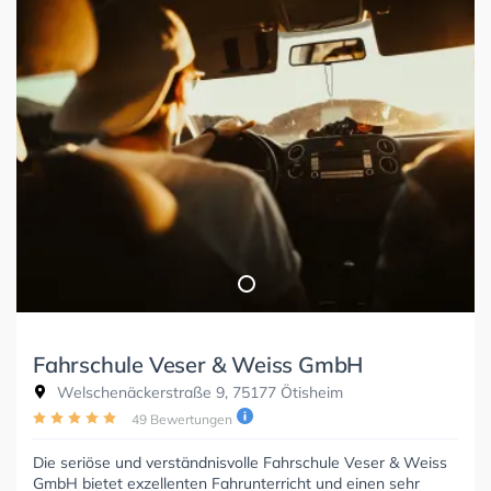
Fahrschule Veser & Weiss GmbH
Welschenäckerstraße 9, 75177 Ötisheim
49 Bewertungen
Die seriöse und verständnisvolle Fahrschule Veser & Weiss
GmbH bietet exzellenten Fahrunterricht und einen sehr