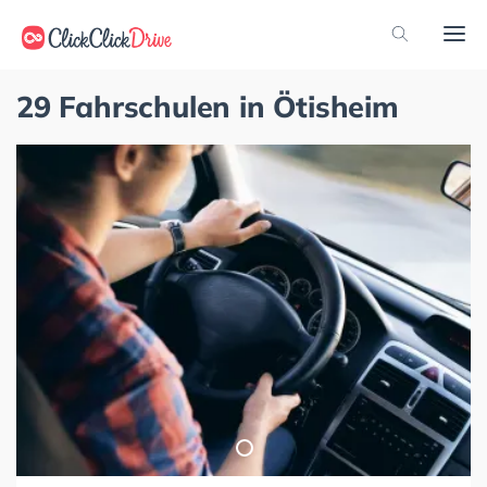
29 Fahrschulen in Ötisheim