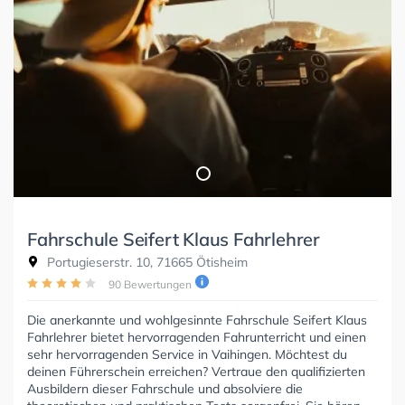
Fahrschule Seifert Klaus Fahrlehrer
Portugieserstr. 10, 71665 Ötisheim
90 Bewertungen
Die anerkannte und wohlgesinnte Fahrschule Seifert Klaus
Fahrlehrer bietet hervorragenden Fahrunterricht und einen
sehr hervorragenden Service in Vaihingen. Möchtest du
deinen Führerschein erreichen? Vertraue den qualifizierten
Ausbildern dieser Fahrschule und absolviere die