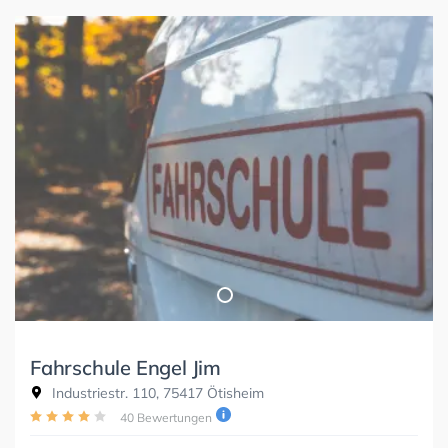
Fahrschule Engel Jim
Industriestr. 110, 75417 Ötisheim
40 Bewertungen