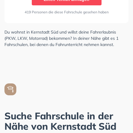
419 Personen die diese Fahrschule gesehen haben
Du wohnst in Kernstadt Süd und willst deine Fahrerlaubnis
(PKW, LKW, Motorrad) bekommen? In deiner Nähe gibt es 1
Fahrschulen, bei denen du Fahrunterricht nehmen kannst.
Suche Fahrschule in der
Nähe von Kernstadt Süd