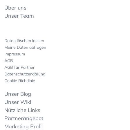
Über uns
Unser Team
Daten löschen lassen
Meine Daten abfragen
Impressum
AGB
AGB für Partner
Datenschutzerklärung
Cookie Richtlinie
Unser Blog
Unser Wiki
Nützliche Links
Partnerangebot
Marketing Profil