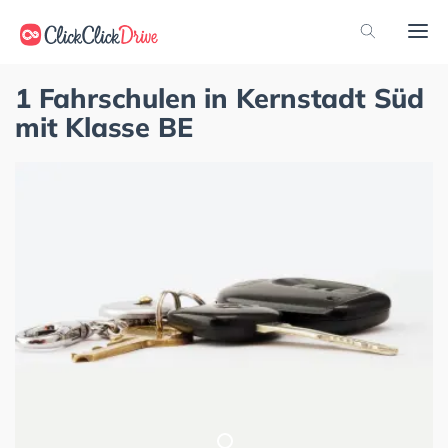
1 Fahrschulen in Kernstadt Süd
mit Klasse BE