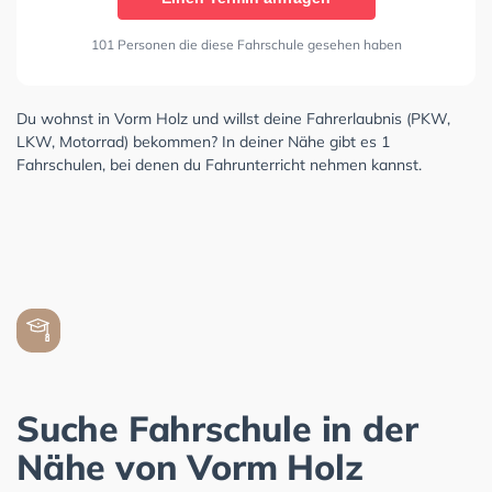
101 Personen die diese Fahrschule gesehen haben
Du wohnst in Vorm Holz und willst deine Fahrerlaubnis (PKW,
LKW, Motorrad) bekommen? In deiner Nähe gibt es 1
Fahrschulen, bei denen du Fahrunterricht nehmen kannst.
Suche Fahrschule in der
Nähe von Vorm Holz