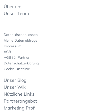
Über uns
Unser Team
Daten löschen lassen
Meine Daten abfragen
Impressum
AGB
AGB für Partner
Datenschutzerklärung
Cookie Richtlinie
Unser Blog
Unser Wiki
Nützliche Links
Partnerangebot
Marketing Profil