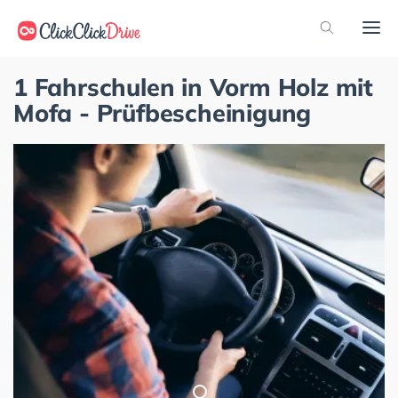
1 Fahrschulen in Vorm Holz mit
Mofa - Prüfbescheinigung