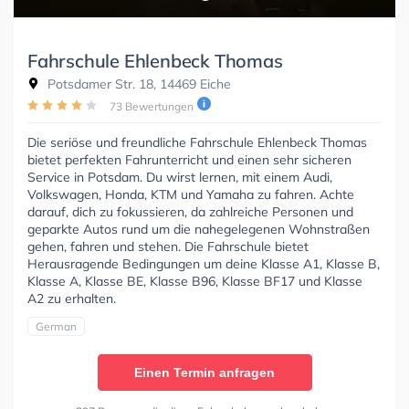
Fahrschule Ehlenbeck Thomas
Potsdamer Str. 18, 14469 Eiche
73 Bewertungen
Die seriöse und freundliche Fahrschule Ehlenbeck Thomas
bietet perfekten Fahrunterricht und einen sehr sicheren
Service in Potsdam. Du wirst lernen, mit einem Audi,
Volkswagen, Honda, KTM und Yamaha zu fahren. Achte
darauf, dich zu fokussieren, da zahlreiche Personen und
geparkte Autos rund um die nahegelegenen Wohnstraßen
gehen, fahren und stehen. Die Fahrschule bietet
Herausragende Bedingungen um deine Klasse A1, Klasse B,
Klasse A, Klasse BE, Klasse B96, Klasse BF17 und Klasse
A2 zu erhalten.
German
Einen Termin anfragen