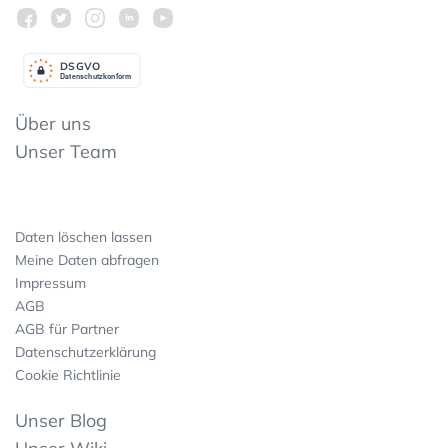
DSGV
O
Datenschutzkonform
Über uns
Unser Team
Daten löschen lassen
Meine Daten abfragen
Impressum
AGB
AGB für Partner
Datenschutzerklärung
Cookie Richtlinie
Unser Blog