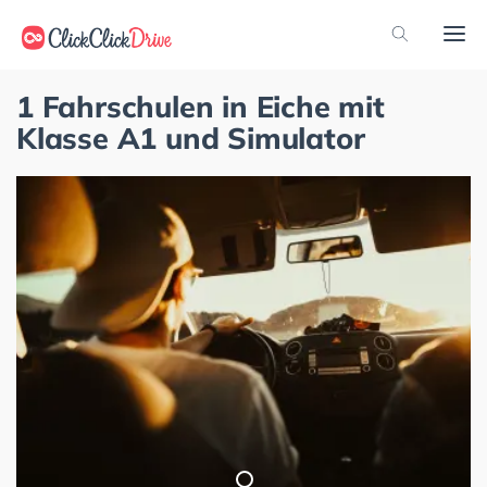
1 Fahrschulen in Eiche mit
Klasse A1 und Simulator