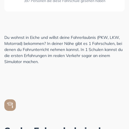
397 Personen die diese Fahrschule gesehen haben
Du wohnst in Eiche und willst deine Fahrerlaubnis (PKW, LKW,
Motorrad) bekommen? In deiner Nähe gibt es 1 Fahrschulen, bei
denen du Fahrunterricht nehmen kannst. In 1 Schulen kannst du
die ersten Erfahrungen im realen Verkehr sogar an einem
Simulator machen.