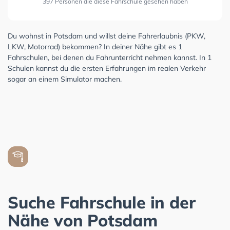
397 Personen die diese Fahrschule gesehen haben
Du wohnst in Potsdam und willst deine Fahrerlaubnis (PKW,
LKW, Motorrad) bekommen? In deiner Nähe gibt es 1
Fahrschulen, bei denen du Fahrunterricht nehmen kannst. In 1
Schulen kannst du die ersten Erfahrungen im realen Verkehr
sogar an einem Simulator machen.
Suche Fahrschule in der
Nähe von Potsdam