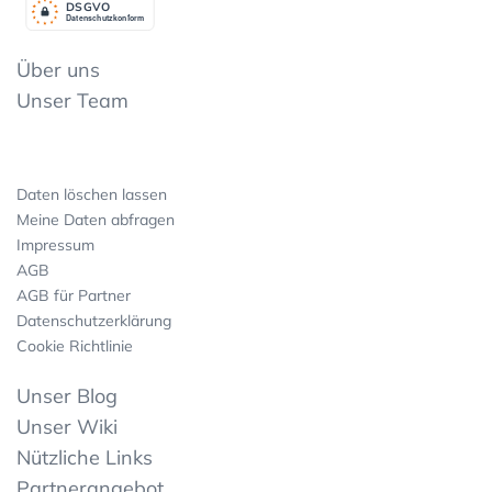
DSGV
O
Datenschutzkonform
Über uns
Unser Team
Daten löschen lassen
Meine Daten abfragen
Impressum
AGB
AGB für Partner
Datenschutzerklärung
Cookie Richtlinie
Unser Blog
Unser Wiki
Nützliche Links
Partnerangebot