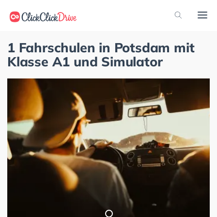
1 Fahrschulen in Potsdam mit
Klasse A1 und Simulator