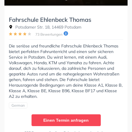
Fahrschule Ehlenbeck Thomas
Potsdamer Str. 18, 14469 Potsdam
73 Bewertungen
Die seriöse und freundliche Fahrschule Ehlenbeck Thomas
bietet perfekten Fahrunterricht und einen sehr sicheren
Service in Potsdam. Du wirst lernen, mit einem Audi,
Volkswagen, Honda, KTM und Yamaha zu fahren. Achte
darauf, dich zu fokussieren, da zahlreiche Personen und
geparkte Autos rund um die nahegelegenen Wohnstraßen
gehen, fahren und stehen. Die Fahrschule bietet
Herausragende Bedingungen um deine Klasse A1, Klasse B,
Klasse A, Klasse BE, Klasse B96, Klasse BF17 und Klasse
A2 zu erhalten.
German
Einen Termin anfragen