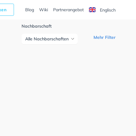
cken
Blog
Wiki
Partnerangebot
Englisch
Nachbarschaft
Mehr Filter
Alle Nachbarschaften