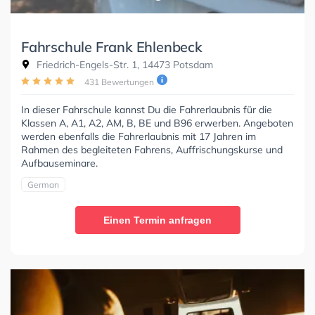
Fahrschule Frank Ehlenbeck
Friedrich-Engels-Str. 1, 14473 Potsdam
431 Bewertungen
In dieser Fahrschule kannst Du die Fahrerlaubnis für die
Klassen A, A1, A2, AM, B, BE und B96 erwerben. Angeboten
werden ebenfalls die Fahrerlaubnis mit 17 Jahren im
Rahmen des begleiteten Fahrens, Auffrischungskurse und
Aufbauseminare.
German
Einen Termin anfragen