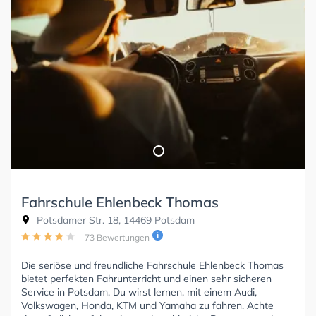
Fahrschule Ehlenbeck Thomas
Potsdamer Str. 18, 14469 Potsdam
73 Bewertungen
Die seriöse und freundliche Fahrschule Ehlenbeck Thomas
bietet perfekten Fahrunterricht und einen sehr sicheren
Service in Potsdam. Du wirst lernen, mit einem Audi,
Volkswagen, Honda, KTM und Yamaha zu fahren. Achte