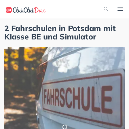
2 Fahrschulen in Potsdam mit
Klasse BE und Simulator