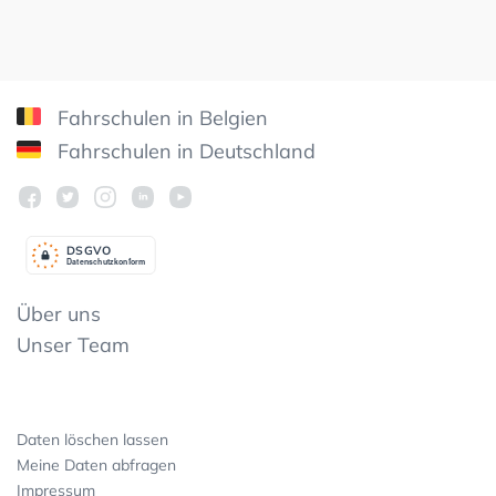
Fahrschulen in Belgien
Fahrschulen in Deutschland
DSGV
O
Datenschutzkonform
Über uns
Unser Team
Daten löschen lassen
Meine Daten abfragen
Impressum