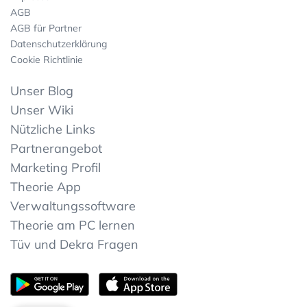
AGB
AGB für Partner
Datenschutzerklärung
Cookie Richtlinie
Unser Blog
Unser Wiki
Nützliche Links
Partnerangebot
Marketing Profil
Theorie App
Verwaltungssoftware
Theorie am PC lernen
Tüv und Dekra Fragen