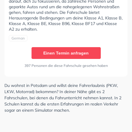
darauf, dich zu fokussieren, da zahlreiche Personen und
geparkte Autos rund um die nahegelegenen Wohnstraßen
gehen, fahren und stehen. Die Fahrschule bietet
Herausragende Bedingungen um deine Klasse A1, Klasse B,
Klasse A, Klasse BE, Klasse B96, Klasse BF17 und Klasse
A2 zu erhalten.
German
Einen Termin anfragen
397 Personen die diese Fahrschule gesehen haben
Du wohnst in Potsdam und willst deine Fahrerlaubnis (PKW,
LKW, Motorrad) bekommen? In deiner Nähe gibt es 2
Fahrschulen, bei denen du Fahrunterricht nehmen kannst. In 2
Schulen kannst du die ersten Erfahrungen im realen Verkehr
sogar an einem Simulator machen.