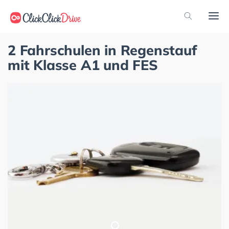
2 Fahrschulen in Regenstauf
mit Klasse A1 und FES