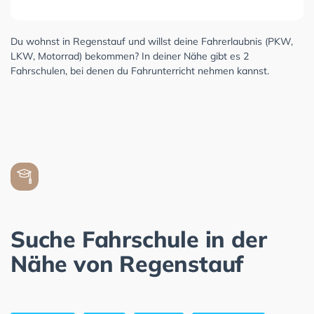
Du wohnst in Regenstauf und willst deine Fahrerlaubnis (PKW,
LKW, Motorrad) bekommen? In deiner Nähe gibt es 2
Fahrschulen, bei denen du Fahrunterricht nehmen kannst.
Suche Fahrschule in der
Nähe von Regenstauf