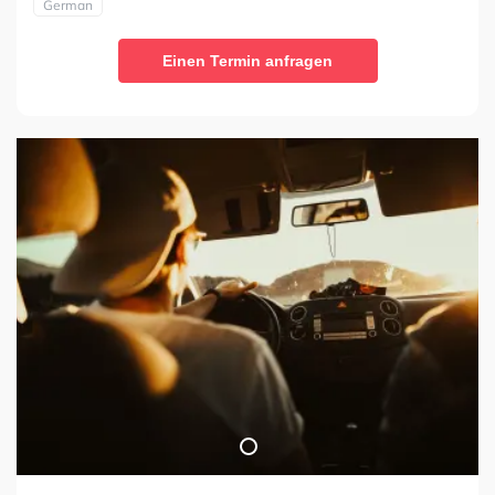
German
Einen Termin anfragen