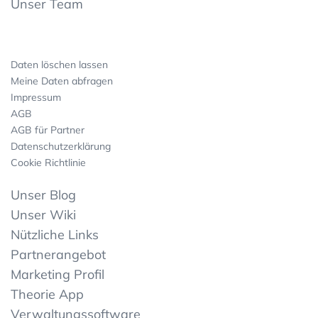
Unser Team
Daten löschen lassen
Meine Daten abfragen
Impressum
AGB
AGB für Partner
Datenschutzerklärung
Cookie Richtlinie
Unser Blog
Unser Wiki
Nützliche Links
Partnerangebot
Marketing Profil
Theorie App
Verwaltungssoftware