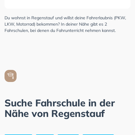
Du wohnst in Regenstauf und willst deine Fahrerlaubnis (PKW,
LKW, Motorrad) bekommen? In deiner Nähe gibt es 2
Fahrschulen, bei denen du Fahrunterricht nehmen kannst.
Suche Fahrschule in der
Nähe von Regenstauf