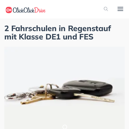
2 Fahrschulen in Regenstauf
mit Klasse DE1 und FES