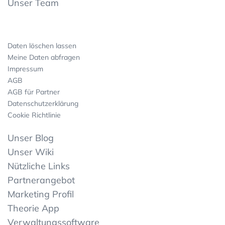
Unser Team
Daten löschen lassen
Meine Daten abfragen
Impressum
AGB
AGB für Partner
Datenschutzerklärung
Cookie Richtlinie
Unser Blog
Unser Wiki
Nützliche Links
Partnerangebot
Marketing Profil
Theorie App
Verwaltungssoftware