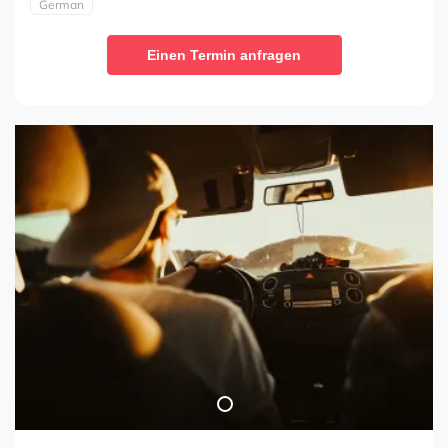
German
Einen Termin anfragen