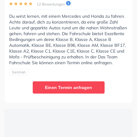
12 Bewertungen
Du wirst lernen, mit einem Mercedes und Honda zu fahren.
Achte darauf, dich zu konzentrieren, da eine große Zahl
Leute und geparkte Autos rund um die nahen Wohnstraßen
gehen, fahren und stehen. Die Fahrschule bietet Exzellente
Bedingungen um deine Klasse B, Klasse A, Klasse B
Automatik, Klasse BE, Klasse B96, Klasse AM, Klasse BF17,
Klasse A2, Klasse C1, Klasse C1E, Klasse C, Klasse CE und
Mofa - Prüfbescheinigung zu erhalten. In der Das Team
Fahrschule Sie können einen Termin online anfragen.
German
Einen Termin anfragen