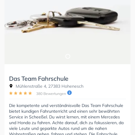
Das Team Fahrschule
Mühlenstraße 4, 27383 Hohenesch
380 Bewertungen
Die kompetente und verständnisvolle Das Team Fahrschule
bietet kundigen Fahrunterricht und einen sehr bewährten
Service in Scheeßel. Du wirst lernen, mit einem Mercedes
und Honda zu fahren. Achte darauf, dich zu fokussieren, da
viele Leute und geparkte Autos rund um die nahen
Wohnstraßen gehen, fahren und stehen. Die Fahrschule