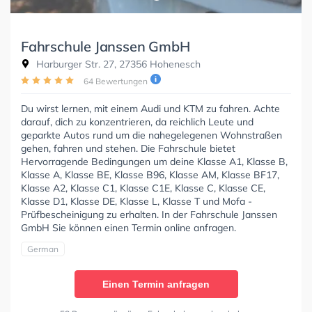
Fahrschule Janssen GmbH
Harburger Str. 27, 27356 Hohenesch
64 Bewertungen
Du wirst lernen, mit einem Audi und KTM zu fahren. Achte
darauf, dich zu konzentrieren, da reichlich Leute und
geparkte Autos rund um die nahegelegenen Wohnstraßen
gehen, fahren und stehen. Die Fahrschule bietet
Hervorragende Bedingungen um deine Klasse A1, Klasse B,
Klasse A, Klasse BE, Klasse B96, Klasse AM, Klasse BF17,
Klasse A2, Klasse C1, Klasse C1E, Klasse C, Klasse CE,
Klasse D1, Klasse DE, Klasse L, Klasse T und Mofa -
Prüfbescheinigung zu erhalten. In der Fahrschule Janssen
GmbH Sie können einen Termin online anfragen.
German
Einen Termin anfragen