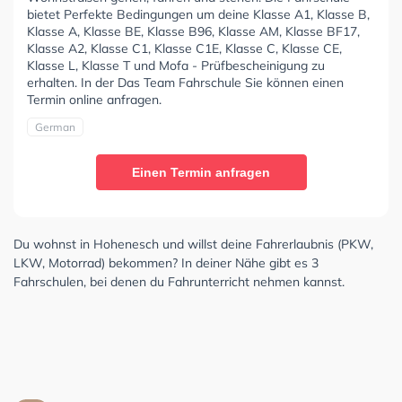
bietet Perfekte Bedingungen um deine Klasse A1, Klasse B,
Klasse A, Klasse BE, Klasse B96, Klasse AM, Klasse BF17,
Klasse A2, Klasse C1, Klasse C1E, Klasse C, Klasse CE,
Klasse L, Klasse T und Mofa - Prüfbescheinigung zu
erhalten. In der Das Team Fahrschule Sie können einen
Termin online anfragen.
German
Einen Termin anfragen
Du wohnst in Hohenesch und willst deine Fahrerlaubnis (PKW,
LKW, Motorrad) bekommen? In deiner Nähe gibt es 3
Fahrschulen, bei denen du Fahrunterricht nehmen kannst.