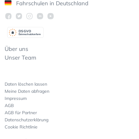
Fahrschulen in Deutschland
DSGV
O
Datenschutzkonform
Über uns
Unser Team
Daten löschen lassen
Meine Daten abfragen
Impressum
AGB
AGB für Partner
Datenschutzerklärung
Cookie Richtlinie