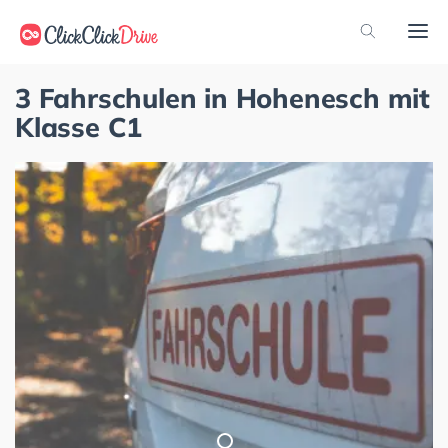
3 Fahrschulen in Hohenesch mit
Klasse C1