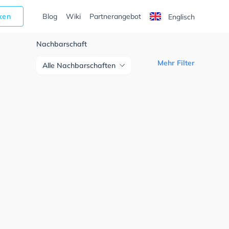
cken
Blog
Wiki
Partnerangebot
Englisch
Nachbarschaft
Mehr Filter
Alle Nachbarschaften