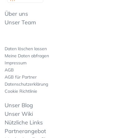
Über uns
Unser Team
Daten löschen lassen
Meine Daten abfragen
Impressum
AGB
AGB für Partner
Datenschutzerklärung
Cookie Richtlinie
Unser Blog
Unser Wiki
Nützliche Links
Partnerangebot