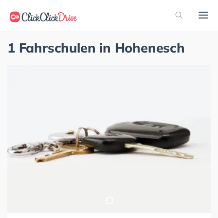
1 Fahrschulen in Hohenesch