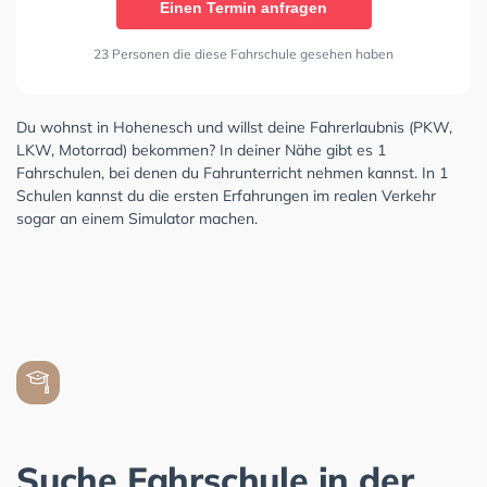
Einen Termin anfragen
23 Personen die diese Fahrschule gesehen haben
Du wohnst in Hohenesch und willst deine Fahrerlaubnis (PKW,
LKW, Motorrad) bekommen? In deiner Nähe gibt es 1
Fahrschulen, bei denen du Fahrunterricht nehmen kannst. In 1
Schulen kannst du die ersten Erfahrungen im realen Verkehr
sogar an einem Simulator machen.
Suche Fahrschule in der