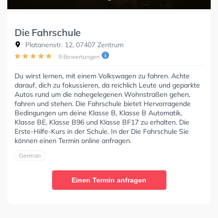
Die Fahrschule
Platanenstr. 12, 07407 Zentrum
9 Bewertungen
Du wirst lernen, mit einem Volkswagen zu fahren. Achte
darauf, dich zu fokussieren, da reichlich Leute und geparkte
Autos rund um die nahegelegenen Wohnstraßen gehen,
fahren und stehen. Die Fahrschule bietet Hervorragende
Bedingungen um deine Klasse B, Klasse B Automatik,
Klasse BE, Klasse B96 und Klasse BF17 zu erhalten. Die
Erste-Hilfe-Kurs in der Schule. In der Die Fahrschule Sie
können einen Termin online anfragen.
German
Einen Termin anfragen