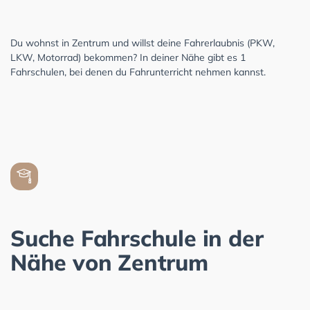
Du wohnst in Zentrum und willst deine Fahrerlaubnis (PKW,
LKW, Motorrad) bekommen? In deiner Nähe gibt es 1
Fahrschulen, bei denen du Fahrunterricht nehmen kannst.
Suche Fahrschule in der
Nähe von Zentrum