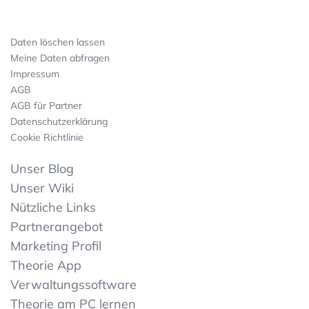
Daten löschen lassen
Meine Daten abfragen
Impressum
AGB
AGB für Partner
Datenschutzerklärung
Cookie Richtlinie
Unser Blog
Unser Wiki
Nützliche Links
Partnerangebot
Marketing Profil
Theorie App
Verwaltungssoftware
Theorie am PC lernen