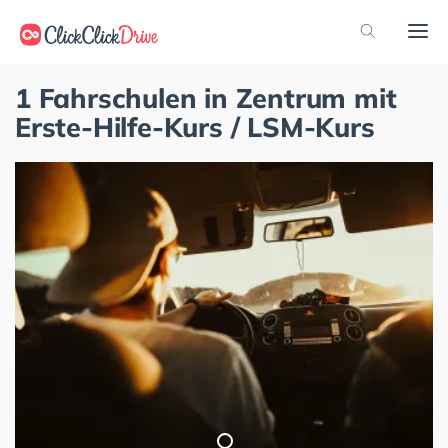
1 Fahrschulen in Zentrum mit
Erste-Hilfe-Kurs / LSM-Kurs