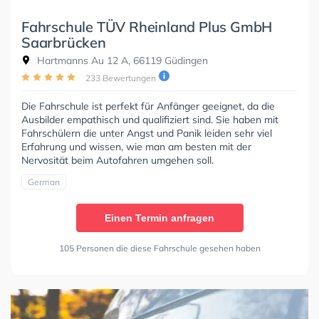
Fahrschule TÜV Rheinland Plus GmbH
Saarbrücken
Hartmanns Au 12 A, 66119 Güdingen
233 Bewertungen
Die Fahrschule ist perfekt für Anfänger geeignet, da die
Ausbilder empathisch und qualifiziert sind. Sie haben mit
Fahrschülern die unter Angst und Panik leiden sehr viel
Erfahrung und wissen, wie man am besten mit der
Nervosität beim Autofahren umgehen soll.
German
Einen Termin anfragen
105 Personen die diese Fahrschule gesehen haben