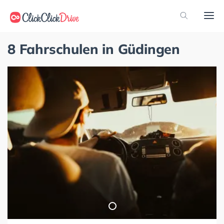
8 Fahrschulen in Güdingen