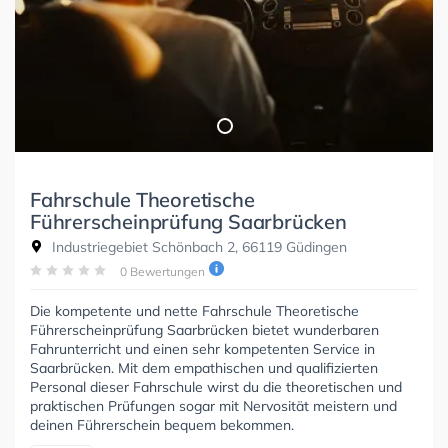
Fahrschule Theoretische
Führerscheinprüfung Saarbrücken
Industriegebiet Schönbach 2, 66119 Güdingen
0 Bewertungen
Die kompetente und nette Fahrschule Theoretische
Führerscheinprüfung Saarbrücken bietet wunderbaren
Fahrunterricht und einen sehr kompetenten Service in
Saarbrücken. Mit dem empathischen und qualifizierten
Personal dieser Fahrschule wirst du die theoretischen und
praktischen Prüfungen sogar mit Nervosität meistern und
deinen Führerschein bequem bekommen.