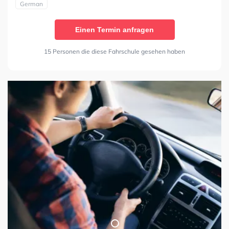
German
Einen Termin anfragen
15 Personen die diese Fahrschule gesehen haben