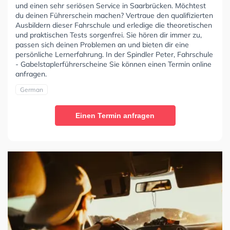
und einen sehr seriösen Service in Saarbrücken. Möchtest
du deinen Führerschein machen? Vertraue den qualifizierten
Ausbildern dieser Fahrschule und erledige die theoretischen
und praktischen Tests sorgenfrei. Sie hören dir immer zu,
passen sich deinen Problemen an und bieten dir eine
persönliche Lernerfahrung. In der Spindler Peter, Fahrschule
- Gabelstaplerführerscheine Sie können einen Termin online
anfragen.
German
Einen Termin anfragen