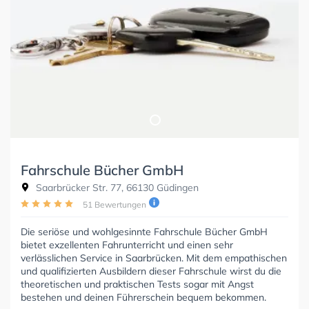
Fahrschule Bücher GmbH
Saarbrücker Str. 77, 66130 Güdingen
51 Bewertungen
Die seriöse und wohlgesinnte Fahrschule Bücher GmbH
bietet exzellenten Fahrunterricht und einen sehr
verlässlichen Service in Saarbrücken. Mit dem empathischen
und qualifizierten Ausbildern dieser Fahrschule wirst du die
theoretischen und praktischen Tests sogar mit Angst
bestehen und deinen Führerschein bequem bekommen.