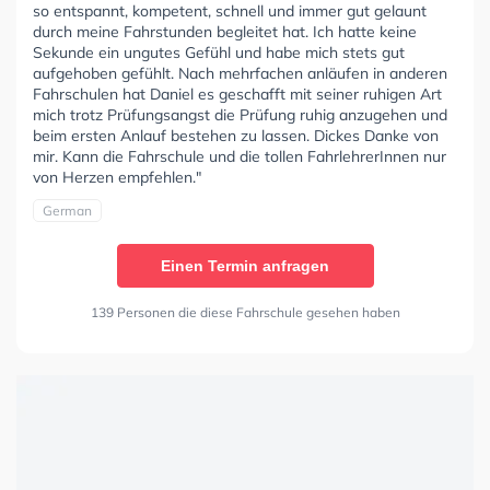
so entspannt, kompetent, schnell und immer gut gelaunt
durch meine Fahrstunden begleitet hat. Ich hatte keine
Sekunde ein ungutes Gefühl und habe mich stets gut
aufgehoben gefühlt. Nach mehrfachen anläufen in anderen
Fahrschulen hat Daniel es geschafft mit seiner ruhigen Art
mich trotz Prüfungsangst die Prüfung ruhig anzugehen und
beim ersten Anlauf bestehen zu lassen. Dickes Danke von
mir. Kann die Fahrschule und die tollen FahrlehrerInnen nur
von Herzen empfehlen."
German
Einen Termin anfragen
139 Personen die diese Fahrschule gesehen haben