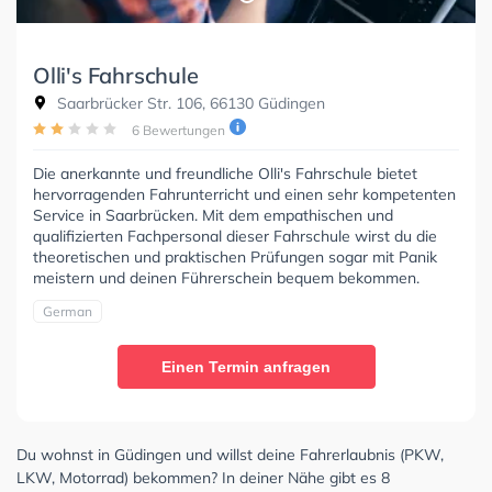
Olli's Fahrschule
Saarbrücker Str. 106, 66130 Güdingen
6 Bewertungen
Die anerkannte und freundliche Olli's Fahrschule bietet
hervorragenden Fahrunterricht und einen sehr kompetenten
Service in Saarbrücken. Mit dem empathischen und
qualifizierten Fachpersonal dieser Fahrschule wirst du die
theoretischen und praktischen Prüfungen sogar mit Panik
meistern und deinen Führerschein bequem bekommen.
German
Einen Termin anfragen
Du wohnst in Güdingen und willst deine Fahrerlaubnis (PKW,
LKW, Motorrad) bekommen? In deiner Nähe gibt es 8