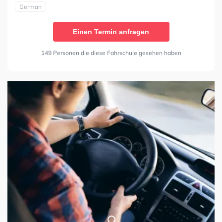
German
Einen Termin anfragen
149 Personen die diese Fahrschule gesehen haben