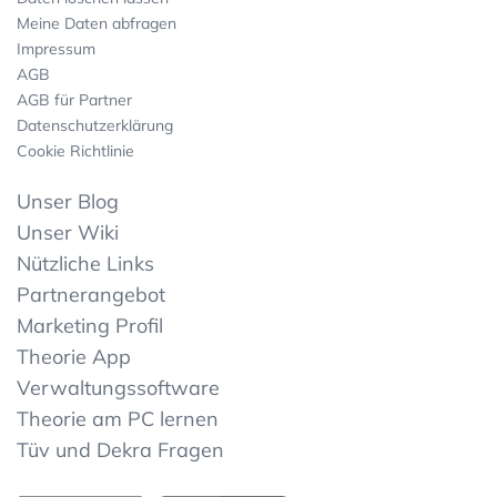
Meine Daten abfragen
Impressum
AGB
AGB für Partner
Datenschutzerklärung
Cookie Richtlinie
Unser Blog
Unser Wiki
Nützliche Links
Partnerangebot
Marketing Profil
Theorie App
Verwaltungssoftware
Theorie am PC lernen
Tüv und Dekra Fragen