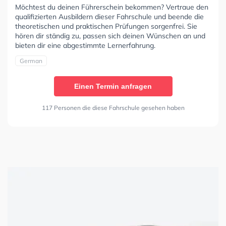
Möchtest du deinen Führerschein bekommen? Vertraue den
qualifizierten Ausbildern dieser Fahrschule und beende die
theoretischen und praktischen Prüfungen sorgenfrei. Sie
hören dir ständig zu, passen sich deinen Wünschen an und
bieten dir eine abgestimmte Lernerfahrung.
German
Einen Termin anfragen
117 Personen die diese Fahrschule gesehen haben