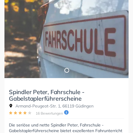
Spindler Peter, Fahrschule -
Gabelstaplerführerscheine
Armand-Peugeot-Str. 1, 66119 Güdingen
16 Bewertungen
Die seriöse und nette Spindler Peter, Fahrschule -
Gabelstaplerführerscheine bietet exzellenten Fahrunterricht