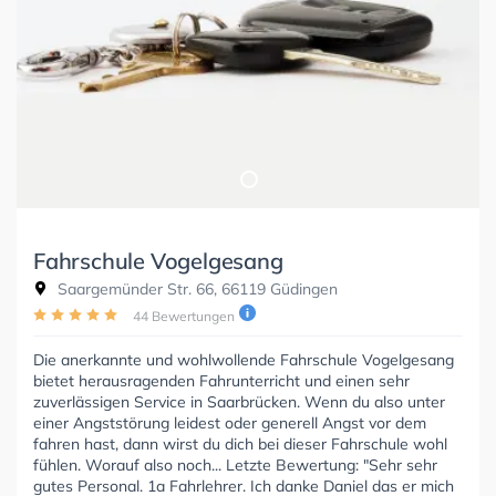
Fahrschule Vogelgesang
Saargemünder Str. 66, 66119 Güdingen
44 Bewertungen
Die anerkannte und wohlwollende Fahrschule Vogelgesang
bietet herausragenden Fahrunterricht und einen sehr
zuverlässigen Service in Saarbrücken. Wenn du also unter
einer Angststörung leidest oder generell Angst vor dem
fahren hast, dann wirst du dich bei dieser Fahrschule wohl
fühlen. Worauf also noch... Letzte Bewertung: "Sehr sehr
gutes Personal. 1a Fahrlehrer. Ich danke Daniel das er mich