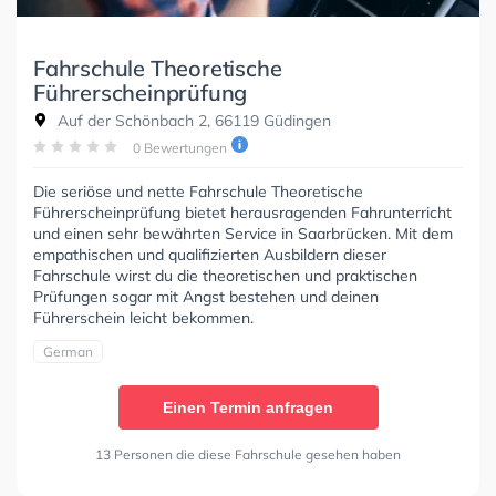
Fahrschule Theoretische
Führerscheinprüfung
Auf der Schönbach 2, 66119 Güdingen
0 Bewertungen
Die seriöse und nette Fahrschule Theoretische
Führerscheinprüfung bietet herausragenden Fahrunterricht
und einen sehr bewährten Service in Saarbrücken. Mit dem
empathischen und qualifizierten Ausbildern dieser
Fahrschule wirst du die theoretischen und praktischen
Prüfungen sogar mit Angst bestehen und deinen
Führerschein leicht bekommen.
German
Einen Termin anfragen
13 Personen die diese Fahrschule gesehen haben