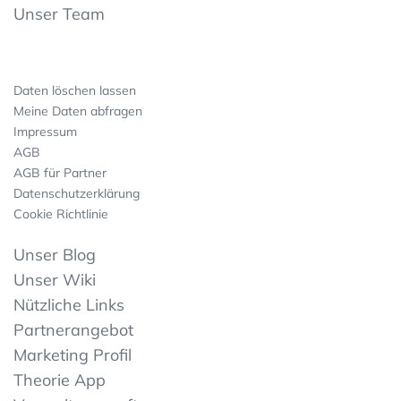
Unser Team
Daten löschen lassen
Meine Daten abfragen
Impressum
AGB
AGB für Partner
Datenschutzerklärung
Cookie Richtlinie
Unser Blog
Unser Wiki
Nützliche Links
Partnerangebot
Marketing Profil
Theorie App