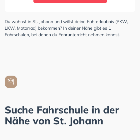
Du wohnst in St. Johann und willst deine Fahrerlaubnis (PKW,
LKW, Motorrad) bekommen? In deiner Nähe gibt es 1
Fahrschulen, bei denen du Fahrunterricht nehmen kannst.
Suche Fahrschule in der
Nähe von St. Johann