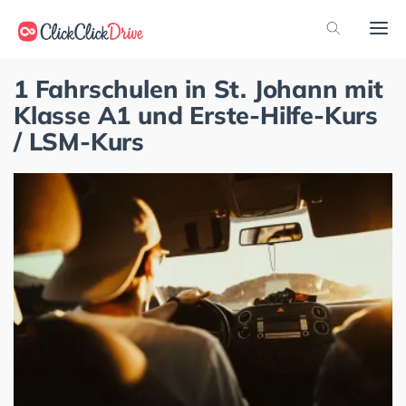
1 Fahrschulen in St. Johann mit
Klasse A1 und Erste-Hilfe-Kurs
/ LSM-Kurs