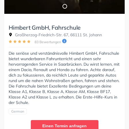
Himbert GmbH, Fahrschule
Großherzog-Friedrich-Str. 67, 66111 St. Johann
83 Bewertungen
Die seriöse und verständnisvolle Himbert GmbH, Fahrschule
bietet wunderbaren Fahrunterricht und einen sehr
hervorragenden Service in Saarbrücken. Du wirst lernen, mit
einem Dacia, Renault und Honda zu fahren. Achte darauf,
dich zu fokussieren, da reichlich Leute und geparkte Autos
rund um die nahen Wohnstraßen gehen, fahren und stehen.
Die Fahrschule bietet Exzellente Bedingungen um deine
Klasse A1, Klasse B, Klasse A, Klasse AM, Klasse BF17,
Klasse A2 und Klasse L zu erhalten. Die Erste-Hilfe-Kurs in
der Schule.
German
Einen Termin anfragen