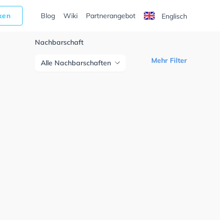
cken
Blog
Wiki
Partnerangebot
Englisch
Nachbarschaft
Mehr Filter
Alle Nachbarschaften