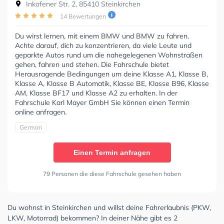
Inkofener Str. 2, 85410 Steinkirchen
14 Bewertungen
Du wirst lernen, mit einem BMW und BMW zu fahren.
Achte darauf, dich zu konzentrieren, da viele Leute und
geparkte Autos rund um die nahegelegenen Wohnstraßen
gehen, fahren und stehen. Die Fahrschule bietet
Herausragende Bedingungen um deine Klasse A1, Klasse B,
Klasse A, Klasse B Automatik, Klasse BE, Klasse B96, Klasse
AM, Klasse BF17 und Klasse A2 zu erhalten. In der
Fahrschule Karl Mayer GmbH Sie können einen Termin
online anfragen.
German
Einen Termin anfragen
79 Personen die diese Fahrschule gesehen haben
Du wohnst in Steinkirchen und willst deine Fahrerlaubnis (PKW,
LKW, Motorrad) bekommen? In deiner Nähe gibt es 2