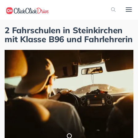
2 Fahrschulen in Steinkirchen
mit Klasse B96 und Fahrlehrerin