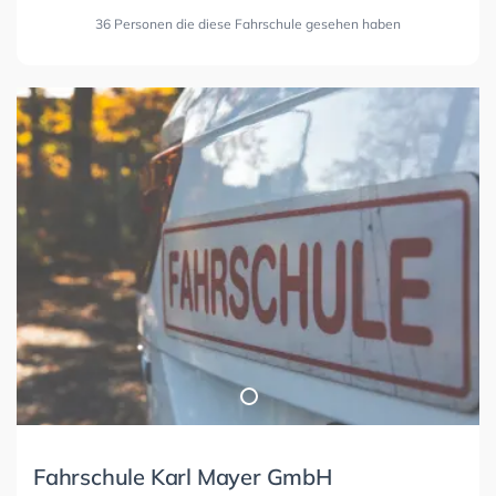
36 Personen die diese Fahrschule gesehen haben
Fahrschule Karl Mayer GmbH