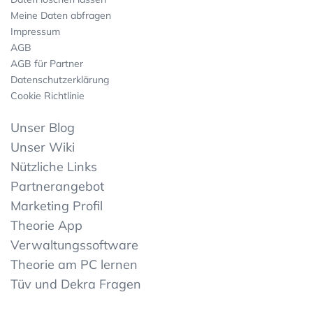
Meine Daten abfragen
Impressum
AGB
AGB für Partner
Datenschutzerklärung
Cookie Richtlinie
Unser Blog
Unser Wiki
Nützliche Links
Partnerangebot
Marketing Profil
Theorie App
Verwaltungssoftware
Theorie am PC lernen
Tüv und Dekra Fragen