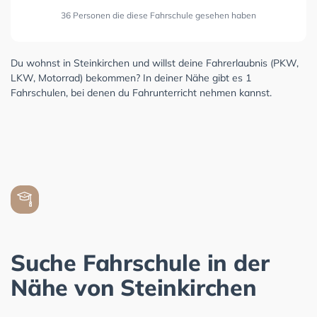
36 Personen die diese Fahrschule gesehen haben
Du wohnst in Steinkirchen und willst deine Fahrerlaubnis (PKW,
LKW, Motorrad) bekommen? In deiner Nähe gibt es 1
Fahrschulen, bei denen du Fahrunterricht nehmen kannst.
Suche Fahrschule in der
Nähe von Steinkirchen