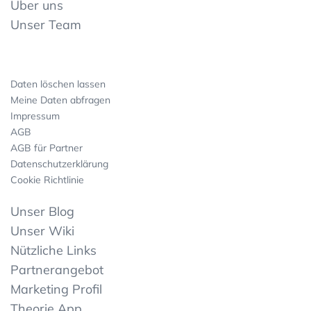
Über uns
Unser Team
Daten löschen lassen
Meine Daten abfragen
Impressum
AGB
AGB für Partner
Datenschutzerklärung
Cookie Richtlinie
Unser Blog
Unser Wiki
Nützliche Links
Partnerangebot
Marketing Profil
Theorie App