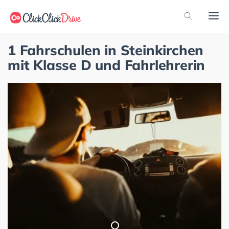
1 Fahrschulen in Steinkirchen
mit Klasse D und Fahrlehrerin