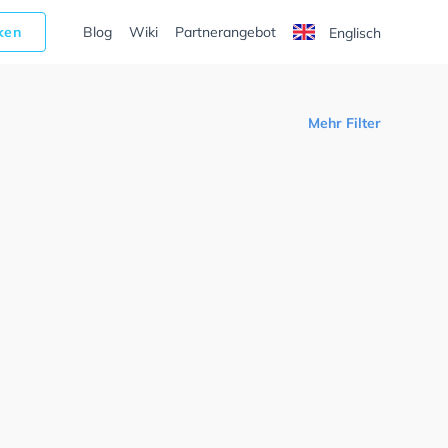
cken
Blog
Wiki
Partnerangebot
Englisch
Mehr Filter