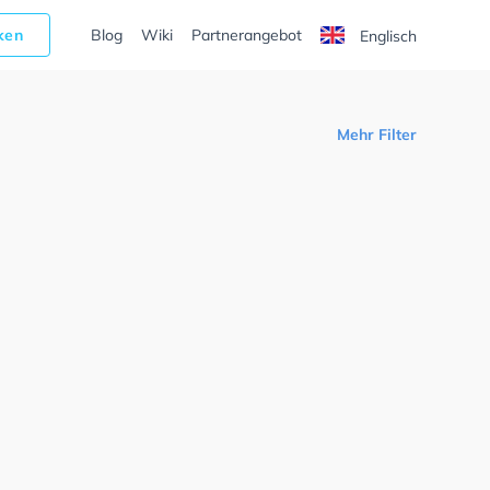
cken
Blog
Wiki
Partnerangebot
Englisch
Mehr Filter