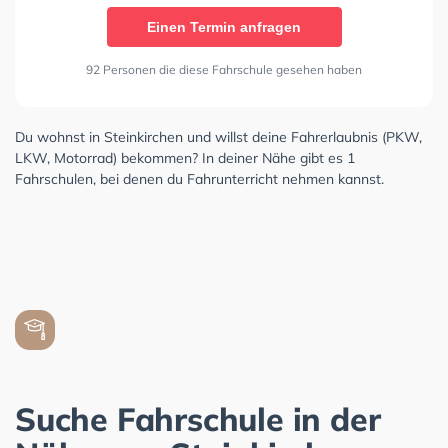
Einen Termin anfragen
92 Personen die diese Fahrschule gesehen haben
Du wohnst in Steinkirchen und willst deine Fahrerlaubnis (PKW,
LKW, Motorrad) bekommen? In deiner Nähe gibt es 1
Fahrschulen, bei denen du Fahrunterricht nehmen kannst.
Suche Fahrschule in der