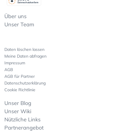
Datenschutzkonform
Über uns
Unser Team
Daten löschen lassen
Meine Daten abfragen
Impressum
AGB
AGB für Partner
Datenschutzerklärung
Cookie Richtlinie
Unser Blog
Unser Wiki
Nützliche Links
Partnerangebot