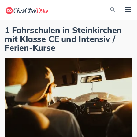
1 Fahrschulen in Steinkirchen
mit Klasse CE und Intensiv /
Ferien-Kurse