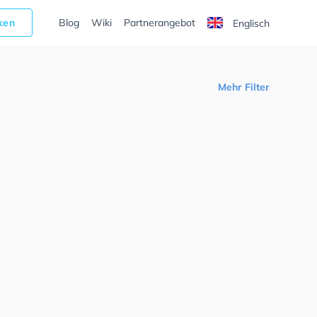
cken
Blog
Wiki
Partnerangebot
Englisch
Mehr Filter