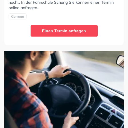
noch... In der Fahrschule Schurig Sie können einen Termin
online anfragen.
German
Einen Termin anfragen