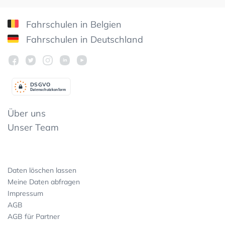
Fahrschulen in Belgien
Fahrschulen in Deutschland
DSGV
O
Datenschutzkonform
Über uns
Unser Team
Daten löschen lassen
Meine Daten abfragen
Impressum
AGB
AGB für Partner