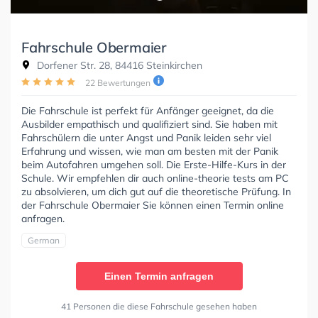
Fahrschule Obermaier
Dorfener Str. 28, 84416 Steinkirchen
22 Bewertungen
Die Fahrschule ist perfekt für Anfänger geeignet, da die
Ausbilder empathisch und qualifiziert sind. Sie haben mit
Fahrschülern die unter Angst und Panik leiden sehr viel
Erfahrung und wissen, wie man am besten mit der Panik
beim Autofahren umgehen soll. Die Erste-Hilfe-Kurs in der
Schule. Wir empfehlen dir auch online-theorie tests am PC
zu absolvieren, um dich gut auf die theoretische Prüfung. In
der Fahrschule Obermaier Sie können einen Termin online
anfragen.
German
Einen Termin anfragen
41 Personen die diese Fahrschule gesehen haben