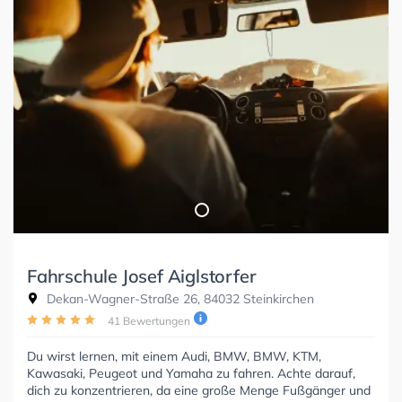
Fahrschule Josef Aiglstorfer
Dekan-Wagner-Straße 26, 84032 Steinkirchen
41 Bewertungen
Du wirst lernen, mit einem Audi, BMW, BMW, KTM,
Kawasaki, Peugeot und Yamaha zu fahren. Achte darauf,
dich zu konzentrieren, da eine große Menge Fußgänger und