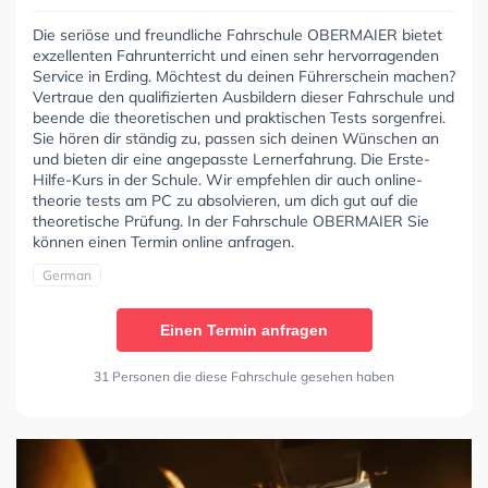
Die seriöse und freundliche Fahrschule OBERMAIER bietet
exzellenten Fahrunterricht und einen sehr hervorragenden
Service in Erding. Möchtest du deinen Führerschein machen?
Vertraue den qualifizierten Ausbildern dieser Fahrschule und
beende die theoretischen und praktischen Tests sorgenfrei.
Sie hören dir ständig zu, passen sich deinen Wünschen an
und bieten dir eine angepasste Lernerfahrung. Die Erste-
Hilfe-Kurs in der Schule. Wir empfehlen dir auch online-
theorie tests am PC zu absolvieren, um dich gut auf die
theoretische Prüfung. In der Fahrschule OBERMAIER Sie
können einen Termin online anfragen.
German
Einen Termin anfragen
31 Personen die diese Fahrschule gesehen haben