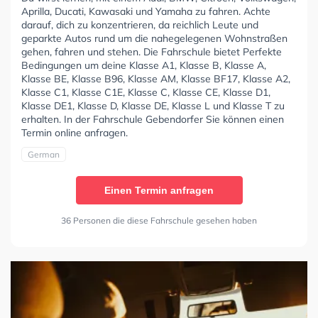
Aprilla, Ducati, Kawasaki und Yamaha zu fahren. Achte
darauf, dich zu konzentrieren, da reichlich Leute und
geparkte Autos rund um die nahegelegenen Wohnstraßen
gehen, fahren und stehen. Die Fahrschule bietet Perfekte
Bedingungen um deine Klasse A1, Klasse B, Klasse A,
Klasse BE, Klasse B96, Klasse AM, Klasse BF17, Klasse A2,
Klasse C1, Klasse C1E, Klasse C, Klasse CE, Klasse D1,
Klasse DE1, Klasse D, Klasse DE, Klasse L und Klasse T zu
erhalten. In der Fahrschule Gebendorfer Sie können einen
Termin online anfragen.
German
Einen Termin anfragen
36 Personen die diese Fahrschule gesehen haben