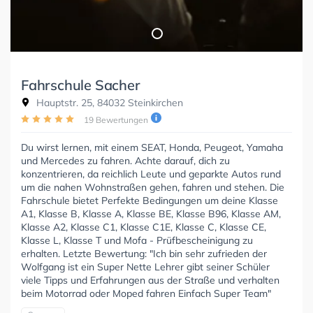
Fahrschule Sacher
Hauptstr. 25, 84032 Steinkirchen
19 Bewertungen
Du wirst lernen, mit einem SEAT, Honda, Peugeot, Yamaha
und Mercedes zu fahren. Achte darauf, dich zu
konzentrieren, da reichlich Leute und geparkte Autos rund
um die nahen Wohnstraßen gehen, fahren und stehen. Die
Fahrschule bietet Perfekte Bedingungen um deine Klasse
A1, Klasse B, Klasse A, Klasse BE, Klasse B96, Klasse AM,
Klasse A2, Klasse C1, Klasse C1E, Klasse C, Klasse CE,
Klasse L, Klasse T und Mofa - Prüfbescheinigung zu
erhalten. Letzte Bewertung: "Ich bin sehr zufrieden der
Wolfgang ist ein Super Nette Lehrer gibt seiner Schüler
viele Tipps und Erfahrungen aus der Straße und verhalten
beim Motorrad oder Moped fahren Einfach Super Team"