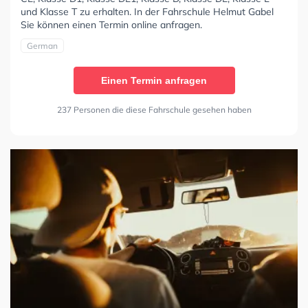
und Klasse T zu erhalten. In der Fahrschule Helmut Gabel
Sie können einen Termin online anfragen.
German
Einen Termin anfragen
237 Personen die diese Fahrschule gesehen haben