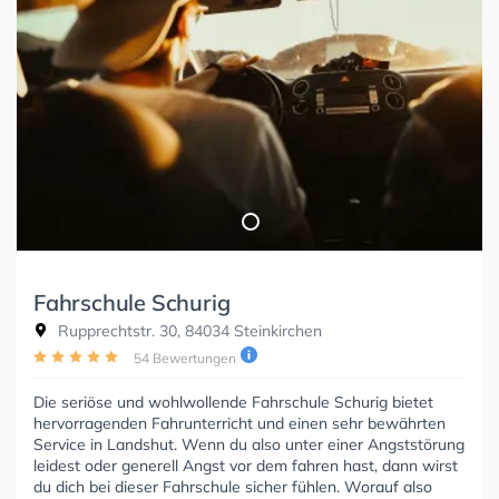
Fahrschule Schurig
Rupprechtstr. 30, 84034 Steinkirchen
54 Bewertungen
Die seriöse und wohlwollende Fahrschule Schurig bietet
hervorragenden Fahrunterricht und einen sehr bewährten
Service in Landshut. Wenn du also unter einer Angststörung
leidest oder generell Angst vor dem fahren hast, dann wirst
du dich bei dieser Fahrschule sicher fühlen. Worauf also