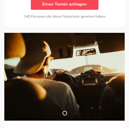
Einen Termin anfragen
140 Personen die diese Fahrschule gesehen haben