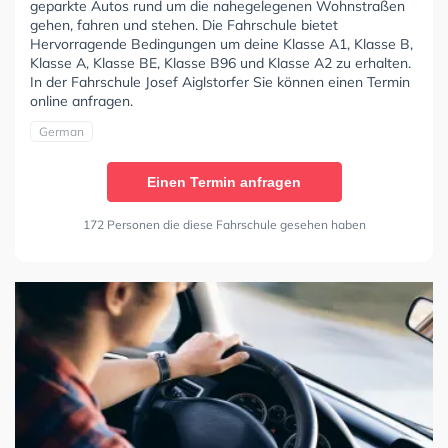
geparkte Autos rund um die nahegelegenen Wohnstraßen
gehen, fahren und stehen. Die Fahrschule bietet
Hervorragende Bedingungen um deine Klasse A1, Klasse B,
Klasse A, Klasse BE, Klasse B96 und Klasse A2 zu erhalten.
In der Fahrschule Josef Aiglstorfer Sie können einen Termin
online anfragen.
German
Einen Termin anfragen
172 Personen die diese Fahrschule gesehen haben