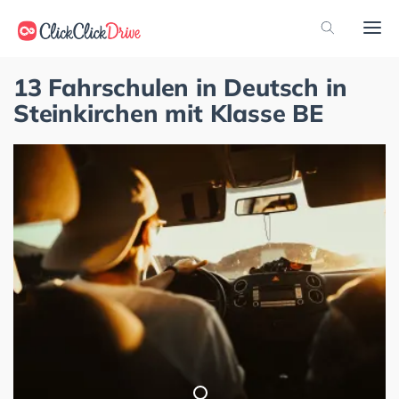
13 Fahrschulen in Deutsch in
Steinkirchen mit Klasse BE