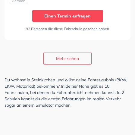
German
Einen Termin anfragen
92 Personen die diese Fahrschule gesehen haben
Mehr sehen
Du wohnst in Steinkirchen und willst deine Fahrerlaubnis (PKW,
LKW, Motorrad) bekommen? In deiner Nähe gibt es 10
Fahrschulen, bei denen du Fahrunterricht nehmen kannst. In 2
Schulen kannst du die ersten Erfahrungen im realen Verkehr
sogar an einem Simulator machen.