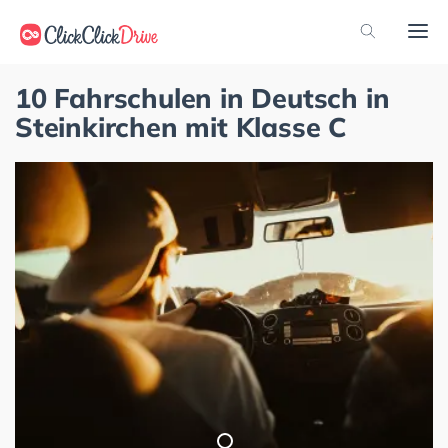
10 Fahrschulen in Deutsch in
Steinkirchen mit Klasse C