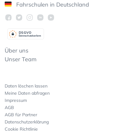
Fahrschulen in Deutschland
DSGV
O
Datenschutzkonform
Über uns
Unser Team
Daten löschen lassen
Meine Daten abfragen
Impressum
AGB
AGB für Partner
Datenschutzerklärung
Cookie Richtlinie