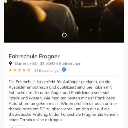
Fahrschule Fragner
Dorfener Str. 32, 85435 Steinkirchen
26 Bewertungen
Die Fahrschule ist perfekt für Anfänger geeignet, da die
Ausbilder empathisch und qualifiziert sind. Sie haben mit
Fahrschülern die unter Angst und Panik leiden sehr viel
Praxis und wissen, wie man am besten mit der Panik beim
Autofahren umgehen muss. Wir empfehlen dir auch online-
theorie tests am PC zu absolvieren, um dich gut auf die
theoretische Prüfung. In der Fahrschule Fragner Sie können
einen Termin online anfragen.