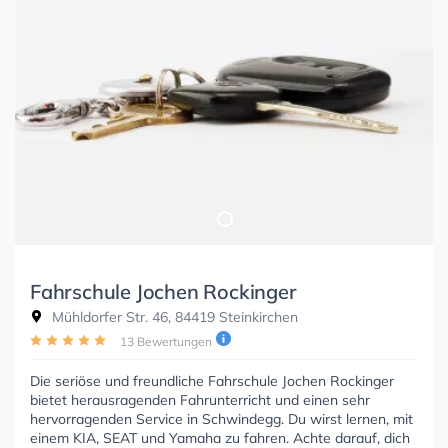
Fahrschule Jochen Rockinger
Mühldorfer Str. 46, 84419 Steinkirchen
13 Bewertungen
Die seriöse und freundliche Fahrschule Jochen Rockinger
bietet herausragenden Fahrunterricht und einen sehr
hervorragenden Service in Schwindegg. Du wirst lernen, mit
einem KIA, SEAT und Yamaha zu fahren. Achte darauf, dich