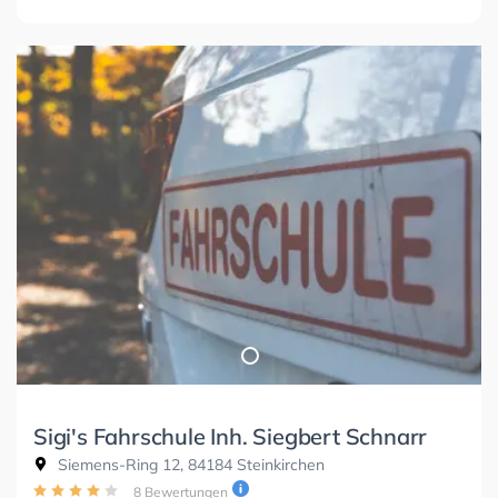
Sigi's Fahrschule Inh. Siegbert Schnarr
Siemens-Ring 12, 84184 Steinkirchen
8 Bewertungen