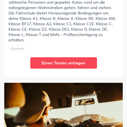
zahlreiche Personen und geparkte Autos rund um die
nahegelegenen Wohnstraßen gehen, fahren und stehen.
Die Fahrschule bietet Herausragende Bedingungen um
deine Klasse A1, Klasse B, Klasse A, Klasse BE, Klasse AM,
Klasse BF17, Klasse A2, Klasse C1, Klasse C1E, Klasse C,
Klasse CE, Klasse D1, Klasse DE1, Klasse D, Klasse DE,
Klasse L, Klasse T und Mofa - Prüfbescheinigung zu
erhalten.
German
Einen Termin anfragen