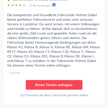
12 Bewertungen
Die kompetente und freundliche Fahrschule Helmut Gabel
bietet perfekten Fahrunterricht und einen sehr sicheren
Service in Landshut. Du wirst lernen, mit einem Volkswagen
und Honda zu fahren. Achte darauf, dich zu konzentrieren,
da eine große Zahl Leute und geparkte Autos rund um die
nahen Wohnstraßen gehen, fahren und stehen. Die
Fahrschule bietet Herausragende Bedingungen um deine
Klasse A1, Klasse B, Klasse A, Klasse BE, Klasse AM, Klasse
BF17, Klasse A2, Klasse C1, Klasse C1E, Klasse C, Klasse
CE, Klasse D1, Klasse DE1, Klasse D, Klasse DE, Klasse L
und Klasse T zu erhalten. In der Fahrschule Helmut Gabel
Sie können einen Termin online anfragen.
German
Einen Termin anfragen
237 Personen die diese Fahrschule gesehen haben