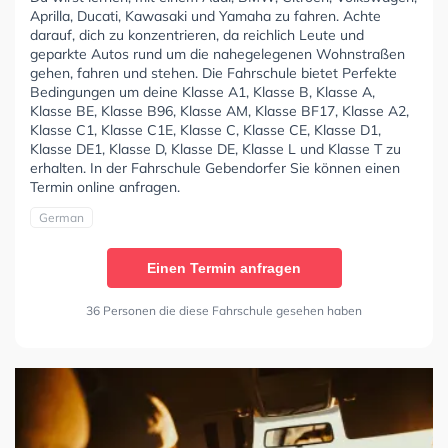
Aprilla, Ducati, Kawasaki und Yamaha zu fahren. Achte
darauf, dich zu konzentrieren, da reichlich Leute und
geparkte Autos rund um die nahegelegenen Wohnstraßen
gehen, fahren und stehen. Die Fahrschule bietet Perfekte
Bedingungen um deine Klasse A1, Klasse B, Klasse A,
Klasse BE, Klasse B96, Klasse AM, Klasse BF17, Klasse A2,
Klasse C1, Klasse C1E, Klasse C, Klasse CE, Klasse D1,
Klasse DE1, Klasse D, Klasse DE, Klasse L und Klasse T zu
erhalten. In der Fahrschule Gebendorfer Sie können einen
Termin online anfragen.
German
Einen Termin anfragen
36 Personen die diese Fahrschule gesehen haben