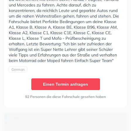
und Mercedes zu fahren. Achte darauf, dich zu
konzentrieren, da reichlich Leute und geparkte Autos rund
um die nahen Wohnstraßen gehen, fahren und stehen. Die
Fahrschule bietet Perfekte Bedingungen um deine Klasse
A1, Klasse B, Klasse A, Klasse BE, Klasse B96, Klasse AM,
Klasse A2, Klasse C1, Klasse C1E, Klasse C, Klasse CE,
Klasse L, Klasse T und Mofa - Prüfbescheinigung zu
erhalten. Letzte Bewertung: "Ich bin sehr zufrieden der
Wolfgang ist ein Super Nette Lehrer gibt seiner Schüler
viele Tipps und Erfahrungen aus der Straße und verhalten
beim Motorrad oder Moped fahren Einfach Super Team"
German
Einen Termin anfragen
92 Personen die diese Fahrschule gesehen haben