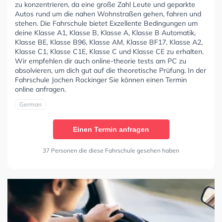
zu konzentrieren, da eine große Zahl Leute und geparkte
Autos rund um die nahen Wohnstraßen gehen, fahren und
stehen. Die Fahrschule bietet Exzellente Bedingungen um
deine Klasse A1, Klasse B, Klasse A, Klasse B Automatik,
Klasse BE, Klasse B96, Klasse AM, Klasse BF17, Klasse A2,
Klasse C1, Klasse C1E, Klasse C und Klasse CE zu erhalten.
Wir empfehlen dir auch online-theorie tests am PC zu
absolvieren, um dich gut auf die theoretische Prüfung. In der
Fahrschule Jochen Rockinger Sie können einen Termin
online anfragen.
German
Einen Termin anfragen
37 Personen die diese Fahrschule gesehen haben