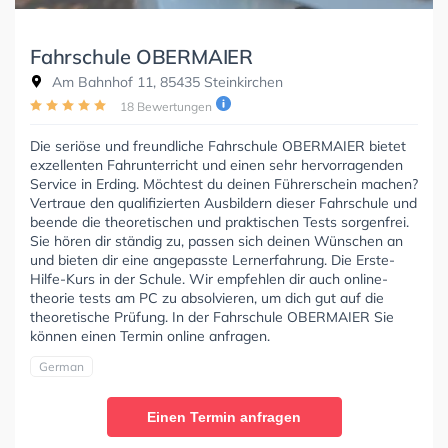
Fahrschule OBERMAIER
Am Bahnhof 11, 85435 Steinkirchen
18 Bewertungen
Die seriöse und freundliche Fahrschule OBERMAIER bietet
exzellenten Fahrunterricht und einen sehr hervorragenden
Service in Erding. Möchtest du deinen Führerschein machen?
Vertraue den qualifizierten Ausbildern dieser Fahrschule und
beende die theoretischen und praktischen Tests sorgenfrei.
Sie hören dir ständig zu, passen sich deinen Wünschen an
und bieten dir eine angepasste Lernerfahrung. Die Erste-
Hilfe-Kurs in der Schule. Wir empfehlen dir auch online-
theorie tests am PC zu absolvieren, um dich gut auf die
theoretische Prüfung. In der Fahrschule OBERMAIER Sie
können einen Termin online anfragen.
German
Einen Termin anfragen