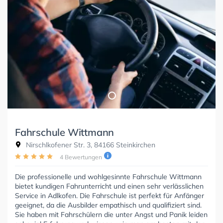
Fahrschule Wittmann
Nirschlkofener Str. 3, 84166 Steinkirchen
4 Bewertungen
Die professionelle und wohlgesinnte Fahrschule Wittmann
bietet kundigen Fahrunterricht und einen sehr verlässlichen
Service in Adlkofen. Die Fahrschule ist perfekt für Anfänger
geeignet, da die Ausbilder empathisch und qualifiziert sind.
Sie haben mit Fahrschülern die unter Angst und Panik leiden