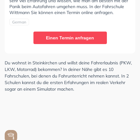
sehr viel Erfahrung und wissen, wie man am besten mit der
Panik beim Autofahren umgehen muss. In der Fahrschule
Wittmann Sie können einen Termin online anfragen.
German
Einen Termin anfragen
Du wohnst in Steinkirchen und willst deine Fahrerlaubnis (PKW,
LKW, Motorrad) bekommen? In deiner Nähe gibt es 10
Fahrschulen, bei denen du Fahrunterricht nehmen kannst. In 2
Schulen kannst du die ersten Erfahrungen im realen Verkehr
sogar an einem Simulator machen.