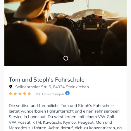
Tom und Steph's Fahrschule
Seligenthaler Str. 6, 84034 Steinkirchen
156 Bewertungen
Die seriöse und freundliche Tom und Steph's Fahrschule
bietet wunderbaren Fahrunterricht und einen sehr seriösen
Service in Landshut. Du wirst lernen, mit einem VW Golf,
VW Passat, KTM, Kawasaki, Kymco, Peugeot, Man und
Mercedes zu fahren. Achte darauf, dich zu konzentrieren, da