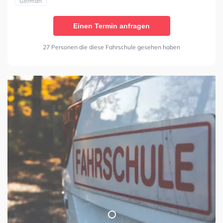
German
Einen Termin anfragen
27 Personen die diese Fahrschule gesehen haben