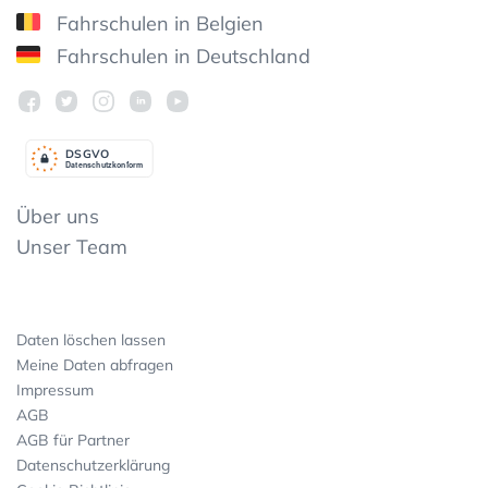
Fahrschulen in Belgien
Fahrschulen in Deutschland
DSGV
O
Datenschutzkonform
Über uns
Unser Team
Daten löschen lassen
Meine Daten abfragen
Impressum
AGB
AGB für Partner
Datenschutzerklärung