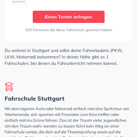
German
Einen Termin anfragen
520 Personen die diese Fahrschule gesehen haben
Du wohnst in Stuttgart und willst deine Fahrerlaubnis (PKW,
LKW, Motorrad) bekommen? In deiner Nähe gibt es 1
Fahrschulen, bei denen du Fahrunterricht nehmen kannst.
Fahrschule Stuttgart
Mit dem eigenen Auto oder Motorrad einfach mal eine Spritztour am
Wochenende, sich spontan mit Freunden zum Kino treffen oder
einfach mal ins Grüne fahren. Das ist der Traum vieler Jugendlicher.
Um den Traum wahr werden zu lassen führt kein Weg an einer
Fahrschule vorbei, die dich auf die Theorieprüfung sowie auf die