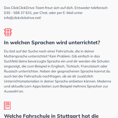
Das ClickClickDrive-Team freut sich auf dich. Entweder telefonisch
030 - 568 37 631, per Chat, oder per E-Mail unter
info@clickclickdrive.net
!
In welchen Sprachen wird unterrichtet?
Du bist auf der Suche nach einer Fahrschule, die in deiner
Muttersprache unterrichtet? Kein Problem. Gib einfach in das
Suchfeld deine bevorzugte Sprache ein und dir werden die Schulen
angezeigt, die zum Beispiel in Englisch, Türkisch, Französisch oder
Russisch unterrichten. Neben der gesprochenen Sprache kannst du
auch bei der Fahrschule nachfragen, ob sie dir zusätzlich
Unterrichtsmaterialien in deiner Sprache anbieten können. Moderne
und aktuelle Lern Apps bieten zum Beispiel mehrere Sprachen zur
Auswahl an.
Welche Fahrschule in Stuttgart hat die