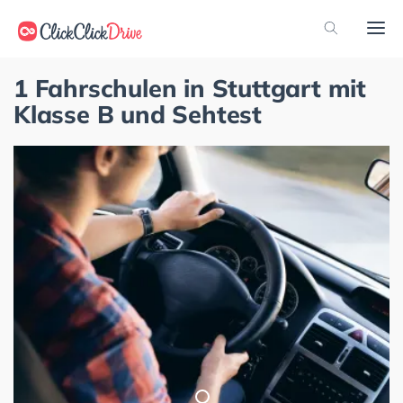
1 Fahrschulen in Stuttgart mit
Klasse B und Sehtest