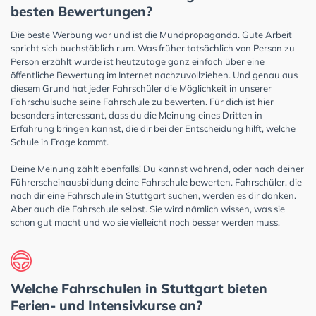
besten Bewertungen?
Die beste Werbung war und ist die Mundpropaganda. Gute Arbeit
spricht sich buchstäblich rum. Was früher tatsächlich von Person zu
Person erzählt wurde ist heutzutage ganz einfach über eine
öffentliche Bewertung im Internet nachzuvollziehen. Und genau aus
diesem Grund hat jeder Fahrschüler die Möglichkeit in unserer
Fahrschulsuche seine Fahrschule zu bewerten. Für dich ist hier
besonders interessant, dass du die Meinung eines Dritten in
Erfahrung bringen kannst, die dir bei der Entscheidung hilft, welche
Schule in Frage kommt.
Deine Meinung zählt ebenfalls! Du kannst während, oder nach deiner
Führerscheinausbildung deine Fahrschule bewerten. Fahrschüler, die
nach dir eine Fahrschule in Stuttgart suchen, werden es dir danken.
Aber auch die Fahrschule selbst. Sie wird nämlich wissen, was sie
schon gut macht und wo sie vielleicht noch besser werden muss.
Welche Fahrschulen in Stuttgart bieten
Ferien- und Intensivkurse an?