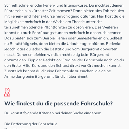
Schnell, schneller oder Ferien- und Intensivkurse. Du möchtest deinen
Führerschein in kürzester Zeit machen? Dann bieten sich Fahrschulen
mit Ferien- und Intensivkurse hervorragend dafür an. Hier hast du die
Möglichkeit mehrfach in der Woche am Theorieunterricht
teilzunehmen oder die Pflichtfahrten zu absolvieren. Des Weiteren
kannst du auch Fahrübungsstunden mehrfach in anspruch nehmen.
Dazu bieten sich zum Beispiel Ferien oder Semesterferien an. Solltest
du Berufstätig sein, dann bieten die Urlaubstage dafür an. Bedenke
jedoch, dass du jedoch die Bestätigung vom Bürgeramt abwarten
musst. Daher empfehlen wir dich rechtzeitig beim Bürgeramt
anzumelden. Tipp der Redaktion: Frag bei der Fahrschule nach, ob du
den Erste-Hilfe-Kurs und den Sehtest direkt vor Ort machen kannst.
Zusätzlich kannst du dir eine Fahrschule aussuchen, die deine
Anmeldung beim Bürgeramt für dich übernimmt.
Wie findest du die passende Fahrschule?
Du kannst folgende Kriterien bei deiner Suche eingeben:
Die Entfernung der Fahrschule