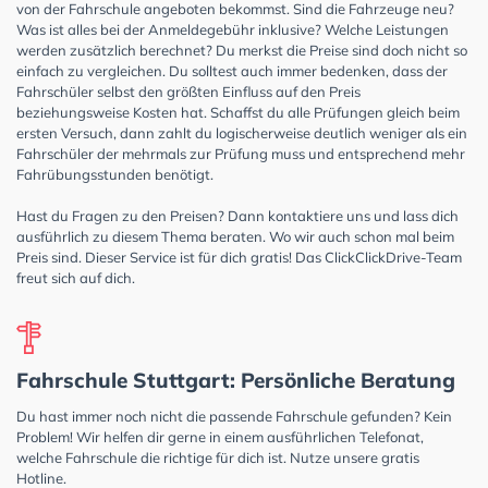
von der Fahrschule angeboten bekommst. Sind die Fahrzeuge neu?
Was ist alles bei der Anmeldegebühr inklusive? Welche Leistungen
werden zusätzlich berechnet? Du merkst die Preise sind doch nicht so
einfach zu vergleichen. Du solltest auch immer bedenken, dass der
Fahrschüler selbst den größten Einfluss auf den Preis
beziehungsweise Kosten hat. Schaffst du alle Prüfungen gleich beim
ersten Versuch, dann zahlt du logischerweise deutlich weniger als ein
Fahrschüler der mehrmals zur Prüfung muss und entsprechend mehr
Fahrübungsstunden benötigt.
Hast du Fragen zu den Preisen? Dann kontaktiere uns und lass dich
ausführlich zu diesem Thema beraten. Wo wir auch schon mal beim
Preis sind. Dieser Service ist für dich gratis! Das ClickClickDrive-Team
freut sich auf dich.
Fahrschule Stuttgart: Persönliche Beratung
Du hast immer noch nicht die passende Fahrschule gefunden? Kein
Problem! Wir helfen dir gerne in einem ausführlichen Telefonat,
welche Fahrschule die richtige für dich ist. Nutze unsere gratis
Hotline.