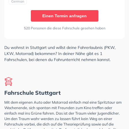
German
Einen Termin anfragen
520 Personen die diese Fahrschule gesehen haben
Du wohnst in Stuttgart und willst deine Fahrerlaubnis (PKW,
LKW, Motorrad) bekommen? In deiner Nähe gibt es 1
Fahrschulen, bei denen du Fahrunterricht nehmen kannst.
Fahrschule Stuttgart
Mit dem eigenen Auto oder Motorrad einfach mal eine Spritztour am
Wochenende, sich spontan mit Freunden zum Kino treffen oder
einfach mal ins Grüne fahren. Das ist der Traum vieler Jugendlicher.
Um den Traum wahr werden zu lassen führt kein Weg an einer
Fahrschule vorbei, die dich auf die Theorieprüfung sowie auf die