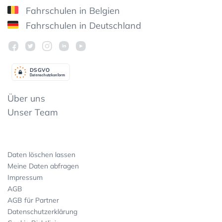
Fahrschulen in Belgien
Fahrschulen in Deutschland
DSGV
O
Datenschutzkonform
Über uns
Unser Team
Daten löschen lassen
Meine Daten abfragen
Impressum
AGB
AGB für Partner
Datenschutzerklärung