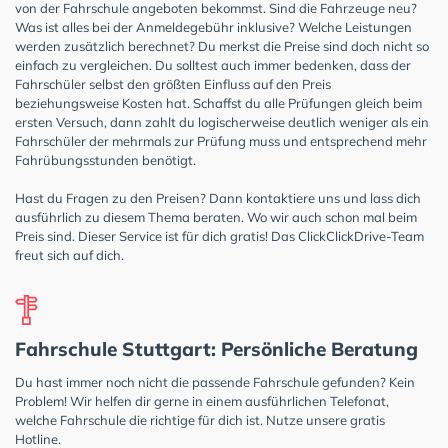
von der Fahrschule angeboten bekommst. Sind die Fahrzeuge neu?
Was ist alles bei der Anmeldegebühr inklusive? Welche Leistungen
werden zusätzlich berechnet? Du merkst die Preise sind doch nicht so
einfach zu vergleichen. Du solltest auch immer bedenken, dass der
Fahrschüler selbst den größten Einfluss auf den Preis
beziehungsweise Kosten hat. Schaffst du alle Prüfungen gleich beim
ersten Versuch, dann zahlt du logischerweise deutlich weniger als ein
Fahrschüler der mehrmals zur Prüfung muss und entsprechend mehr
Fahrübungsstunden benötigt.
Hast du Fragen zu den Preisen? Dann kontaktiere uns und lass dich
ausführlich zu diesem Thema beraten. Wo wir auch schon mal beim
Preis sind. Dieser Service ist für dich gratis! Das ClickClickDrive-Team
freut sich auf dich.
Fahrschule Stuttgart: Persönliche Beratung
Du hast immer noch nicht die passende Fahrschule gefunden? Kein
Problem! Wir helfen dir gerne in einem ausführlichen Telefonat,
welche Fahrschule die richtige für dich ist. Nutze unsere gratis
Hotline.