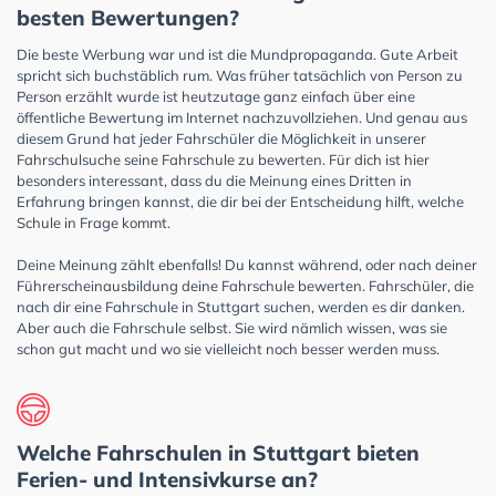
besten Bewertungen?
Die beste Werbung war und ist die Mundpropaganda. Gute Arbeit
spricht sich buchstäblich rum. Was früher tatsächlich von Person zu
Person erzählt wurde ist heutzutage ganz einfach über eine
öffentliche Bewertung im Internet nachzuvollziehen. Und genau aus
diesem Grund hat jeder Fahrschüler die Möglichkeit in unserer
Fahrschulsuche seine Fahrschule zu bewerten. Für dich ist hier
besonders interessant, dass du die Meinung eines Dritten in
Erfahrung bringen kannst, die dir bei der Entscheidung hilft, welche
Schule in Frage kommt.
Deine Meinung zählt ebenfalls! Du kannst während, oder nach deiner
Führerscheinausbildung deine Fahrschule bewerten. Fahrschüler, die
nach dir eine Fahrschule in Stuttgart suchen, werden es dir danken.
Aber auch die Fahrschule selbst. Sie wird nämlich wissen, was sie
schon gut macht und wo sie vielleicht noch besser werden muss.
Welche Fahrschulen in Stuttgart bieten
Ferien- und Intensivkurse an?