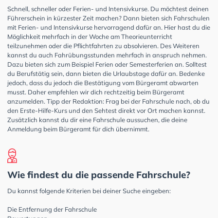
Schnell, schneller oder Ferien- und Intensivkurse. Du möchtest deinen
Führerschein in kürzester Zeit machen? Dann bieten sich Fahrschulen
mit Ferien- und Intensivkurse hervorragend dafür an. Hier hast du die
Möglichkeit mehrfach in der Woche am Theorieunterricht
teilzunehmen oder die Pflichtfahrten zu absolvieren. Des Weiteren
kannst du auch Fahrübungsstunden mehrfach in anspruch nehmen.
Dazu bieten sich zum Beispiel Ferien oder Semesterferien an. Solltest
du Berufstätig sein, dann bieten die Urlaubstage dafür an. Bedenke
jedoch, dass du jedoch die Bestätigung vom Bürgeramt abwarten
musst. Daher empfehlen wir dich rechtzeitig beim Bürgeramt
anzumelden. Tipp der Redaktion: Frag bei der Fahrschule nach, ob du
den Erste-Hilfe-Kurs und den Sehtest direkt vor Ort machen kannst.
Zusätzlich kannst du dir eine Fahrschule aussuchen, die deine
Anmeldung beim Bürgeramt für dich übernimmt.
Wie findest du die passende Fahrschule?
Du kannst folgende Kriterien bei deiner Suche eingeben:
Die Entfernung der Fahrschule