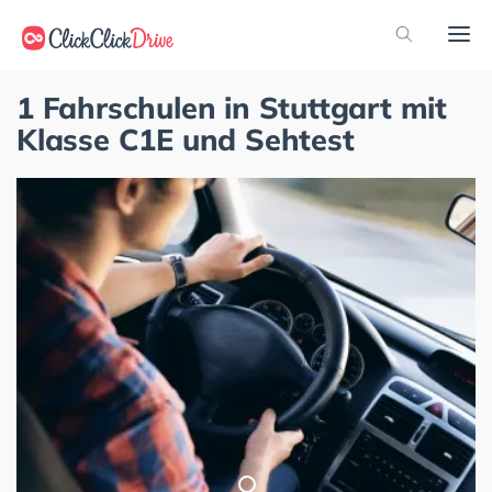
1 Fahrschulen in Stuttgart mit
Klasse C1E und Sehtest