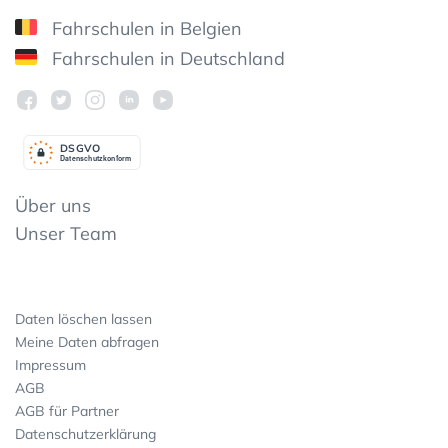
Fahrschulen in Belgien
Fahrschulen in Deutschland
DSGV
O
Datenschutzkonform
Über uns
Unser Team
Daten löschen lassen
Meine Daten abfragen
Impressum
AGB
AGB für Partner
Datenschutzerklärung