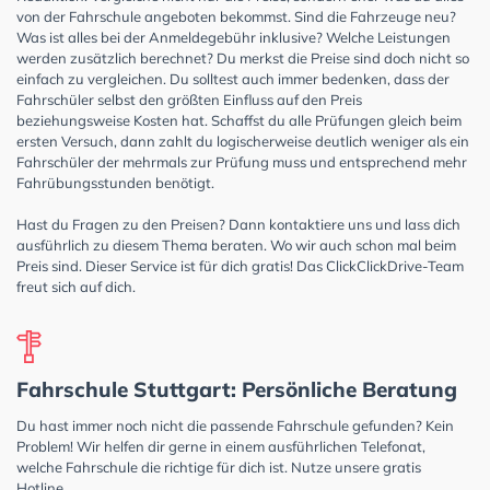
von der Fahrschule angeboten bekommst. Sind die Fahrzeuge neu?
Was ist alles bei der Anmeldegebühr inklusive? Welche Leistungen
werden zusätzlich berechnet? Du merkst die Preise sind doch nicht so
einfach zu vergleichen. Du solltest auch immer bedenken, dass der
Fahrschüler selbst den größten Einfluss auf den Preis
beziehungsweise Kosten hat. Schaffst du alle Prüfungen gleich beim
ersten Versuch, dann zahlt du logischerweise deutlich weniger als ein
Fahrschüler der mehrmals zur Prüfung muss und entsprechend mehr
Fahrübungsstunden benötigt.
Hast du Fragen zu den Preisen? Dann kontaktiere uns und lass dich
ausführlich zu diesem Thema beraten. Wo wir auch schon mal beim
Preis sind. Dieser Service ist für dich gratis! Das ClickClickDrive-Team
freut sich auf dich.
Fahrschule Stuttgart: Persönliche Beratung
Du hast immer noch nicht die passende Fahrschule gefunden? Kein
Problem! Wir helfen dir gerne in einem ausführlichen Telefonat,
welche Fahrschule die richtige für dich ist. Nutze unsere gratis
Hotline.