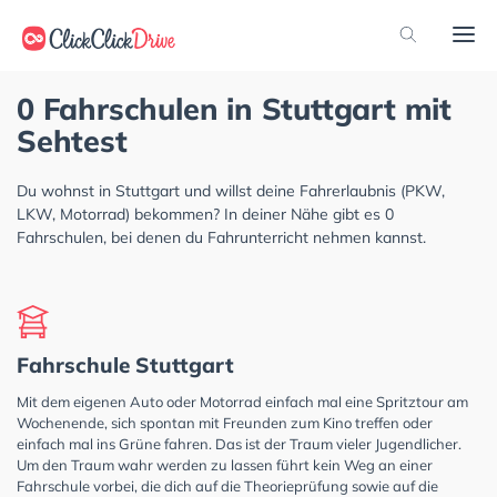
0 Fahrschulen in Stuttgart mit
Sehtest
Du wohnst in Stuttgart und willst deine Fahrerlaubnis (PKW,
LKW, Motorrad) bekommen? In deiner Nähe gibt es 0
Fahrschulen, bei denen du Fahrunterricht nehmen kannst.
Fahrschule Stuttgart
Mit dem eigenen Auto oder Motorrad einfach mal eine Spritztour am
Wochenende, sich spontan mit Freunden zum Kino treffen oder
einfach mal ins Grüne fahren. Das ist der Traum vieler Jugendlicher.
Um den Traum wahr werden zu lassen führt kein Weg an einer
Fahrschule vorbei, die dich auf die Theorieprüfung sowie auf die