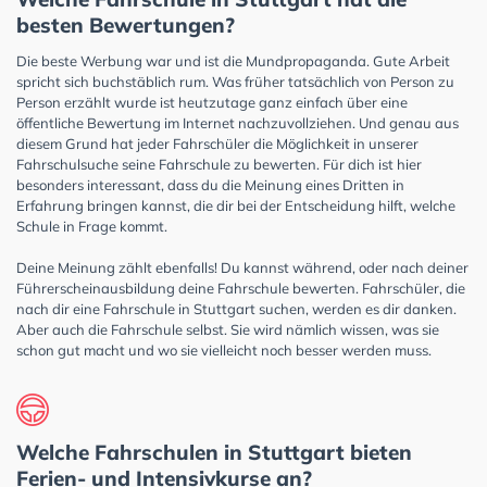
besten Bewertungen?
Die beste Werbung war und ist die Mundpropaganda. Gute Arbeit
spricht sich buchstäblich rum. Was früher tatsächlich von Person zu
Person erzählt wurde ist heutzutage ganz einfach über eine
öffentliche Bewertung im Internet nachzuvollziehen. Und genau aus
diesem Grund hat jeder Fahrschüler die Möglichkeit in unserer
Fahrschulsuche seine Fahrschule zu bewerten. Für dich ist hier
besonders interessant, dass du die Meinung eines Dritten in
Erfahrung bringen kannst, die dir bei der Entscheidung hilft, welche
Schule in Frage kommt.
Deine Meinung zählt ebenfalls! Du kannst während, oder nach deiner
Führerscheinausbildung deine Fahrschule bewerten. Fahrschüler, die
nach dir eine Fahrschule in Stuttgart suchen, werden es dir danken.
Aber auch die Fahrschule selbst. Sie wird nämlich wissen, was sie
schon gut macht und wo sie vielleicht noch besser werden muss.
Welche Fahrschulen in Stuttgart bieten
Ferien- und Intensivkurse an?