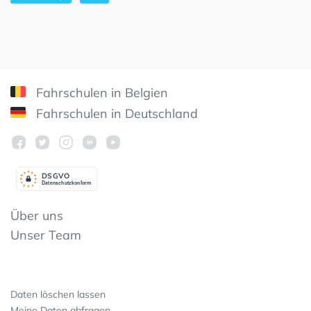
Fahrschulen in Belgien
Fahrschulen in Deutschland
DSGV
O
Datenschutzkonform
Über uns
Unser Team
Daten löschen lassen
Meine Daten abfragen