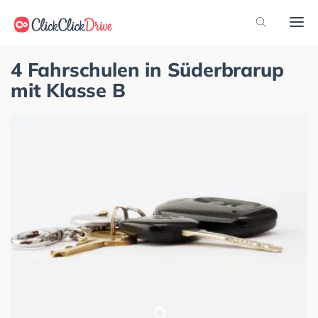
4 Fahrschulen in Süderbrarup
mit Klasse B