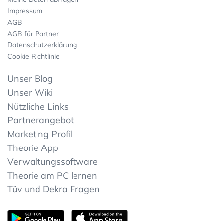
Impressum
AGB
AGB für Partner
Datenschutzerklärung
Cookie Richtlinie
Unser Blog
Unser Wiki
Nützliche Links
Partnerangebot
Marketing Profil
Theorie App
Verwaltungssoftware
Theorie am PC lernen
Tüv und Dekra Fragen