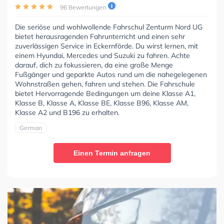
96 Bewertungen
Die seriöse und wohlwollende Fahrschul Zenturm Nord UG
bietet herausragenden Fahrunterricht und einen sehr
zuverlässigen Service in Eckernförde. Du wirst lernen, mit
einem Hyundai, Mercedes und Suzuki zu fahren. Achte
darauf, dich zu fokussieren, da eine große Menge
Fußgänger und geparkte Autos rund um die nahegelegenen
Wohnstraßen gehen, fahren und stehen. Die Fahrschule
bietet Hervorragende Bedingungen um deine Klasse A1,
Klasse B, Klasse A, Klasse BE, Klasse B96, Klasse AM,
Klasse A2 und B196 zu erhalten.
German
Einen Termin anfragen