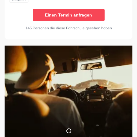
Einen Termin anfragen
145 Personen die diese Fahrschule gesehen haben