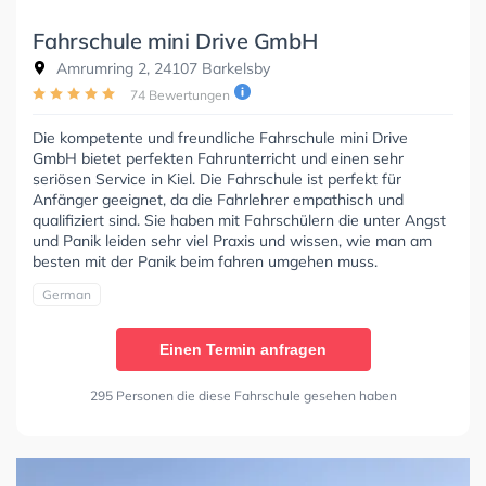
Fahrschule mini Drive GmbH
Amrumring 2, 24107 Barkelsby
74 Bewertungen
Die kompetente und freundliche Fahrschule mini Drive
GmbH bietet perfekten Fahrunterricht und einen sehr
seriösen Service in Kiel. Die Fahrschule ist perfekt für
Anfänger geeignet, da die Fahrlehrer empathisch und
qualifiziert sind. Sie haben mit Fahrschülern die unter Angst
und Panik leiden sehr viel Praxis und wissen, wie man am
besten mit der Panik beim fahren umgehen muss.
German
Einen Termin anfragen
295 Personen die diese Fahrschule gesehen haben