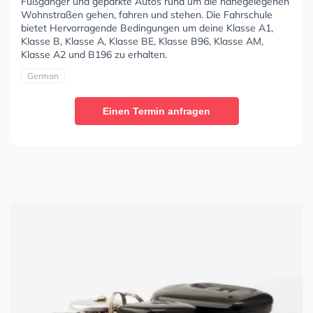
Fußgänger und geparkte Autos rund um die nahegelegenen
Wohnstraßen gehen, fahren und stehen. Die Fahrschule
bietet Hervorragende Bedingungen um deine Klasse A1,
Klasse B, Klasse A, Klasse BE, Klasse B96, Klasse AM,
Klasse A2 und B196 zu erhalten.
German
Einen Termin anfragen