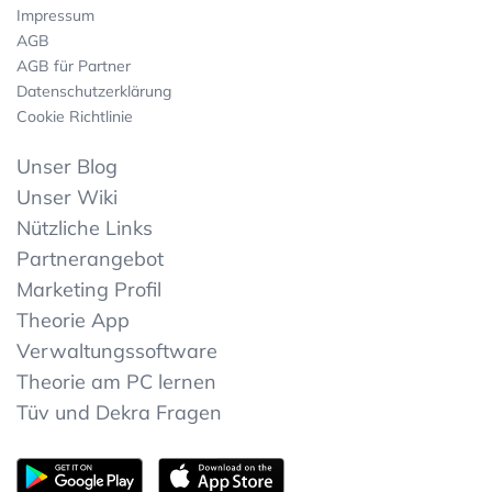
Impressum
AGB
AGB für Partner
Datenschutzerklärung
Cookie Richtlinie
Unser Blog
Unser Wiki
Nützliche Links
Partnerangebot
Marketing Profil
Theorie App
Verwaltungssoftware
Theorie am PC lernen
Tüv und Dekra Fragen