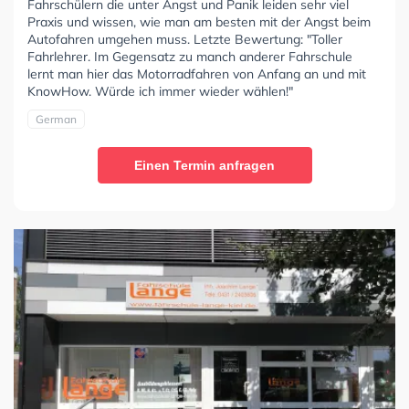
Fahrschülern die unter Angst und Panik leiden sehr viel
Praxis und wissen, wie man am besten mit der Angst beim
Autofahren umgehen muss. Letzte Bewertung: "Toller
Fahrlehrer. Im Gegensatz zu manch anderer Fahrschule
lernt man hier das Motorradfahren von Anfang an und mit
KnowHow. Würde ich immer wieder wählen!"
German
Einen Termin anfragen