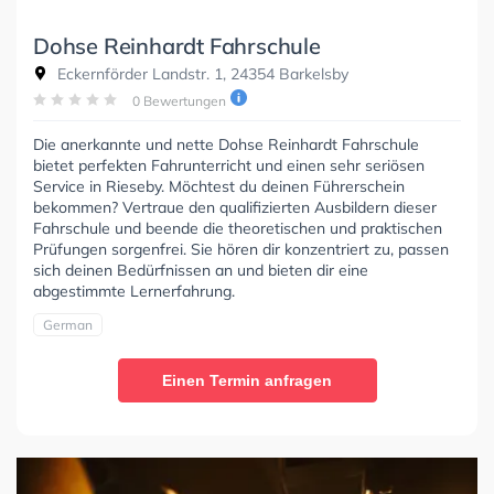
Dohse Reinhardt Fahrschule
Eckernförder Landstr. 1, 24354 Barkelsby
0 Bewertungen
Die anerkannte und nette Dohse Reinhardt Fahrschule
bietet perfekten Fahrunterricht und einen sehr seriösen
Service in Rieseby. Möchtest du deinen Führerschein
bekommen? Vertraue den qualifizierten Ausbildern dieser
Fahrschule und beende die theoretischen und praktischen
Prüfungen sorgenfrei. Sie hören dir konzentriert zu, passen
sich deinen Bedürfnissen an und bieten dir eine
abgestimmte Lernerfahrung.
German
Einen Termin anfragen