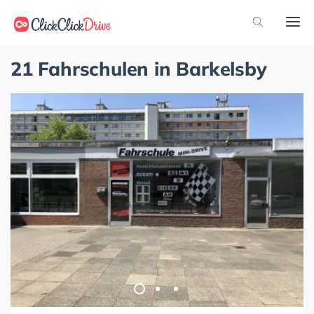
21 Fahrschulen in Barkelsby