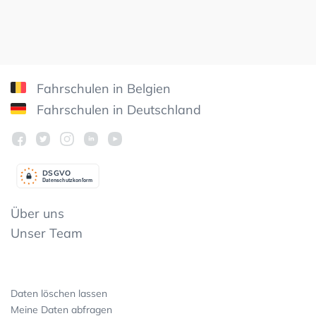
Fahrschulen in Belgien
Fahrschulen in Deutschland
DSGV
O
Datenschutzkonform
Über uns
Unser Team
Daten löschen lassen
Meine Daten abfragen