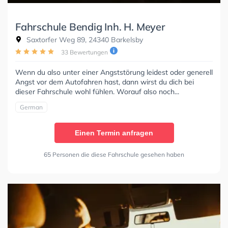
Fahrschule Bendig Inh. H. Meyer
Saxtorfer Weg 89, 24340 Barkelsby
33 Bewertungen
Wenn du also unter einer Angststörung leidest oder generell
Angst vor dem Autofahren hast, dann wirst du dich bei
dieser Fahrschule wohl fühlen. Worauf also noch...
German
Einen Termin anfragen
65 Personen die diese Fahrschule gesehen haben