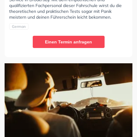
qualifizierten Fachpersonal dieser Fahrschule wirst du die
theoretischen und praktischen Tests sogar mit Panik
meistern und deinen Führerschein leicht bekommen.
German
Einen Termin anfragen