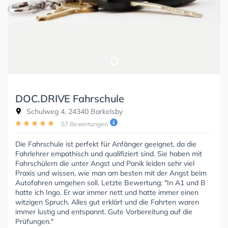
DOC.DRIVE Fahrschule
Schulweg 4, 24340 Barkelsby
57 Bewertungen
Die Fahrschule ist perfekt für Anfänger geeignet, da die
Fahrlehrer empathisch und qualifiziert sind. Sie haben mit
Fahrschülern die unter Angst und Panik leiden sehr viel
Praxis und wissen, wie man am besten mit der Angst beim
Autofahren umgehen soll. Letzte Bewertung: "In A1 und B
hatte ich Ingo. Er war immer nett und hatte immer einen
witzigen Spruch. Alles gut erklärt und die Fahrten waren
immer lustig und entspannt. Gute Vorbereitung auf die
Prüfungen."