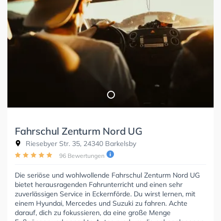
Fahrschul Zenturm Nord UG
Riesebyer Str. 35, 24340 Barkelsby
96 Bewertungen
Die seriöse und wohlwollende Fahrschul Zenturm Nord UG
bietet herausragenden Fahrunterricht und einen sehr
zuverlässigen Service in Eckernförde. Du wirst lernen, mit
einem Hyundai, Mercedes und Suzuki zu fahren. Achte
darauf, dich zu fokussieren, da eine große Menge