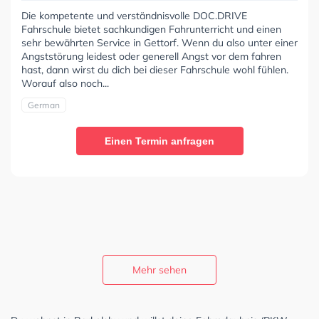
Die kompetente und verständnisvolle DOC.DRIVE
Fahrschule bietet sachkundigen Fahrunterricht und einen
sehr bewährten Service in Gettorf. Wenn du also unter einer
Angststörung leidest oder generell Angst vor dem fahren
hast, dann wirst du dich bei dieser Fahrschule wohl fühlen.
Worauf also noch...
German
Einen Termin anfragen
Mehr sehen