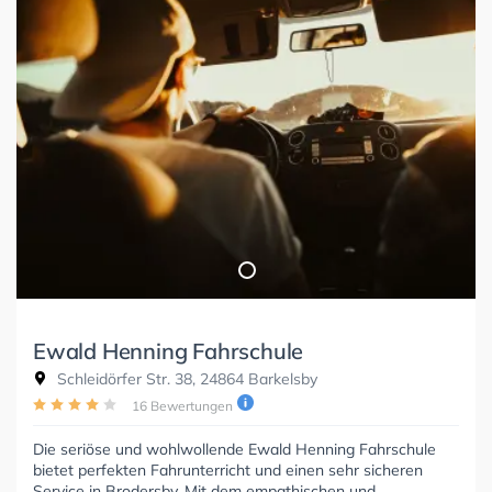
Ewald Henning Fahrschule
Schleidörfer Str. 38, 24864 Barkelsby
16 Bewertungen
Die seriöse und wohlwollende Ewald Henning Fahrschule
bietet perfekten Fahrunterricht und einen sehr sicheren
Service in Brodersby. Mit dem empathischen und