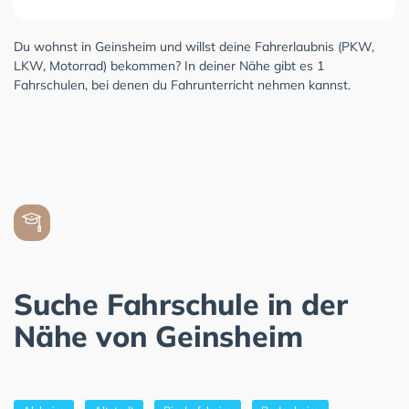
Du wohnst in Geinsheim und willst deine Fahrerlaubnis (PKW,
LKW, Motorrad) bekommen? In deiner Nähe gibt es 1
Fahrschulen, bei denen du Fahrunterricht nehmen kannst.
Suche Fahrschule in der
Nähe von Geinsheim