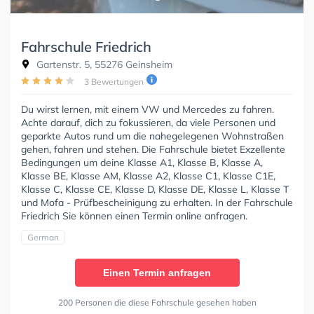
Fahrschule Friedrich
Gartenstr. 5, 55276 Geinsheim
3 Bewertungen
Du wirst lernen, mit einem VW und Mercedes zu fahren.
Achte darauf, dich zu fokussieren, da viele Personen und
geparkte Autos rund um die nahegelegenen Wohnstraßen
gehen, fahren und stehen. Die Fahrschule bietet Exzellente
Bedingungen um deine Klasse A1, Klasse B, Klasse A,
Klasse BE, Klasse AM, Klasse A2, Klasse C1, Klasse C1E,
Klasse C, Klasse CE, Klasse D, Klasse DE, Klasse L, Klasse T
und Mofa - Prüfbescheinigung zu erhalten. In der Fahrschule
Friedrich Sie können einen Termin online anfragen.
German
Einen Termin anfragen
200 Personen die diese Fahrschule gesehen haben