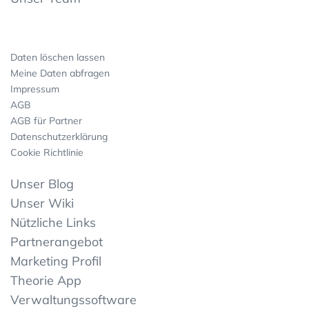
Daten löschen lassen
Meine Daten abfragen
Impressum
AGB
AGB für Partner
Datenschutzerklärung
Cookie Richtlinie
Unser Blog
Unser Wiki
Nützliche Links
Partnerangebot
Marketing Profil
Theorie App
Verwaltungssoftware