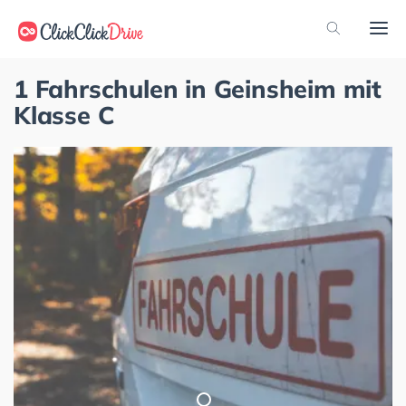
1 Fahrschulen in Geinsheim mit
Klasse C