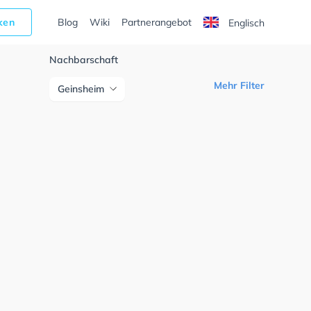
cken
Blog
Wiki
Partnerangebot
Englisch
Nachbarschaft
Mehr Filter
Geinsheim