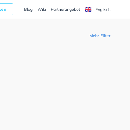
cken
Blog
Wiki
Partnerangebot
Englisch
Mehr Filter