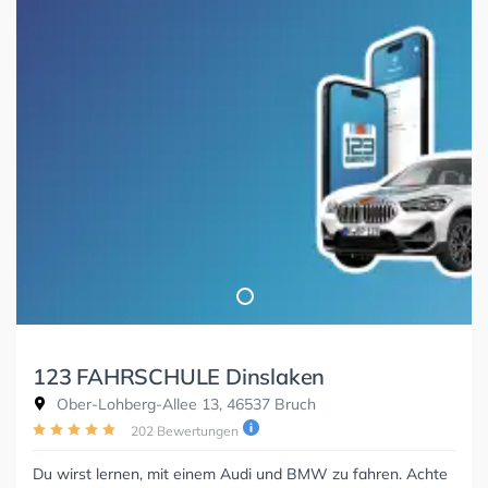
123 FAHRSCHULE Dinslaken
Ober-Lohberg-Allee 13, 46537 Bruch
202 Bewertungen
Du wirst lernen, mit einem Audi und BMW zu fahren. Achte