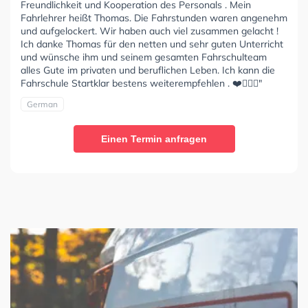
Freundlichkeit und Kooperation des Personals . Mein
Fahrlehrer heißt Thomas. Die Fahrstunden waren angenehm
und aufgelockert. Wir haben auch viel zusammen gelacht !
Ich danke Thomas für den netten und sehr guten Unterricht
und wünsche ihm und seinem gesamten Fahrschulteam
alles Gute im privaten und beruflichen Leben. Ich kann die
Fahrschule Startklar bestens weiterempfehlen . ❤️👍🏼🙂"
German
Einen Termin anfragen