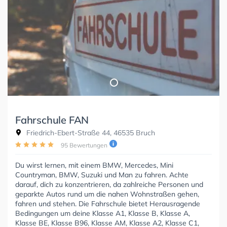
Fahrschule FAN
Friedrich-Ebert-Straße 44, 46535 Bruch
95 Bewertungen
Du wirst lernen, mit einem BMW, Mercedes, Mini
Countryman, BMW, Suzuki und Man zu fahren. Achte
darauf, dich zu konzentrieren, da zahlreiche Personen und
geparkte Autos rund um die nahen Wohnstraßen gehen,
fahren und stehen. Die Fahrschule bietet Herausragende
Bedingungen um deine Klasse A1, Klasse B, Klasse A,
Klasse BE, Klasse B96, Klasse AM, Klasse A2, Klasse C1,