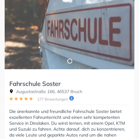
Fahrschule Soster
Augustastraße 166, 46537 Bruch
177 Bewertungen
Die anerkannte und freundliche Fahrschule Soster bietet
exzellenten Fahrunterricht und einen sehr kompetenten
Service in Dinslaken. Du wirst lernen, mit einem Opel, KTM
und Suzuki zu fahren. Achte darauf, dich zu konzentrieren,
da viele Leute und geparkte Autos rund um die nahen