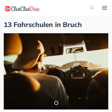
13 Fahrschulen in Bruch