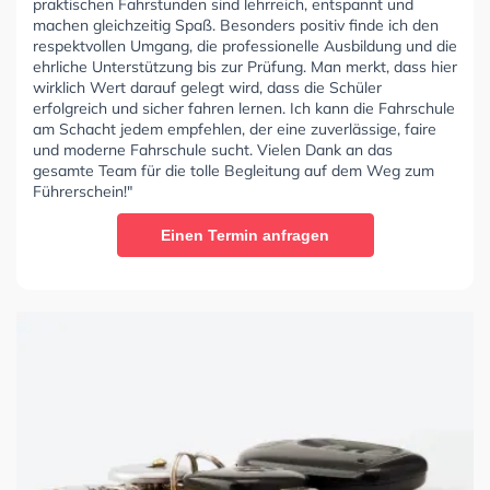
praktischen Fahrstunden sind lehrreich, entspannt und
machen gleichzeitig Spaß. Besonders positiv finde ich den
respektvollen Umgang, die professionelle Ausbildung und die
ehrliche Unterstützung bis zur Prüfung. Man merkt, dass hier
wirklich Wert darauf gelegt wird, dass die Schüler
erfolgreich und sicher fahren lernen. Ich kann die Fahrschule
am Schacht jedem empfehlen, der eine zuverlässige, faire
und moderne Fahrschule sucht. Vielen Dank an das
gesamte Team für die tolle Begleitung auf dem Weg zum
Führerschein!"
Einen Termin anfragen