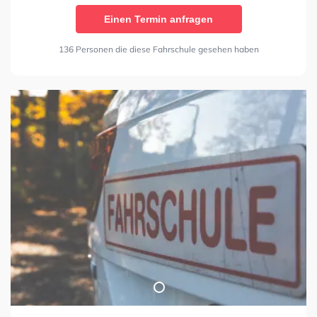
Einen Termin anfragen
136 Personen die diese Fahrschule gesehen haben