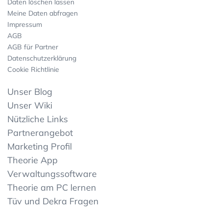
Daten löschen lassen
Meine Daten abfragen
Impressum
AGB
AGB für Partner
Datenschutzerklärung
Cookie Richtlinie
Unser Blog
Unser Wiki
Nützliche Links
Partnerangebot
Marketing Profil
Theorie App
Verwaltungssoftware
Theorie am PC lernen
Tüv und Dekra Fragen