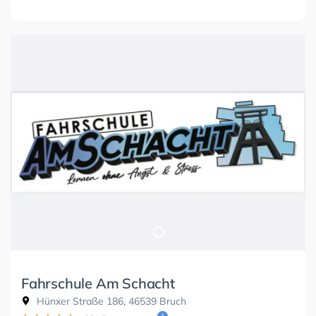
Fahrschule Am Schacht
Hünxer Straße 186, 46539 Bruch