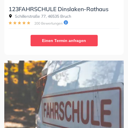
123FAHRSCHULE Dinslaken-Rathaus
Schillerstraße 77, 46535 Bruch
200 Bewertungen
Einen Termin anfragen