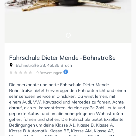
Fahrschule Dieter Mende -Bahnstraße
Bahnstraße 33, 46535 Bruch
0 Bewertungen
Die anerkannte und nette Fahrschule Dieter Mende -
Bahnstraße bietet hervorragenden Fahrunterricht und einen
sehr seriösen Service in Dinslaken. Du wirst lernen, mit
einem Audi, VW, Kawasaki und Mercedes zu fahren. Achte
darauf, dich zu konzentrieren, da eine große Zahl Leute und
geparkte Autos rund um die nahegelegenen Wohnstraßen
gehen, fahren und stehen. Die Fahrschule bietet Exzellente
Bedingungen um deine Klasse A1, Klasse B, Klasse A,
Klasse B Automatik, Klasse BE, Klasse AM, Klasse A2,