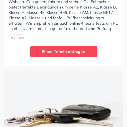
Wohnstraßen gehen, fahren und stehen. Die Fahrschule
bietet Perfekte Bedingungen um deine Klasse A1, Klasse B,
Klasse A, Klasse BE, Klasse B96, Klasse AM, Klasse BF17,
Klasse A2, Klasse L und Mofa - Prüfbescheinigung zu
erhalten. Wir empfehlen dir auch online-theorie tests am PC
zu absolvieren, um dich gut auf die theoretische Prüfung.
German
Einen Termin anfragen