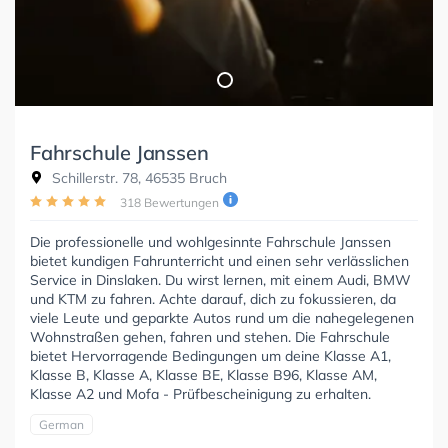
Fahrschule Janssen
Schillerstr. 78, 46535 Bruch
318 Bewertungen
Die professionelle und wohlgesinnte Fahrschule Janssen
bietet kundigen Fahrunterricht und einen sehr verlässlichen
Service in Dinslaken. Du wirst lernen, mit einem Audi, BMW
und KTM zu fahren. Achte darauf, dich zu fokussieren, da
viele Leute und geparkte Autos rund um die nahegelegenen
Wohnstraßen gehen, fahren und stehen. Die Fahrschule
bietet Hervorragende Bedingungen um deine Klasse A1,
Klasse B, Klasse A, Klasse BE, Klasse B96, Klasse AM,
Klasse A2 und Mofa - Prüfbescheinigung zu erhalten.
German