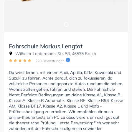
Fahrschule Markus Lengtat
Wilhelm-Lantermann-Str. 53, 46535 Bruch
220 Bewertungen
Du wirst lernen, mit einem Audi, Aprilla, KTM, Kawasaki und
Suzuki zu fahren. Achte darauf, dich zu fokussieren, da
zahlreiche Personen und geparkte Autos rund um die nahen
Wohnstraßen gehen, fahren und stehen. Die Fahrschule
bietet Perfekte Bedingungen um deine Klasse A1, Klasse B,
Klasse A, Klasse B Automatik, Klasse BE, Klasse B96, Klasse
AM, Klasse BF17, Klasse A2, Klasse L und Mofa -
Prüfbescheinigung zu erhalten. Wir empfehlen dir auch
online-theorie tests am PC zu absolvieren, um dich gut auf
die theoretische Prüfung. Letzte Bewertung: "Ich war sehr
zufrieden mit der Fahrschule allgemein sowie der