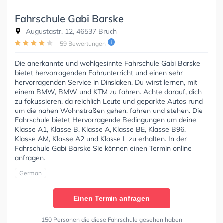
Fahrschule Gabi Barske
Augustastr. 12, 46537 Bruch
59 Bewertungen
Die anerkannte und wohlgesinnte Fahrschule Gabi Barske
bietet hervorragenden Fahrunterricht und einen sehr
hervorragenden Service in Dinslaken. Du wirst lernen, mit
einem BMW, BMW und KTM zu fahren. Achte darauf, dich
zu fokussieren, da reichlich Leute und geparkte Autos rund
um die nahen Wohnstraßen gehen, fahren und stehen. Die
Fahrschule bietet Hervorragende Bedingungen um deine
Klasse A1, Klasse B, Klasse A, Klasse BE, Klasse B96,
Klasse AM, Klasse A2 und Klasse L zu erhalten. In der
Fahrschule Gabi Barske Sie können einen Termin online
anfragen.
German
Einen Termin anfragen
150 Personen die diese Fahrschule gesehen haben