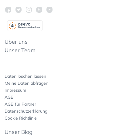
DSGV
O
Datenschutzkonform
Über uns
Unser Team
Daten löschen lassen
Meine Daten abfragen
Impressum
AGB
AGB für Partner
Datenschutzerklärung
Cookie Richtlinie
Unser Blog