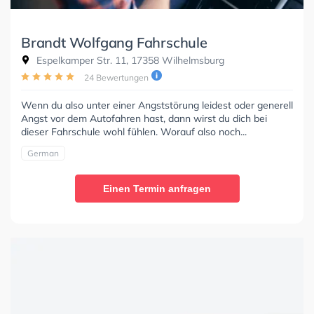
Brandt Wolfgang Fahrschule
Espelkamper Str. 11, 17358 Wilhelmsburg
24 Bewertungen
Wenn du also unter einer Angststörung leidest oder generell
Angst vor dem Autofahren hast, dann wirst du dich bei
dieser Fahrschule wohl fühlen. Worauf also noch...
German
Einen Termin anfragen