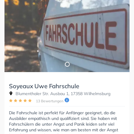
Soyeaux Uwe Fahrschule
Blumenthaler Str. Ausbau 1, 17358 Wilhelmsburg
13 Bewertungen
Die Fahrschule ist perfekt für Anfänger geeignet, da die
Ausbilder empathisch und qualifiziert sind. Sie haben mit
Fahrschülern die unter Angst und Panik leiden sehr viel
Erfahrung und wissen, wie man am besten mit der Angst