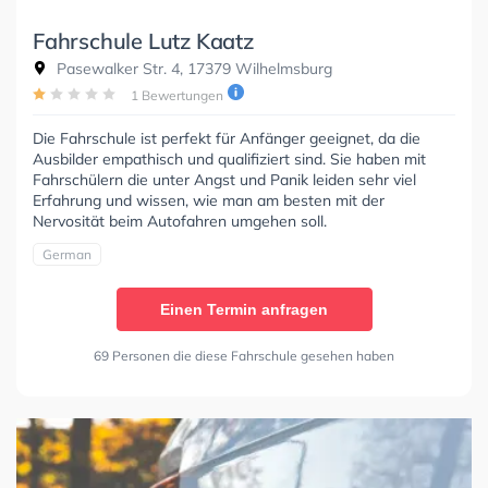
Fahrschule Lutz Kaatz
Pasewalker Str. 4, 17379 Wilhelmsburg
1 Bewertungen
Die Fahrschule ist perfekt für Anfänger geeignet, da die
Ausbilder empathisch und qualifiziert sind. Sie haben mit
Fahrschülern die unter Angst und Panik leiden sehr viel
Erfahrung und wissen, wie man am besten mit der
Nervosität beim Autofahren umgehen soll.
German
Einen Termin anfragen
69 Personen die diese Fahrschule gesehen haben