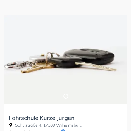
Fahrschule Kurze Jürgen
Schulstraße 4, 17309 Wilhelmsburg