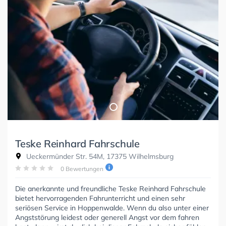
Teske Reinhard Fahrschule
Ueckermünder Str. 54M, 17375 Wilhelmsburg
0 Bewertungen
Die anerkannte und freundliche Teske Reinhard Fahrschule
bietet hervorragenden Fahrunterricht und einen sehr
seriösen Service in Hoppenwalde. Wenn du also unter einer
Angststörung leidest oder generell Angst vor dem fahren