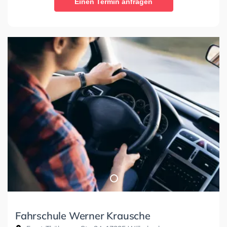
Einen Termin anfragen
Fahrschule Werner Krausche