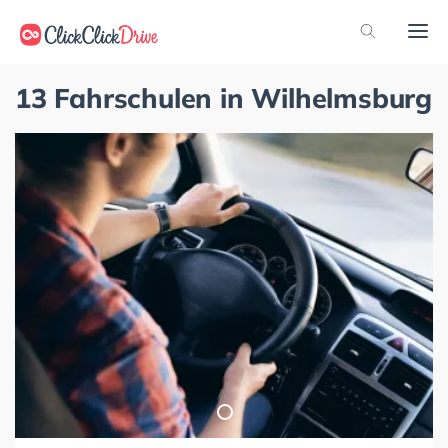
13 Fahrschulen in Wilhelmsburg