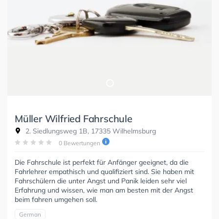
Müller Wilfried Fahrschule
2. Siedlungsweg 1B, 17335 Wilhelmsburg
0 Bewertungen
Die Fahrschule ist perfekt für Anfänger geeignet, da die
Fahrlehrer empathisch und qualifiziert sind. Sie haben mit
Fahrschülern die unter Angst und Panik leiden sehr viel
Erfahrung und wissen, wie man am besten mit der Angst
beim fahren umgehen soll.
German