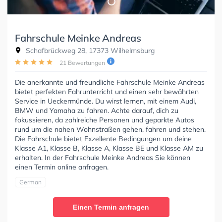
Fahrschule Meinke Andreas
Schafbrückweg 28, 17373 Wilhelmsburg
21 Bewertungen
Die anerkannte und freundliche Fahrschule Meinke Andreas
bietet perfekten Fahrunterricht und einen sehr bewährten
Service in Ueckermünde. Du wirst lernen, mit einem Audi,
BMW und Yamaha zu fahren. Achte darauf, dich zu
fokussieren, da zahlreiche Personen und geparkte Autos
rund um die nahen Wohnstraßen gehen, fahren und stehen.
Die Fahrschule bietet Exzellente Bedingungen um deine
Klasse A1, Klasse B, Klasse A, Klasse BE und Klasse AM zu
erhalten. In der Fahrschule Meinke Andreas Sie können
einen Termin online anfragen.
German
Einen Termin anfragen