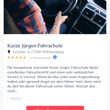
Kurze Jürgen Fahrschule
Schulstr. 4, 17309 Wilhelmsburg
27 Bewertungen
Die kompetente und nette Kurze Jürgen Fahrschule bietet
exzellenten Fahrunterricht und einen sehr verlässlichen
Service in Viereck. Wenn du also unter einer Angststörung
leidest oder generell Angst vor dem fahren hast, dann wirst
du dich bei dieser Fahrschule sicher fühlen. Worauf also
noch...
German