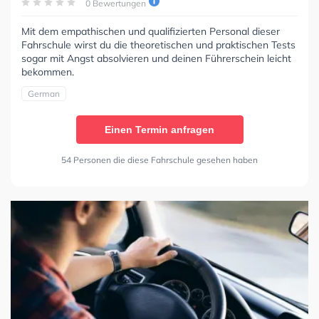
0 Bewertungen
Mit dem empathischen und qualifizierten Personal dieser
Fahrschule wirst du die theoretischen und praktischen Tests
sogar mit Angst absolvieren und deinen Führerschein leicht
bekommen.
German
Einen Termin anfragen
54 Personen die diese Fahrschule gesehen haben