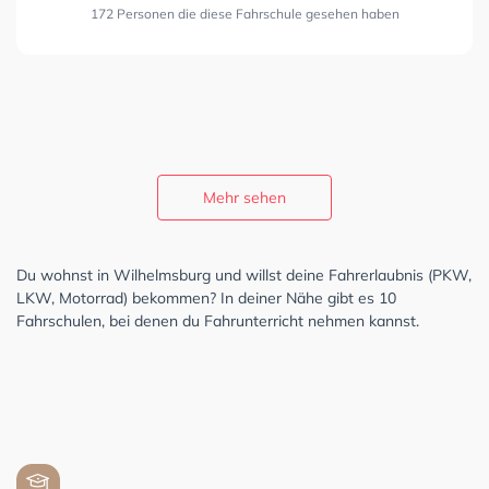
172 Personen die diese Fahrschule gesehen haben
Mehr sehen
Du wohnst in Wilhelmsburg und willst deine Fahrerlaubnis (PKW,
LKW, Motorrad) bekommen? In deiner Nähe gibt es 10
Fahrschulen, bei denen du Fahrunterricht nehmen kannst.