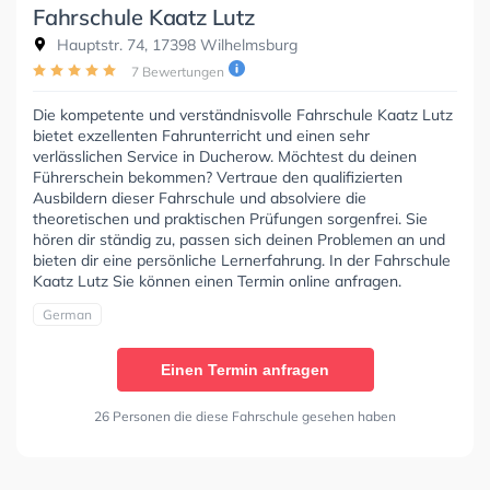
Fahrschule Kaatz Lutz
Hauptstr. 74, 17398 Wilhelmsburg
7 Bewertungen
Die kompetente und verständnisvolle Fahrschule Kaatz Lutz
bietet exzellenten Fahrunterricht und einen sehr
verlässlichen Service in Ducherow. Möchtest du deinen
Führerschein bekommen? Vertraue den qualifizierten
Ausbildern dieser Fahrschule und absolviere die
theoretischen und praktischen Prüfungen sorgenfrei. Sie
hören dir ständig zu, passen sich deinen Problemen an und
bieten dir eine persönliche Lernerfahrung. In der Fahrschule
Kaatz Lutz Sie können einen Termin online anfragen.
German
Einen Termin anfragen
26 Personen die diese Fahrschule gesehen haben