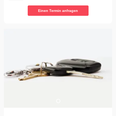
Einen Termin anfragen