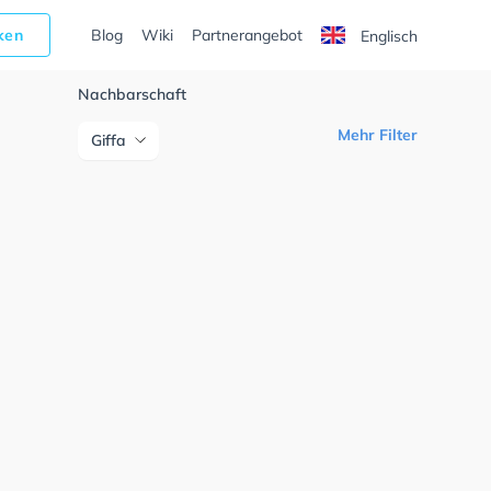
cken
Blog
Wiki
Partnerangebot
Englisch
Nachbarschaft
Mehr Filter
Giffa