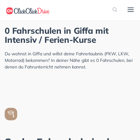
0 Fahrschulen in Giffa mit
Intensiv / Ferien-Kurse
Du wohnst in Giffa und willst deine Fahrerlaubnis (PKW, LKW,
Motorrad) bekommen? In deiner Nähe gibt es 0 Fahrschulen, bei
denen du Fahrunterricht nehmen kannst.