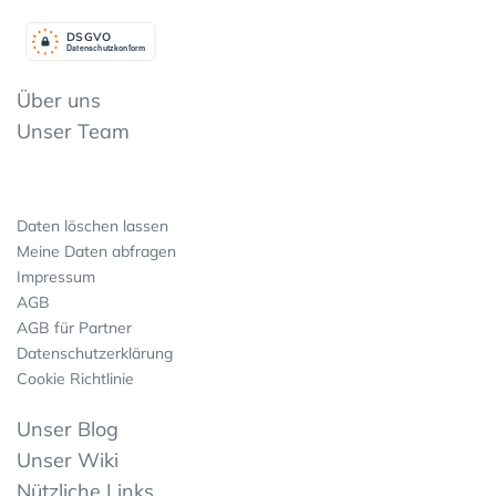
DSGV
O
Datenschutzkonform
Über uns
Unser Team
Daten löschen lassen
Meine Daten abfragen
Impressum
AGB
AGB für Partner
Datenschutzerklärung
Cookie Richtlinie
Unser Blog
Unser Wiki
Nützliche Links