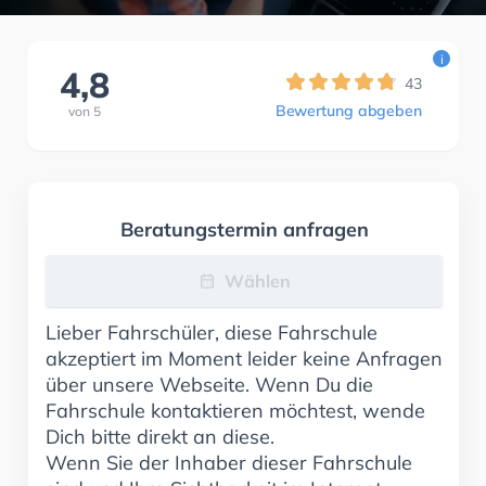
i
4,8
43
Bewertung abgeben
von
5
Beratungstermin anfragen
Wählen
Lieber Fahrschüler, diese Fahrschule
akzeptiert im Moment leider keine Anfragen
über unsere Webseite. Wenn Du die
Fahrschule kontaktieren möchtest, wende
Dich bitte direkt an diese.
Wenn Sie der Inhaber dieser Fahrschule