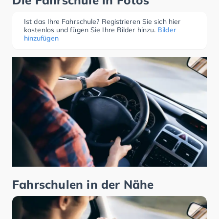
Die Fahrschule in Fotos
Ist das Ihre Fahrschule? Registrieren Sie sich hier
kostenlos und fügen Sie Ihre Bilder hinzu.
Bilder
hinzufügen
Fahrschulen in der Nähe