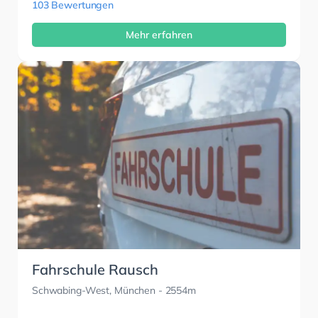
103 Bewertungen
Mehr erfahren
Fahrschule Rausch
Schwabing-West, München
- 2554m