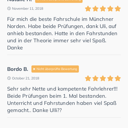
November 11, 2018
Für mich die beste Fahrschule im Münchner
Norden. Habe beide Prüfungen, dank Uli, auf
anhieb bestanden. Hatte in den Fahrstunden
und in der Theorie immer sehr viel Spaß.
Danke
Bordo B.
Nicht überprüfte Bewertung
October 21, 2018
Sehr sehr Nette und kompetente Fahrlehrer!!!
Beide Prüfungen beim 1. Mal bestanden.
Unterricht und Fahrstunden haben viel Spaß
gemacht.. Danke Ulli??