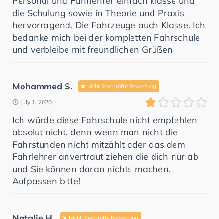
Personal und Fahrlehrer einfach klasse und
die Schulung sowie in Theorie und Praxis
hervorragend. Die Fahrzeuge auch Klasse. Ich
bedanke mich bei der kompletten Fahrschule
und verbleibe mit freundlichen Grüßen
Mohammed S.
Nicht überprüfte Bewertung
July 1, 2020
Ich würde diese Fahrschule nicht empfehlen
absolut nicht, denn wenn man nicht die
Fahrstunden nicht mitzählt oder das dem
Fahrlehrer anvertraut ziehen die dich nur ab
und Sie können daran nichts machen.
Aufpassen bitte!
Natalie H.
Nicht überprüfte Bewertung