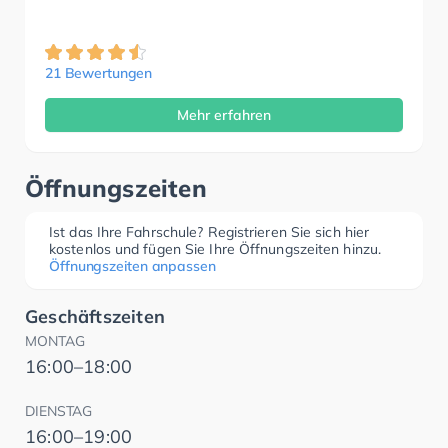
21 Bewertungen
Mehr erfahren
Öffnungszeiten
Ist das Ihre Fahrschule? Registrieren Sie sich hier
kostenlos und fügen Sie Ihre Öffnungszeiten hinzu.
Öffnungszeiten anpassen
Geschäftszeiten
MONTAG
16:00–18:00
DIENSTAG
16:00–19:00