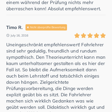
einem während der Prüfung nichts mehr
überraschen kann! Absolut empfehlenswert.
Timo R.
Nicht überprüfte Bewertung
July 16, 2016
Uneingeschränkt empfehlenswert! Fahrlehrer
sind sehr geduldig, freundlich und rundum
sympathisch. Den Theorieunterricht kann man
kaum unterhaltsamer gestalten als es hier der
Fall ist. So bleibt die Aufmerksamkeit dann
auch beim Lehrstoff und tatsächlich einiges
davon hängen. Zielgerichtete
Prüfungsvorbereitung, die Dinge werden
explizit geübt bis es sitzt. Die Fahrlehrer
machen sich wirklich Gedanken was wie
geübt werden soll. Didaktisch wirklich gut und