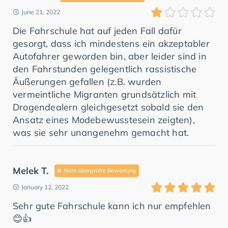
June 21, 2022
Die Fahrschule hat auf jeden Fall dafür
gesorgt, dass ich mindestens ein akzeptabler
Autofahrer geworden bin, aber leider sind in
den Fahrstunden gelegentlich rassistische
Äußerungen gefallen (z.B. wurden
vermeintliche Migranten grundsätzlich mit
Drogendealern gleichgesetzt sobald sie den
Ansatz eines Modebewusstesein zeigten),
was sie sehr unangenehm gemacht hat.
Melek T.
Nicht überprüfte Bewertung
January 12, 2022
Sehr gute Fahrschule kann ich nur empfehlen
😊👍