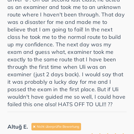
as an examiner and took me to an unknown
route where I haven't been through. That day
was a disaster for me and made me to
believe that I am going to fail! In the next
class he took me to the normal route to build
up my confidence. The next day was my
exam and guess what, examiner took me
exactly to the same route that I have been
through the first time when Uli was an
examiner (just 2 days back). I would say that
it was probably a lucky day for me and I
passed the exam in the first place. But if Uli
wouldn't have guided me so well, I could have
failed this one also! HATS OFF TO ULI!! ??
Altuğ E.
Nicht überprüfte Bewertung