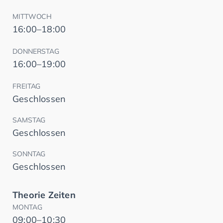
MITTWOCH
16:00–18:00
DONNERSTAG
16:00–19:00
FREITAG
Geschlossen
SAMSTAG
Geschlossen
SONNTAG
Geschlossen
Theorie Zeiten
MONTAG
09:00–10:30