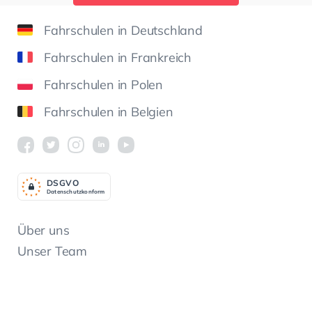
Fahrschulen in Deutschland
Fahrschulen in Frankreich
Fahrschulen in Polen
Fahrschulen in Belgien
DSGV
O
Datenschutzkonform
Über uns
Unser Team