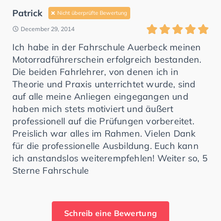
Patrick
Nicht überprüfte Bewertung
December 29, 2014
Ich habe in der Fahrschule Auerbeck meinen
Motorradführerschein erfolgreich bestanden.
Die beiden Fahrlehrer, von denen ich in
Theorie und Praxis unterrichtet wurde, sind
auf alle meine Anliegen eingegangen und
haben mich stets motiviert und äußert
professionell auf die Prüfungen vorbereitet.
Preislich war alles im Rahmen. Vielen Dank
für die professionelle Ausbildung. Euch kann
ich anstandslos weiterempfehlen! Weiter so, 5
Sterne Fahrschule
Schreib eine Bewertung