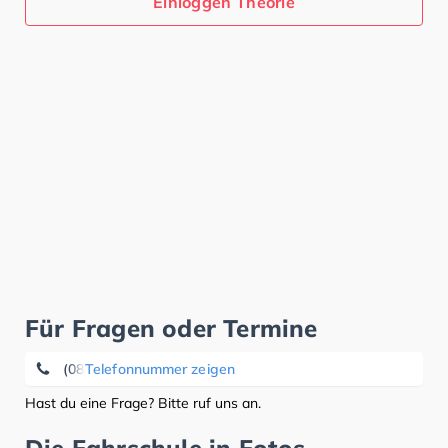
Einloggen Theorie
Für Fragen oder Termine
(089) 3 20 56 67
Telefonnummer zeigen
Hast du eine Frage? Bitte ruf uns an.