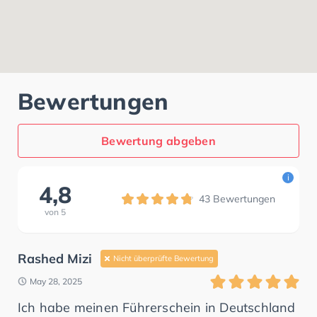
Bewertungen
Bewertung abgeben
i
4,8
43
Bewertungen
von
5
Rashed Mizi
Nicht überprüfte Bewertung
May 28, 2025
Ich habe meinen Führerschein in Deutschland