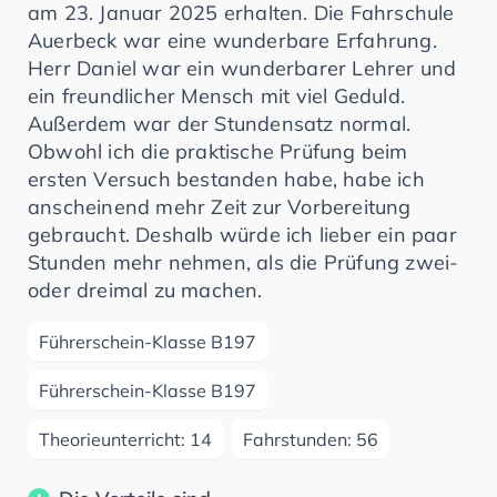
am 23. Januar 2025 erhalten. Die Fahrschule
Auerbeck war eine wunderbare Erfahrung.
Herr Daniel war ein wunderbarer Lehrer und
ein freundlicher Mensch mit viel Geduld.
Außerdem war der Stundensatz normal.
Obwohl ich die praktische Prüfung beim
ersten Versuch bestanden habe, habe ich
anscheinend mehr Zeit zur Vorbereitung
gebraucht. Deshalb würde ich lieber ein paar
Stunden mehr nehmen, als die Prüfung zwei-
oder dreimal zu machen.
Führerschein-Klasse B197
Führerschein-Klasse B197
Theorieunterricht: 14
Fahrstunden: 56