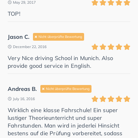
May 29, 2017
TOP!
Jason C.
Nicht überprüfte Bewertung
December 22, 2016
Very Nice driving School in Munich. Also
provide good service in English.
Andreas B.
Nicht überprüfte Bewertung
July 16, 2016
Wirklich eine klasse Fahrschule! Ein super
lustiger Theorieunterricht und super
Fahrstunden. Man wird in jederlei Hinsicht
bestens auf die Prüfung vorbereitet, sodass