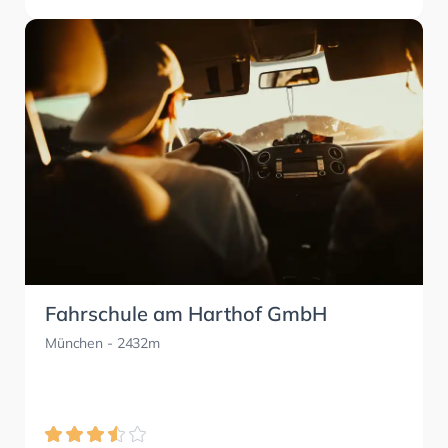
Fahrschule am Harthof GmbH
München
- 2432m