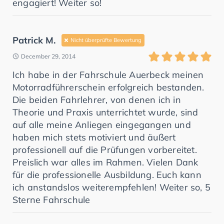
engagiert! Weiter so!
Patrick M.
Nicht überprüfte Bewertung
December 29, 2014
Ich habe in der Fahrschule Auerbeck meinen
Motorradführerschein erfolgreich bestanden.
Die beiden Fahrlehrer, von denen ich in
Theorie und Praxis unterrichtet wurde, sind
auf alle meine Anliegen eingegangen und
haben mich stets motiviert und äußert
professionell auf die Prüfungen vorbereitet.
Preislich war alles im Rahmen. Vielen Dank
für die professionelle Ausbildung. Euch kann
ich anstandslos weiterempfehlen! Weiter so, 5
Sterne Fahrschule