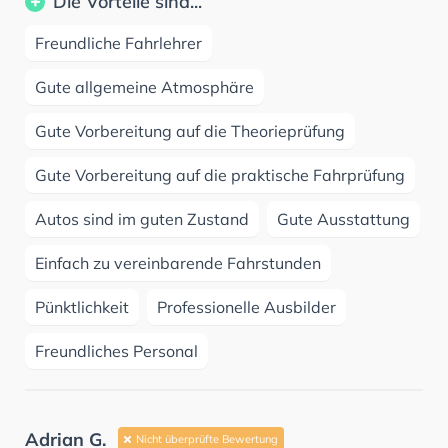
Die Vorteile sind...
Freundliche Fahrlehrer
Gute allgemeine Atmosphäre
Gute Vorbereitung auf die Theorieprüfung
Gute Vorbereitung auf die praktische Fahrprüfung
Autos sind im guten Zustand
Gute Ausstattung
Einfach zu vereinbarende Fahrstunden
Pünktlichkeit
Professionelle Ausbilder
Freundliches Personal
Adrian G.
Nicht überprüfte Bewertung