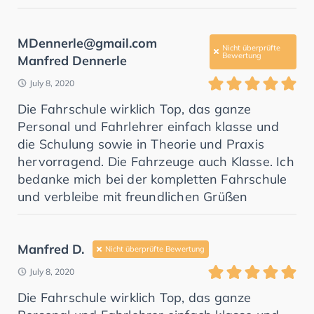
MDennerle@gmail.com
Nicht überprüfte
Bewertung
Manfred Dennerle
July 8, 2020
Die Fahrschule wirklich Top, das ganze
Personal und Fahrlehrer einfach klasse und
die Schulung sowie in Theorie und Praxis
hervorragend. Die Fahrzeuge auch Klasse. Ich
bedanke mich bei der kompletten Fahrschule
und verbleibe mit freundlichen Grüßen
Manfred D.
Nicht überprüfte Bewertung
July 8, 2020
Die Fahrschule wirklich Top, das ganze