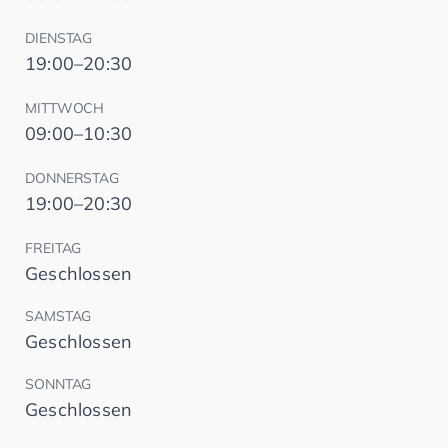
DIENSTAG
19:00–20:30
MITTWOCH
09:00–10:30
DONNERSTAG
19:00–20:30
FREITAG
Geschlossen
SAMSTAG
Geschlossen
SONNTAG
Geschlossen