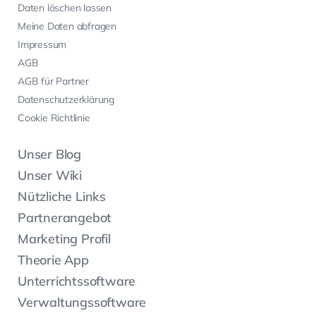
Daten löschen lassen
Meine Daten abfragen
Impressum
AGB
AGB für Partner
Datenschutzerklärung
Cookie Richtlinie
Unser Blog
Unser Wiki
Nützliche Links
Partnerangebot
Marketing Profil
Theorie App
Unterrichtssoftware
Verwaltungssoftware