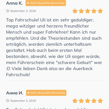
Anna K.
Nicht überprüfte Bewertung
September 3, 2018
Top Fahrschule! Uli ist ein sehr geduldiger,
mega witziger und herzens freundlicher
Mensch und super Fahrlehrer! Kann ich nur
empfehlen. Und die Theoriestunden sind auch
erträglich, werden ziemlich unterhaltsam
gestaltet. Hab auch beim ersten Mal
bestanden, obwohl, wie der Uli sagen würde,
mein Führerschein eine "schwere Geburt" war
:D Viele lieben Dank also an die Auerbeck
Fahrschule!
Анна И.
Nicht überprüfte Bewertung
September 3, 2018