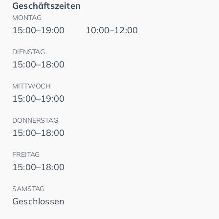
Geschäftszeiten
MONTAG
15:00–19:00
10:00–12:00
DIENSTAG
15:00–18:00
MITTWOCH
15:00–19:00
DONNERSTAG
15:00–18:00
FREITAG
15:00–18:00
SAMSTAG
Geschlossen