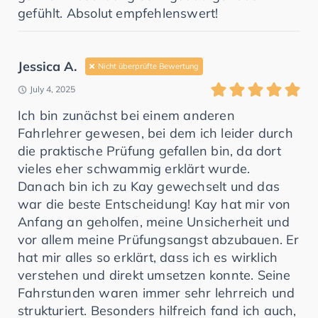
gefühlt. Absolut empfehlenswert!
Jessica A.
Nicht überprüfte Bewertung
July 4, 2025
Ich bin zunächst bei einem anderen
Fahrlehrer gewesen, bei dem ich leider durch
die praktische Prüfung gefallen bin, da dort
vieles eher schwammig erklärt wurde.
Danach bin ich zu Kay gewechselt und das
war die beste Entscheidung! Kay hat mir von
Anfang an geholfen, meine Unsicherheit und
vor allem meine Prüfungsangst abzubauen. Er
hat mir alles so erklärt, dass ich es wirklich
verstehen und direkt umsetzen konnte. Seine
Fahrstunden waren immer sehr lehrreich und
strukturiert. Besonders hilfreich fand ich auch,