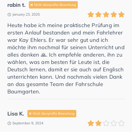
rabin t.
Nicht überprüfte Bewertung
January 23, 2025
Heute habe ich meine praktische Prüfung im
ersten Anlauf bestanden und mein Fahrlehrer
war Kay Ehlers. Er war sehr gut und ich
möchte ihm nochmal für seinen Unterricht und
alles danken 🙏. Ich empfehle anderen, ihn zu
wählen, was am besten für Leute ist, die
Deutsch lernen, damit er sie auch auf Englisch
unterrichten kann. Und nochmals vielen Dank
an das gesamte Team der Fahrschule
Baumgarten.
Lisa K.
Nicht überprüfte Bewertung
September 9, 2024