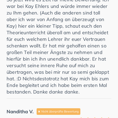
war bei Kay Ehlers und würde immer wieder
zu Ihm gehen. (Auch die anderen sind toll
aber ich war von Anfang an überzeugt von
Kay) hier ein kleiner Tipp, schaut euch den
Theorieunterricht überall am und entscheidet
für euch welchem Lehrer ihr euer Vertrauen
schenken wollt. Er hat mir geholfen einen so
großen Teil meiner Ängste zu nehmen und
hierfür bin ich ihn unendlich dankbar. Er hat
versucht seine innere Ruhe auf mich zu
übertragen, was bei mir nur so semi geklappt
hat. :D Nichtsdestotrotz hat Kay mich bis zum
Ende begleitet und ich habe beim ersten Mal
bestanden. Danke danke danke.
Nanditha V.
Nicht überprüfte Bewertung