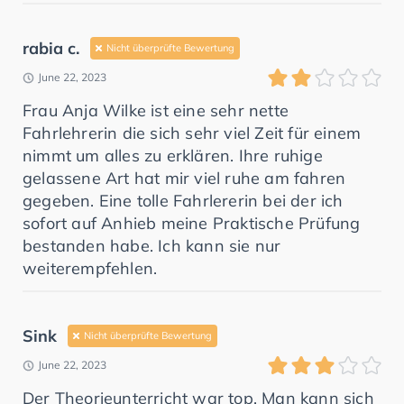
rabia c.
Nicht überprüfte Bewertung
June 22, 2023
Frau Anja Wilke ist eine sehr nette
Fahrlehrerin die sich sehr viel Zeit für einem
nimmt um alles zu erklären. Ihre ruhige
gelassene Art hat mir viel ruhe am fahren
gegeben. Eine tolle Fahrlererin bei der ich
sofort auf Anhieb meine Praktische Prüfung
bestanden habe. Ich kann sie nur
weiterempfehlen.
Sink
Nicht überprüfte Bewertung
June 22, 2023
Der Theorieunterricht war top. Man kann sich