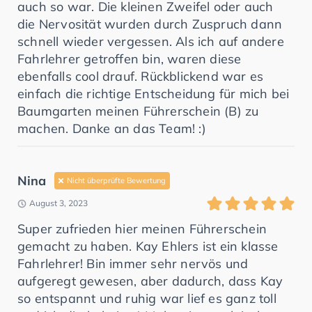
auch so war. Die kleinen Zweifel oder auch
die Nervosität wurden durch Zuspruch dann
schnell wieder vergessen. Als ich auf andere
Fahrlehrer getroffen bin, waren diese
ebenfalls cool drauf. Rückblickend war es
einfach die richtige Entscheidung für mich bei
Baumgarten meinen Führerschein (B) zu
machen. Danke an das Team! :)
Nina
Nicht überprüfte Bewertung
August 3, 2023
Super zufrieden hier meinen Führerschein
gemacht zu haben. Kay Ehlers ist ein klasse
Fahrlehrer! Bin immer sehr nervös und
aufgeregt gewesen, aber dadurch, dass Kay
so entspannt und ruhig war lief es ganz toll