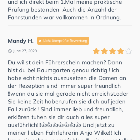
und ich direkt beim 1.Mal meine praktische
Prüfung bestanden. Auch die Anzahl der
Fahrstunden war vollkommen in Ordnung.
Mandy H.
Nicht überprüfte Bewertung
June 27, 2023
Du willst dein Führerschein machen? Dann
bist du bei Baumgarten genau richtig ! ich
habe echt nichts auszusetzen die Damen an
der Rezeption sind immer super freundlich
!!wenn du sie mal gerade nicht erreichst,oder
Sie keine Zeit haben,rufen sie dich auf jeden
Fall zurück ! Sind immer lieb und freundlich,
erklären tuhen sie dir auch alles super
ausführlich!!!👍👍👍👍👍👍👍 Und jetzt zu
meiner lieben Fahrlehrerin Anja Wilke!! Ich