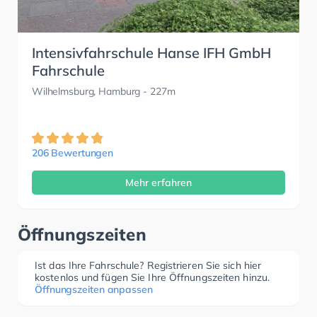
Intensivfahrschule Hanse IFH GmbH
Fahrschule
Wilhelmsburg, Hamburg
- 227m
206 Bewertungen
Mehr erfahren
Öffnungszeiten
Ist das Ihre Fahrschule? Registrieren Sie sich hier
kostenlos und fügen Sie Ihre Öffnungszeiten hinzu.
Öffnungszeiten anpassen