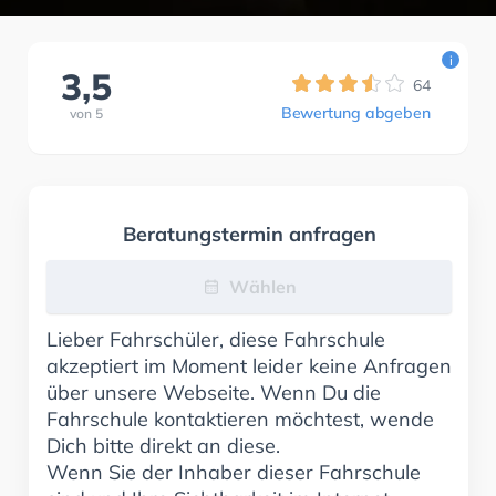
i
3,5
64
Bewertung abgeben
von
5
Beratungstermin anfragen
Wählen
Lieber Fahrschüler, diese Fahrschule
akzeptiert im Moment leider keine Anfragen
über unsere Webseite. Wenn Du die
Fahrschule kontaktieren möchtest, wende
Dich bitte direkt an diese.
Wenn Sie der Inhaber dieser Fahrschule