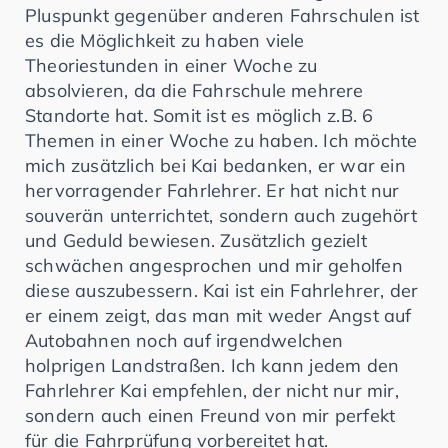
Pluspunkt gegenüber anderen Fahrschulen ist
es die Möglichkeit zu haben viele
Theoriestunden in einer Woche zu
absolvieren, da die Fahrschule mehrere
Standorte hat. Somit ist es möglich z.B. 6
Themen in einer Woche zu haben. Ich möchte
mich zusätzlich bei Kai bedanken, er war ein
hervorragender Fahrlehrer. Er hat nicht nur
souverän unterrichtet, sondern auch zugehört
und Geduld bewiesen. Zusätzlich gezielt
schwächen angesprochen und mir geholfen
diese auszubessern. Kai ist ein Fahrlehrer, der
er einem zeigt, das man mit weder Angst auf
Autobahnen noch auf irgendwelchen
holprigen Landstraßen. Ich kann jedem den
Fahrlehrer Kai empfehlen, der nicht nur mir,
sondern auch einen Freund von mir perfekt
für die Fahrprüfung vorbereitet hat.