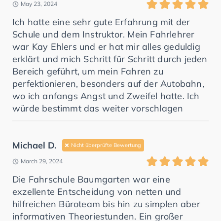
May 23, 2024
Ich hatte eine sehr gute Erfahrung mit der
Schule und dem Instruktor. Mein Fahrlehrer
war Kay Ehlers und er hat mir alles geduldig
erklärt und mich Schritt für Schritt durch jeden
Bereich geführt, um mein Fahren zu
perfektionieren, besonders auf der Autobahn,
wo ich anfangs Angst und Zweifel hatte. Ich
würde bestimmt das weiter vorschlagen
Michael D.
Nicht überprüfte Bewertung
March 29, 2024
Die Fahrschule Baumgarten war eine
exzellente Entscheidung von netten und
hilfreichen Büroteam bis hin zu simplen aber
informativen Theoriestunden. Ein großer