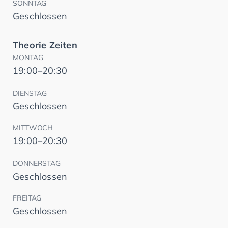
SONNTAG
Geschlossen
Theorie Zeiten
MONTAG
19:00–20:30
DIENSTAG
Geschlossen
MITTWOCH
19:00–20:30
DONNERSTAG
Geschlossen
FREITAG
Geschlossen