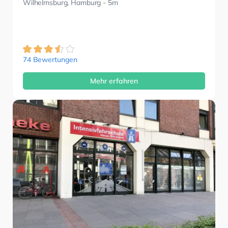
Wilhelmsburg, Hamburg
- 5m
74 Bewertungen
Mehr erfahren