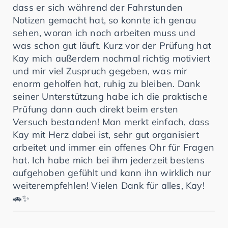
dass er sich während der Fahrstunden
Notizen gemacht hat, so konnte ich genau
sehen, woran ich noch arbeiten muss und
was schon gut läuft. Kurz vor der Prüfung hat
Kay mich außerdem nochmal richtig motiviert
und mir viel Zuspruch gegeben, was mir
enorm geholfen hat, ruhig zu bleiben. Dank
seiner Unterstützung habe ich die praktische
Prüfung dann auch direkt beim ersten
Versuch bestanden! Man merkt einfach, dass
Kay mit Herz dabei ist, sehr gut organisiert
arbeitet und immer ein offenes Ohr für Fragen
hat. Ich habe mich bei ihm jederzeit bestens
aufgehoben gefühlt und kann ihn wirklich nur
weiterempfehlen! Vielen Dank für alles, Kay!
🚗✨