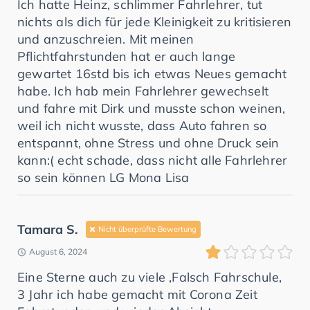
Ich hatte Heinz, schlimmer Fahrlehrer, tut
nichts als dich für jede Kleinigkeit zu kritisieren
und anzuschreien. Mit meinen
Pflichtfahrstunden hat er auch lange
gewartet 16std bis ich etwas Neues gemacht
habe. Ich hab mein Fahrlehrer gewechselt
und fahre mit Dirk und musste schon weinen,
weil ich nicht wusste, dass Auto fahren so
entspannt, ohne Stress und ohne Druck sein
kann:( echt schade, dass nicht alle Fahrlehrer
so sein können LG Mona Lisa
Tamara S.
Nicht überprüfte Bewertung
August 6, 2024
Eine Sterne auch zu viele ,Falsch Fahrschule,
3 Jahr ich habe gemacht mit Corona Zeit