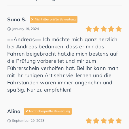
Sana S.
Nicht überprüfte Bewertung
January 19, 2024
==Andreas== Ich möchte mich ganz herzlich
bei Andreas bedanken, dass er mir das
Fahren beigebracht hat,die mich bestens auf
die Prüfung vorbereitet und mir zum
Führerschein verholfen hat. Bei ihr kann man
mit ihr ruhigen Art sehr viel lernen und die
Fahrstunden waren immer angenehm und
spaßig. Nur zu empfehlen!
Alina
Nicht überprüfte Bewertung
September 29, 2023