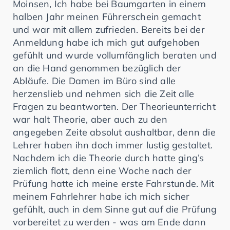
Moinsen, Ich habe bei Baumgarten in einem
halben Jahr meinen Führerschein gemacht
und war mit allem zufrieden. Bereits bei der
Anmeldung habe ich mich gut aufgehoben
gefühlt und wurde vollumfänglich beraten und
an die Hand genommen bezüglich der
Abläufe. Die Damen im Büro sind alle
herzenslieb und nehmen sich die Zeit alle
Fragen zu beantworten. Der Theorieunterricht
war halt Theorie, aber auch zu den
angegeben Zeite absolut aushaltbar, denn die
Lehrer haben ihn doch immer lustig gestaltet.
Nachdem ich die Theorie durch hatte ging’s
ziemlich flott, denn eine Woche nach der
Prüfung hatte ich meine erste Fahrstunde. Mit
meinem Fahrlehrer habe ich mich sicher
gefühlt, auch in dem Sinne gut auf die Prüfung
vorbereitet zu werden - was am Ende dann