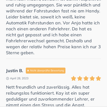
und ruhig umgegangen. Sie war pünktlich und
während der Fahrstunden fast nie am Handy.
Leider bietet sie, soweit ich weiß, keine
Automatik Fahrstunden an. Vor Anja hatte ich
noch einen anderen Fahrlehrer. Da hat es
nicht gut gepasst und ich habe einen
Fahrlehrerwechsel gemacht. Deshalb und
wegen der relativ hohen Preise kann ich nur 3
Sterne geben.
Justin B.
Nicht überprüfte Bewertung
April 28, 2023
Nett freundlich und zuverlässig. Alles hat
reibungslos funktioniert. Kay ist ein super
geduldiger und zuvorkommender Lehrer, er
nimmt einen den Stress und die Angst.