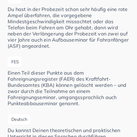
Du hast in der Probezeit schon sehr häufig eine rote
Ampel überfahren, die vorgegebene
Mindestgeschwindigkeit missachtet oder das
Telefon beim Fahren am Ohr gehabt, dann wird
neben der Verlängerung der Probezeit von zwei auf
vier Jahre auch ein Aufbauseminar für Fahranfänger
(ASF) angeordnet.
FES
Einen Teil dieser Punkte aus dem
Fahreignungsregister (FAER) des Kraftfahrt-
Bundesamtes (KBA) können gelöscht werden – und
zwar durch die Teilnahme an einem
Fahreignungseminar, umgangssprachlich auch
Punkteabbauseminar genannt.
Deutsch
Du kannst Deinen theoretischen und praktischen
Unterricht in diesen Sprachen durchführen.