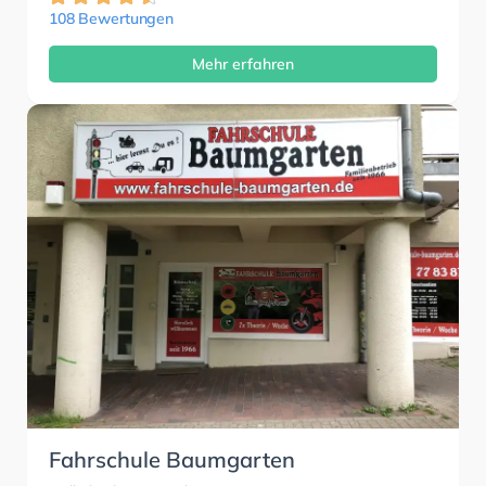
108 Bewertungen
Mehr erfahren
Fahrschule Baumgarten