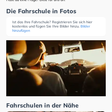
Die Fahrschule in Fotos
Ist das Ihre Fahrschule? Registrieren Sie sich hier
kostenlos und fügen Sie Ihre Bilder hinzu.
Bilder
hinzufügen
Fahrschulen in der Nähe