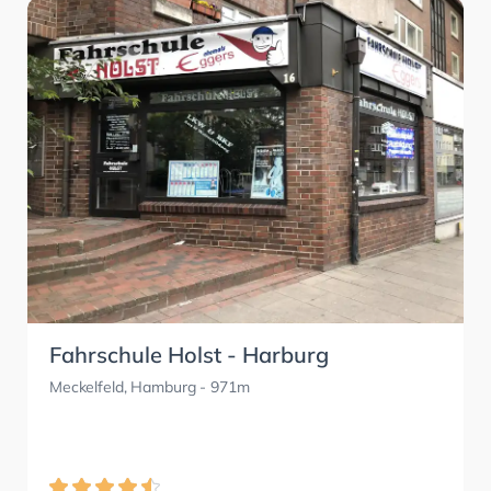
Fahrschule Holst - Harburg
Meckelfeld, Hamburg
- 971m