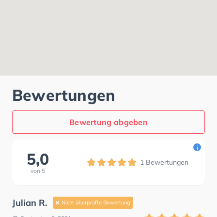
Bewertungen
Bewertung abgeben
i
5,0
1
Bewertungen
von
5
Julian R.
Nicht überprüfte Bewertung