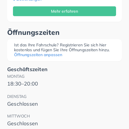
Mehr erfahren
Öffnungszeiten
Ist das Ihre Fahrschule? Registrieren Sie sich hier
kostenlos und fügen Sie Ihre Öffnungszeiten hinzu.
Öffnungszeiten anpassen
Geschäftszeiten
MONTAG
18:30–20:00
DIENSTAG
Geschlossen
MITTWOCH
Geschlossen