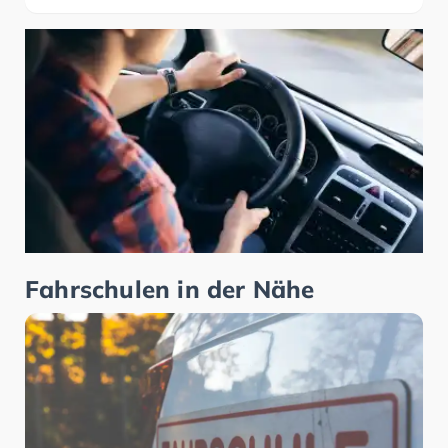
Fahrschulen in der Nähe