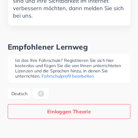
sind und Ihre Sichtbarkeit im Internet
verbessern möchten, dann melden Sie sich
bei uns.
Empfohlener Lernweg
Ist das Ihre Fahrschule? Registrieren Sie sich hier
kostenlos und fügen Sie die von Ihnen unterrichteten
Lizenzen und die Sprachen hinzu, in denen Sie
unterrichten.
Fahrschulprofil bearbeiten
Deutsch
Einloggen Theorie