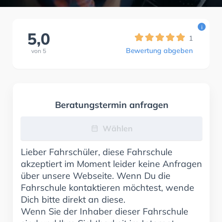
i
5,0
1
Bewertung abgeben
von
5
Beratungstermin anfragen
Wählen
Lieber Fahrschüler, diese Fahrschule
akzeptiert im Moment leider keine Anfragen
über unsere Webseite. Wenn Du die
Fahrschule kontaktieren möchtest, wende
Dich bitte direkt an diese.
Wenn Sie der Inhaber dieser Fahrschule