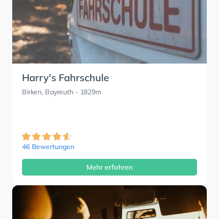
Harry's Fahrschule
Birken, Bayreuth
- 1829m
46 Bewertungen
Mehr erfahren