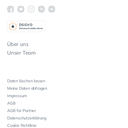
DSGV
O
Datenschutzkonform
Über uns
Unser Team
Daten löschen lassen
Meine Daten abfragen
Impressum
AGB
AGB für Partner
Datenschutzerklärung
Cookie Richtlinie