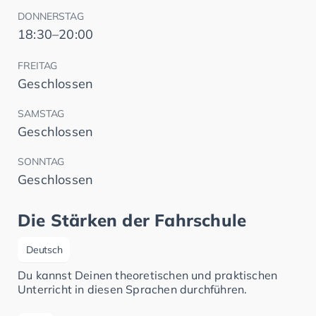
DONNERSTAG
18:30–20:00
FREITAG
Geschlossen
SAMSTAG
Geschlossen
SONNTAG
Geschlossen
Die Stärken der Fahrschule
Deutsch
Du kannst Deinen theoretischen und praktischen
Unterricht in diesen Sprachen durchführen.