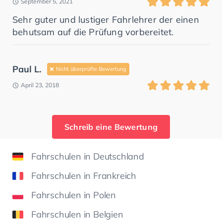
September 5, 2021
Sehr guter und lustiger Fahrlehrer der einen
behutsam auf die Prüfung vorbereitet.
Paul L.
Nicht überprüfte Bewertung
April 23, 2018
Schreib eine Bewertung
Fahrschulen in Deutschland
Fahrschulen in Frankreich
Fahrschulen in Polen
Fahrschulen in Belgien