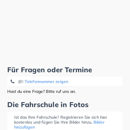
Für Fragen oder Termine
(0921) 73 04 88 32
Telefonnummer zeigen
Hast du eine Frage? Bitte ruf uns an.
Die Fahrschule in Fotos
Ist das Ihre Fahrschule? Registrieren Sie sich hier
kostenlos und fügen Sie Ihre Bilder hinzu.
Bilder
hinzufügen