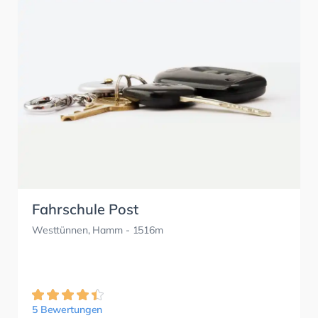
Fahrschule Post
Westtünnen, Hamm
- 1516m
5 Bewertungen