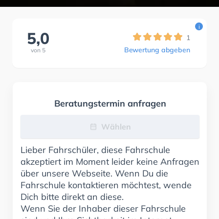
i
5,0
1
Bewertung abgeben
von
5
Beratungstermin anfragen
Wählen
Lieber Fahrschüler, diese Fahrschule
akzeptiert im Moment leider keine Anfragen
über unsere Webseite. Wenn Du die
Fahrschule kontaktieren möchtest, wende
Dich bitte direkt an diese.
Wenn Sie der Inhaber dieser Fahrschule