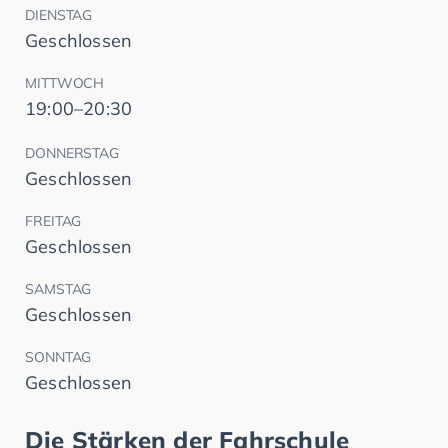
DIENSTAG
Geschlossen
MITTWOCH
19:00–20:30
DONNERSTAG
Geschlossen
FREITAG
Geschlossen
SAMSTAG
Geschlossen
SONNTAG
Geschlossen
Die Stärken der Fahrschule