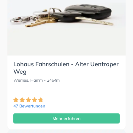
Lohaus Fahrschulen - Alter Uentroper
Weg
Werries, Hamm
- 2464m
47 Bewertungen
Mehr erfahren