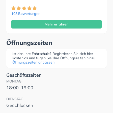
108 Bewertungen
Mehr erfahren
Öffnungszeiten
Ist das Ihre Fahrschule? Registrieren Sie sich hier
kostenlos und fügen Sie Ihre Öffnungszeiten hinzu.
Öffnungszeiten anpassen
Geschäftszeiten
MONTAG
18:00–19:00
DIENSTAG
Geschlossen