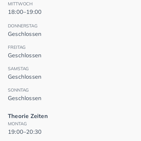
MITTWOCH
18:00–19:00
DONNERSTAG
Geschlossen
FREITAG
Geschlossen
SAMSTAG
Geschlossen
SONNTAG
Geschlossen
Theorie Zeiten
MONTAG
19:00–20:30