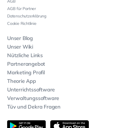
AGB
AGB für Partner
Datenschutzerklärung
Cookie Richtlinie
Unser Blog
Unser Wiki
Nützliche Links
Partnerangebot
Marketing Profil
Theorie App
Unterrichtssoftware
Verwaltungssoftware
Tüv und Dekra Fragen