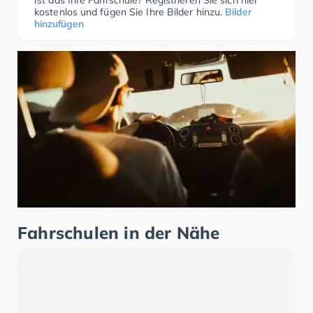
Ist das Ihre Fahrschule? Registrieren Sie sich hier
kostenlos und fügen Sie Ihre Bilder hinzu.
Bilder
hinzufügen
Fahrschulen in der Nähe