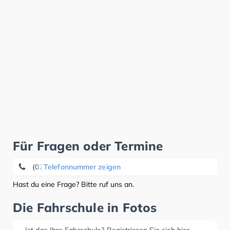
Für Fragen oder Termine
(02381) 37 14 42
Telefonnummer zeigen
Hast du eine Frage? Bitte ruf uns an.
Die Fahrschule in Fotos