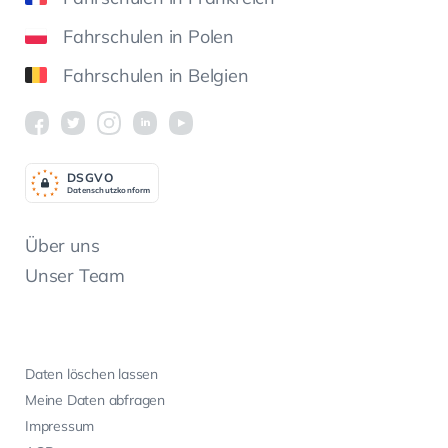
Fahrschulen in Polen
Fahrschulen in Belgien
DSGV
O
Datenschutzkonform
Über uns
Unser Team
Daten löschen lassen
Meine Daten abfragen
Impressum