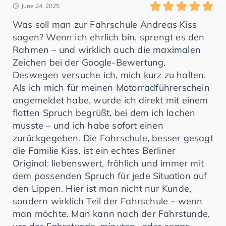
June 24, 2025
Was soll man zur Fahrschule Andreas Kiss
sagen? Wenn ich ehrlich bin, sprengt es den
Rahmen – und wirklich auch die maximalen
Zeichen bei der Google-Bewertung.
Deswegen versuche ich, mich kurz zu halten.
Als ich mich für meinen Motorradführerschein
angemeldet habe, wurde ich direkt mit einem
flotten Spruch begrüßt, bei dem ich lachen
musste – und ich habe sofort einen
zurückgegeben. Die Fahrschule, besser gesagt
die Familie Kiss, ist ein echtes Berliner
Original: liebenswert, fröhlich und immer mit
dem passenden Spruch für jede Situation auf
den Lippen. Hier ist man nicht nur Kunde,
sondern wirklich Teil der Fahrschule – wenn
man möchte. Man kann nach der Fahrstunde,