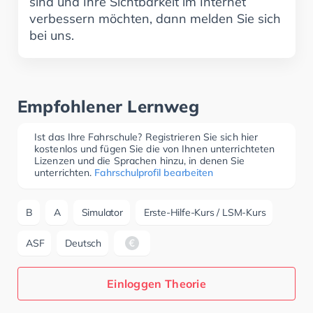
sind und Ihre Sichtbarkeit im Internet
verbessern möchten, dann melden Sie sich
bei uns.
Empfohlener Lernweg
Ist das Ihre Fahrschule? Registrieren Sie sich hier
kostenlos und fügen Sie die von Ihnen unterrichteten
Lizenzen und die Sprachen hinzu, in denen Sie
unterrichten.
Fahrschulprofil bearbeiten
B
A
Simulator
Erste-Hilfe-Kurs / LSM-Kurs
ASF
Deutsch
Einloggen Theorie