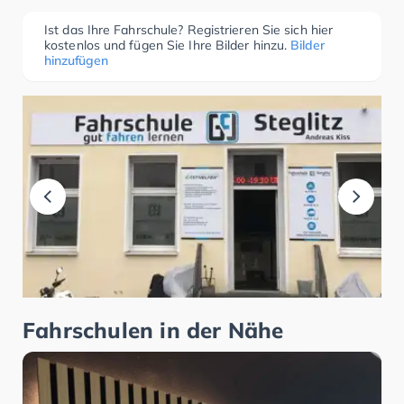
Ist das Ihre Fahrschule? Registrieren Sie sich hier
kostenlos und fügen Sie Ihre Bilder hinzu.
Bilder
hinzufügen
Fahrschulen in der Nähe