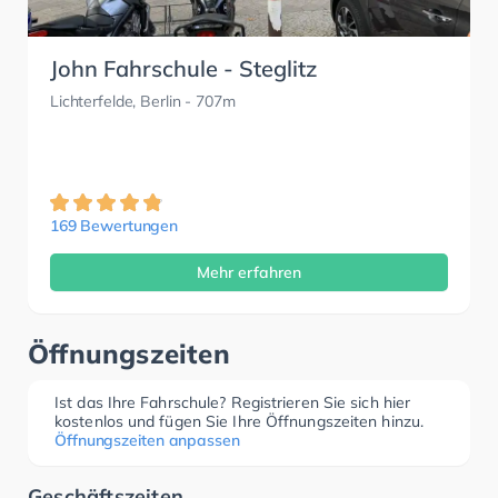
John Fahrschule - Steglitz
Lichterfelde, Berlin
- 707m
169 Bewertungen
Mehr erfahren
Öffnungszeiten
Ist das Ihre Fahrschule? Registrieren Sie sich hier
kostenlos und fügen Sie Ihre Öffnungszeiten hinzu.
Öffnungszeiten anpassen
Geschäftszeiten