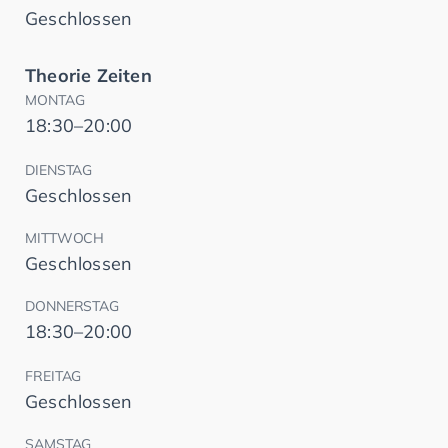
Geschlossen
Theorie Zeiten
MONTAG
18:30–20:00
DIENSTAG
Geschlossen
MITTWOCH
Geschlossen
DONNERSTAG
18:30–20:00
FREITAG
Geschlossen
SAMSTAG