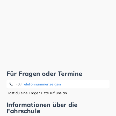
Für Fragen oder Termine
(03030) 12 77 28
Telefonnummer zeigen
Hast du eine Frage? Bitte ruf uns an.
Informationen über die
Fahrschule