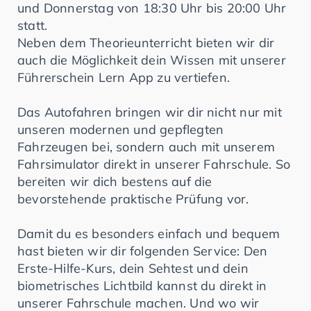
und Donnerstag von 18:30 Uhr bis 20:00 Uhr
statt.
Neben dem Theorieunterricht bieten wir dir
auch die Möglichkeit dein Wissen mit unserer
Führerschein Lern App zu vertiefen.
Das Autofahren bringen wir dir nicht nur mit
unseren modernen und gepflegten
Fahrzeugen bei, sondern auch mit unserem
Fahrsimulator direkt in unserer Fahrschule. So
bereiten wir dich bestens auf die
bevorstehende praktische Prüfung vor.
Damit du es besonders einfach und bequem
hast bieten wir dir folgenden Service: Den
Erste-Hilfe-Kurs, dein Sehtest und dein
biometrisches Lichtbild kannst du direkt in
unserer Fahrschule machen. Und wo wir