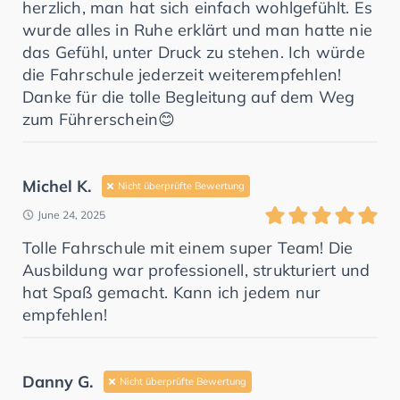
herzlich, man hat sich einfach wohlgefühlt. Es
wurde alles in Ruhe erklärt und man hatte nie
das Gefühl, unter Druck zu stehen. Ich würde
die Fahrschule jederzeit weiterempfehlen!
Danke für die tolle Begleitung auf dem Weg
zum Führerschein😊
Michel K.
Nicht überprüfte Bewertung
June 24, 2025
Tolle Fahrschule mit einem super Team! Die
Ausbildung war professionell, strukturiert und
hat Spaß gemacht. Kann ich jedem nur
empfehlen!
Danny G.
Nicht überprüfte Bewertung