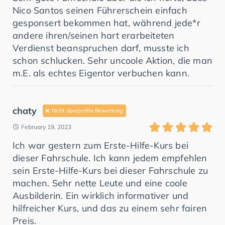
Nico Santos seinen Führerschein einfach
gesponsert bekommen hat, während jede*r
andere ihren/seinen hart erarbeiteten
Verdienst beanspruchen darf, musste ich
schon schlucken. Sehr uncoole Aktion, die man
m.E. als echtes Eigentor verbuchen kann.
chaty
Nicht überprüfte Bewertung
February 19, 2023
Ich war gestern zum Erste-Hilfe-Kurs bei
dieser Fahrschule. Ich kann jedem empfehlen
sein Erste-Hilfe-Kurs bei dieser Fahrschule zu
machen. Sehr nette Leute und eine coole
Ausbilderin. Ein wirklich informativer und
hilfreicher Kurs, und das zu einem sehr fairen
Preis.