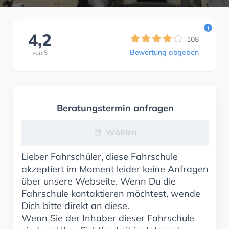
i
4,2
108
Bewertung abgeben
von
5
Beratungstermin anfragen
Wählen
Lieber Fahrschüler, diese Fahrschule
akzeptiert im Moment leider keine Anfragen
über unsere Webseite. Wenn Du die
Fahrschule kontaktieren möchtest, wende
Dich bitte direkt an diese.
Wenn Sie der Inhaber dieser Fahrschule