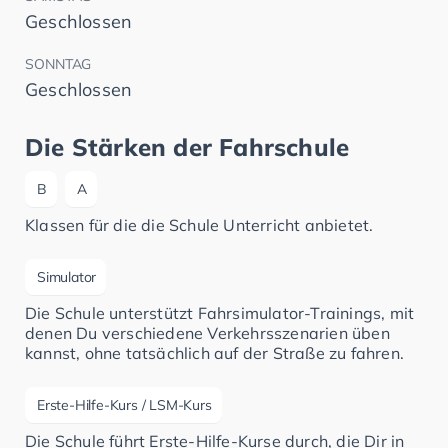
Geschlossen
SONNTAG
Geschlossen
Die Stärken der Fahrschule
B
A
Klassen für die die Schule Unterricht anbietet.
Simulator
Die Schule unterstützt Fahrsimulator-Trainings, mit
denen Du verschiedene Verkehrsszenarien üben
kannst, ohne tatsächlich auf der Straße zu fahren.
Erste-Hilfe-Kurs / LSM-Kurs
Die Schule führt Erste-Hilfe-Kurse durch, die Dir in