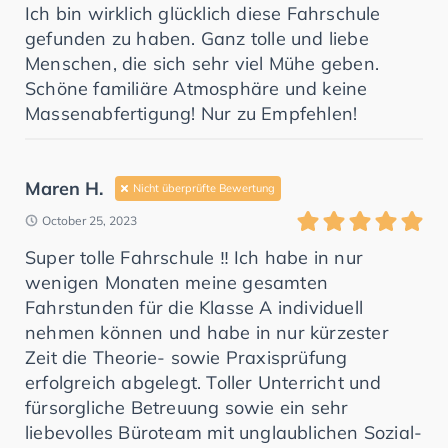
Ich bin wirklich glücklich diese Fahrschule
gefunden zu haben. Ganz tolle und liebe
Menschen, die sich sehr viel Mühe geben.
Schöne familiäre Atmosphäre und keine
Massenabfertigung! Nur zu Empfehlen!
Maren H.
Nicht überprüfte Bewertung
October 25, 2023
Super tolle Fahrschule ‼️ Ich habe in nur
wenigen Monaten meine gesamten
Fahrstunden für die Klasse A individuell
nehmen können und habe in nur kürzester
Zeit die Theorie- sowie Praxisprüfung
erfolgreich abgelegt. Toller Unterricht und
fürsorgliche Betreuung sowie ein sehr
liebevolles Büroteam mit unglaublichen Sozial-