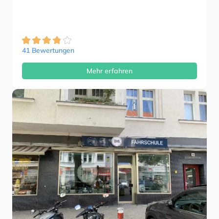
41 Bewertungen
Mehr erfahren