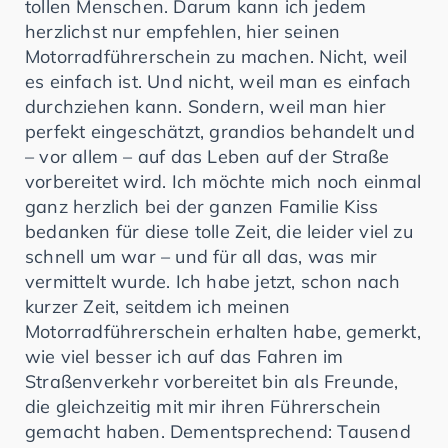
tollen Menschen. Darum kann ich jedem
herzlichst nur empfehlen, hier seinen
Motorradführerschein zu machen. Nicht, weil
es einfach ist. Und nicht, weil man es einfach
durchziehen kann. Sondern, weil man hier
perfekt eingeschätzt, grandios behandelt und
– vor allem – auf das Leben auf der Straße
vorbereitet wird. Ich möchte mich noch einmal
ganz herzlich bei der ganzen Familie Kiss
bedanken für diese tolle Zeit, die leider viel zu
schnell um war – und für all das, was mir
vermittelt wurde. Ich habe jetzt, schon nach
kurzer Zeit, seitdem ich meinen
Motorradführerschein erhalten habe, gemerkt,
wie viel besser ich auf das Fahren im
Straßenverkehr vorbereitet bin als Freunde,
die gleichzeitig mit mir ihren Führerschein
gemacht haben. Dementsprechend: Tausend