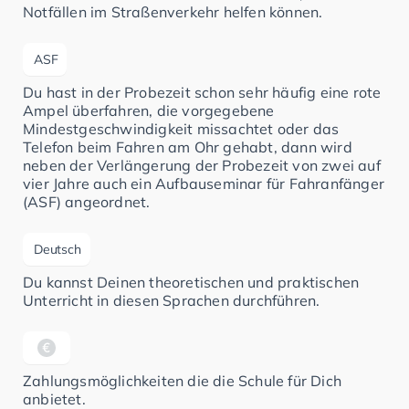
Notfällen im Straßenverkehr helfen können.
ASF
Du hast in der Probezeit schon sehr häufig eine rote
Ampel überfahren, die vorgegebene
Mindestgeschwindigkeit missachtet oder das
Telefon beim Fahren am Ohr gehabt, dann wird
neben der Verlängerung der Probezeit von zwei auf
vier Jahre auch ein Aufbauseminar für Fahranfänger
(ASF) angeordnet.
Deutsch
Du kannst Deinen theoretischen und praktischen
Unterricht in diesen Sprachen durchführen.
Zahlungsmöglichkeiten die die Schule für Dich
anbietet.