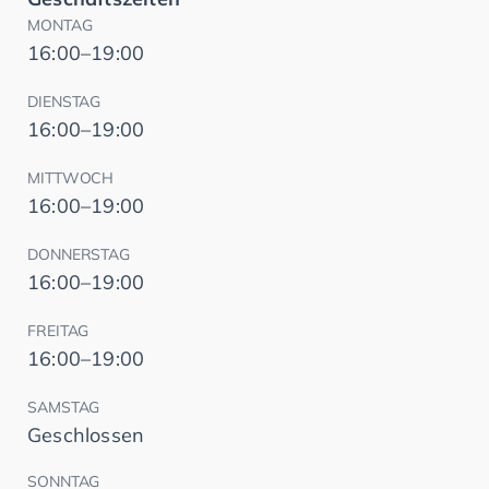
MONTAG
16:00–19:00
DIENSTAG
16:00–19:00
MITTWOCH
16:00–19:00
DONNERSTAG
16:00–19:00
FREITAG
16:00–19:00
SAMSTAG
Geschlossen
SONNTAG