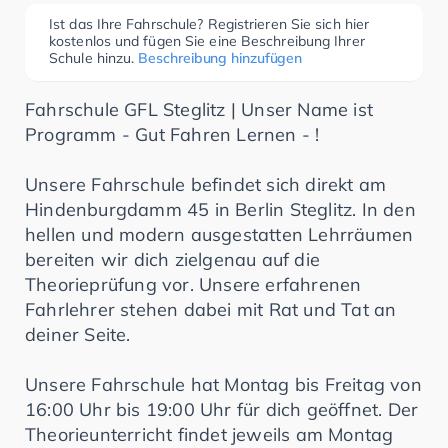
Ist das Ihre Fahrschule? Registrieren Sie sich hier
kostenlos und fügen Sie eine Beschreibung Ihrer
Schule hinzu.
Beschreibung hinzufügen
Fahrschule GFL Steglitz | Unser Name ist
Programm - Gut Fahren Lernen - !
Unsere Fahrschule befindet sich direkt am
Hindenburgdamm 45 in Berlin Steglitz. In den
hellen und modern ausgestatten Lehrräumen
bereiten wir dich zielgenau auf die
Theorieprüfung vor. Unsere erfahrenen
Fahrlehrer stehen dabei mit Rat und Tat an
deiner Seite.
Unsere Fahrschule hat Montag bis Freitag von
16:00 Uhr bis 19:00 Uhr für dich geöffnet. Der
Theorieunterricht findet jeweils am Montag