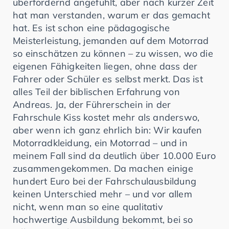
überfordernd angefühlt, aber nach kurzer Zeit
hat man verstanden, warum er das gemacht
hat. Es ist schon eine pädagogische
Meisterleistung, jemanden auf dem Motorrad
so einschätzen zu können – zu wissen, wo die
eigenen Fähigkeiten liegen, ohne dass der
Fahrer oder Schüler es selbst merkt. Das ist
alles Teil der biblischen Erfahrung von
Andreas. Ja, der Führerschein in der
Fahrschule Kiss kostet mehr als anderswo,
aber wenn ich ganz ehrlich bin: Wir kaufen
Motorradkleidung, ein Motorrad – und in
meinem Fall sind da deutlich über 10.000 Euro
zusammengekommen. Da machen einige
hundert Euro bei der Fahrschulausbildung
keinen Unterschied mehr – und vor allem
nicht, wenn man so eine qualitativ
hochwertige Ausbildung bekommt, bei so