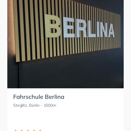
Fahrschule Berlina
Steglitz, Berlin
- 1500m