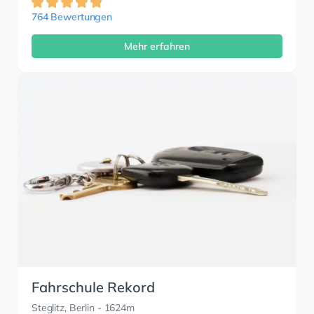
764 Bewertungen
Mehr erfahren
Fahrschule Rekord
Steglitz, Berlin
- 1624m