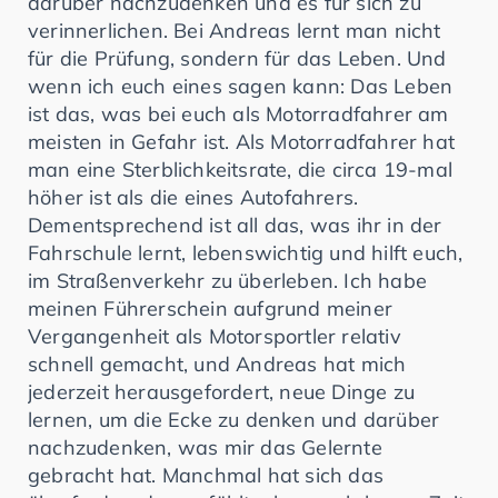
darüber nachzudenken und es für sich zu
verinnerlichen. Bei Andreas lernt man nicht
für die Prüfung, sondern für das Leben. Und
wenn ich euch eines sagen kann: Das Leben
ist das, was bei euch als Motorradfahrer am
meisten in Gefahr ist. Als Motorradfahrer hat
man eine Sterblichkeitsrate, die circa 19-mal
höher ist als die eines Autofahrers.
Dementsprechend ist all das, was ihr in der
Fahrschule lernt, lebenswichtig und hilft euch,
im Straßenverkehr zu überleben. Ich habe
meinen Führerschein aufgrund meiner
Vergangenheit als Motorsportler relativ
schnell gemacht, und Andreas hat mich
jederzeit herausgefordert, neue Dinge zu
lernen, um die Ecke zu denken und darüber
nachzudenken, was mir das Gelernte
gebracht hat. Manchmal hat sich das