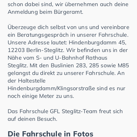
schon dabei sind, wir übernehmen auch deine
Anmeldung beim Bürgeramt.
Überzeuge dich selbst von uns und vereinbare
ein Beratungsgespräch in unserer Fahrschule.
Unsere Adresse lautet: Hindenburgdamm 45,
12203 Berlin-Steglitz. Wir befinden uns in der
Nähe vom S- und U-Bahnhof Rathaus
Steglitz. Mit den Buslinien 283, 285 sowie M85
gelangst du direkt zu unserer Fahrschule. An
der Haltestelle
Hindenburgdamm/Klingsorstraße sind es nur
noch einige Meter zu uns.
Das Fahrschule GFL Steglitz-Team freut sich
auf deinen Besuch.
Die Fahrschule in Fotos