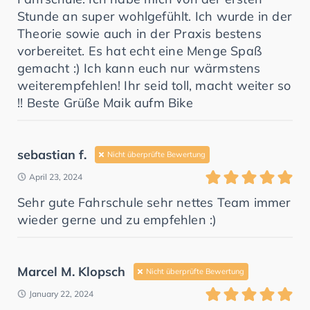
Stunde an super wohlgefühlt. Ich wurde in der
Theorie sowie auch in der Praxis bestens
vorbereitet. Es hat echt eine Menge Spaß
gemacht :) Ich kann euch nur wärmstens
weiterempfehlen! Ihr seid toll, macht weiter so
!! Beste Grüße Maik aufm Bike
sebastian f.
Nicht überprüfte Bewertung
April 23, 2024
Sehr gute Fahrschule sehr nettes Team immer
wieder gerne und zu empfehlen :)
Marcel M. Klopsch
Nicht überprüfte Bewertung
January 22, 2024