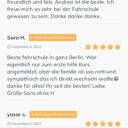
freundlich und lieb. Andrea ist die beste. Ich
freue mich so sehr bei der Fahrschule
gewesen zu sein. Danke danke danke.
Sara H.
Nicht überprüfte Bewertung
December 9, 2022
Beste fahrschule in ganz Berlin. War
eigentlich nur zum erste hilfe Kurs
angemeldet, aber die familie ist soo nett und
sympathisch das ich direkt wechseln wollte😁
danke für alles! Ihr seit die besten! Liebe
Grüße Sara ohne H
yasar s.
Nicht überprüfte Bewertung
December 6, 2022