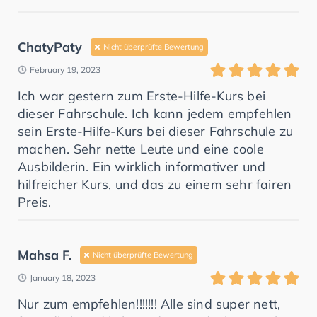
ChatyPaty
Nicht überprüfte Bewertung
February 19, 2023
Ich war gestern zum Erste-Hilfe-Kurs bei
dieser Fahrschule. Ich kann jedem empfehlen
sein Erste-Hilfe-Kurs bei dieser Fahrschule zu
machen. Sehr nette Leute und eine coole
Ausbilderin. Ein wirklich informativer und
hilfreicher Kurs, und das zu einem sehr fairen
Preis.
Mahsa F.
Nicht überprüfte Bewertung
January 18, 2023
Nur zum empfehlen!!!!!!! Alle sind super nett,