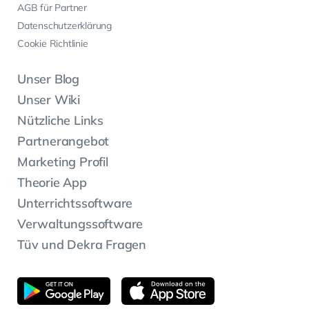
AGB für Partner
Datenschutzerklärung
Cookie Richtlinie
Unser Blog
Unser Wiki
Nützliche Links
Partnerangebot
Marketing Profil
Theorie App
Unterrichtssoftware
Verwaltungssoftware
Tüv und Dekra Fragen