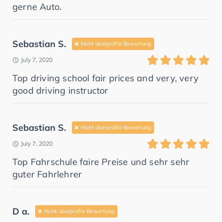
gerne Auto.
Sebastian S.
Nicht überprüfte Bewertung
July 7, 2020
Top driving school fair prices and very, very
good driving instructor
Sebastian S.
Nicht überprüfte Bewertung
July 7, 2020
Top Fahrschule faire Preise und sehr sehr
guter Fahrlehrer
D a.
Nicht überprüfte Bewertung