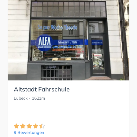
Altstadt Fahrschule
Lübeck
- 1621m
9 Bewertungen