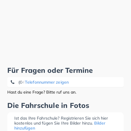
Für Fragen oder Termine
(0451) 80 85 50 24
Telefonnummer zeigen
Hast du eine Frage? Bitte ruf uns an.
Die Fahrschule in Fotos
Ist das Ihre Fahrschule? Registrieren Sie sich hier
kostenlos und fügen Sie Ihre Bilder hinzu.
Bilder
hinzufügen