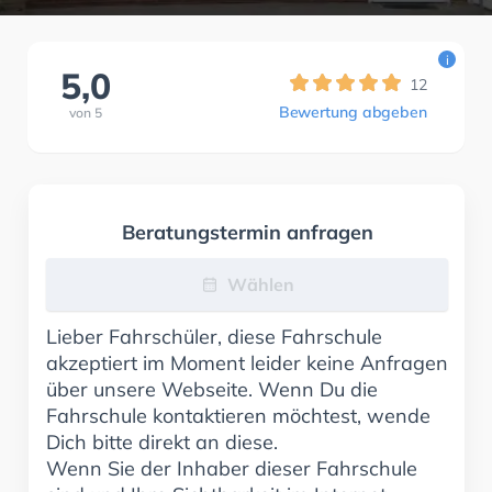
i
5,0
12
Bewertung abgeben
von
5
Beratungstermin anfragen
Wählen
Lieber Fahrschüler, diese Fahrschule
akzeptiert im Moment leider keine Anfragen
über unsere Webseite. Wenn Du die
Fahrschule kontaktieren möchtest, wende
Dich bitte direkt an diese.
Wenn Sie der Inhaber dieser Fahrschule