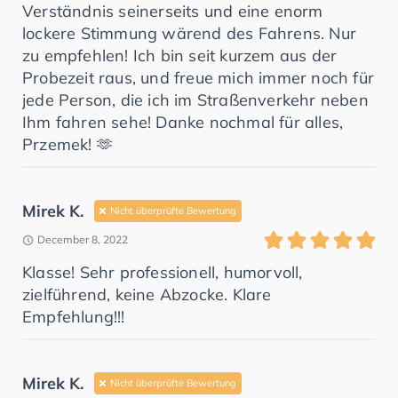
Verständnis seinerseits und eine enorm
lockere Stimmung wärend des Fahrens. Nur
zu empfehlen! Ich bin seit kurzem aus der
Probezeit raus, und freue mich immer noch für
jede Person, die ich im Straßenverkehr neben
Ihm fahren sehe! Danke nochmal für alles,
Przemek! 🫶
Mirek K.
Nicht überprüfte Bewertung
December 8, 2022
Klasse! Sehr professionell, humorvoll,
zielführend, keine Abzocke. Klare
Empfehlung!!!
Mirek K.
Nicht überprüfte Bewertung