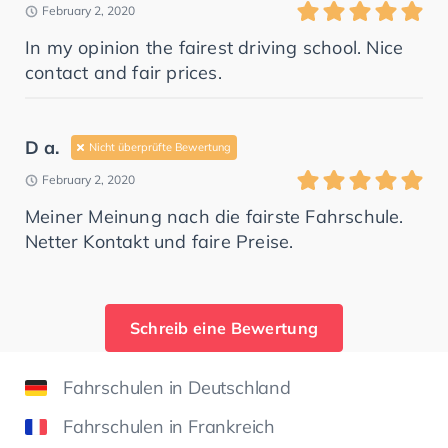
February 2, 2020
In my opinion the fairest driving school. Nice
contact and fair prices.
D a.
Nicht überprüfte Bewertung
February 2, 2020
Meiner Meinung nach die fairste Fahrschule.
Netter Kontakt und faire Preise.
Schreib eine Bewertung
Fahrschulen in Deutschland
Fahrschulen in Frankreich