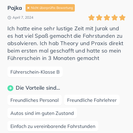
Pajka
Nicht überprüfte Bewertung
April 7, 2024
Ich hatte eine sehr lustige Zeit mit Jurak und
es hat viel Spaß gemacht die Fahrstunden zu
absolvieren. Ich hab Theory und Praxis direkt
beim ersten mal geschafft und hatte so mein
Führerschein in 3 Monaten gemacht
Führerschein-Klasse B
Die Vorteile sind...
Freundliches Personal
Freundliche Fahrlehrer
Autos sind im guten Zustand
Einfach zu vereinbarende Fahrstunden