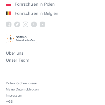
Fahrschulen in Polen
Fahrschulen in Belgien
DSGV
O
Datenschutzkonform
Über uns
Unser Team
Daten löschen lassen
Meine Daten abfragen
Impressum
AGB