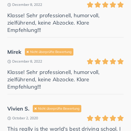
December 8, 2022
Klasse! Sehr professionell, humorvoll,
zielführend, keine Abzocke. Klare
Empfehlung!!!
Mirek
Nicht überprüfte Bewertung
December 8, 2022
Klasse! Sehr professionell, humorvoll,
zielführend, keine Abzocke. Klare
Empfehlung!!!
Vivien S.
Nicht überprüfte Bewertung
October 2, 2020
This really is the world's best driving school. I