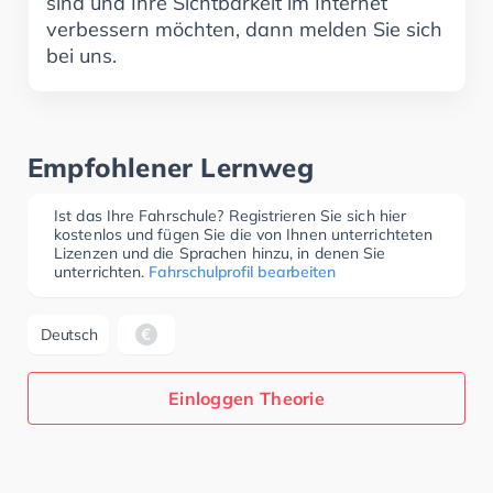
sind und Ihre Sichtbarkeit im Internet
verbessern möchten, dann melden Sie sich
bei uns.
Empfohlener Lernweg
Ist das Ihre Fahrschule? Registrieren Sie sich hier
kostenlos und fügen Sie die von Ihnen unterrichteten
Lizenzen und die Sprachen hinzu, in denen Sie
unterrichten.
Fahrschulprofil bearbeiten
Deutsch
Einloggen Theorie