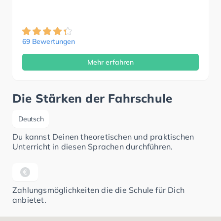
69 Bewertungen
Mehr erfahren
Die Stärken der Fahrschule
Deutsch
Du kannst Deinen theoretischen und praktischen
Unterricht in diesen Sprachen durchführen.
Zahlungsmöglichkeiten die die Schule für Dich
anbietet.