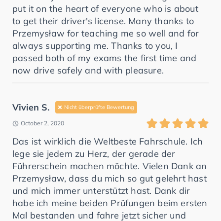
put it on the heart of everyone who is about
to get their driver's license. Many thanks to
Przemysław for teaching me so well and for
always supporting me. Thanks to you, I
passed both of my exams the first time and
now drive safely and with pleasure.
Vivien S.
Nicht überprüfte Bewertung
October 2, 2020
Das ist wirklich die Weltbeste Fahrschule. Ich
lege sie jedem zu Herz, der gerade der
Führerschein machen möchte. Vielen Dank an
Przemysław, dass du mich so gut gelehrt hast
und mich immer unterstützt hast. Dank dir
habe ich meine beiden Prüfungen beim ersten
Mal bestanden und fahre jetzt sicher und