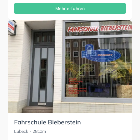
Mehr erfahren
Fahrschule Bieberstein
Lübeck
- 2810m