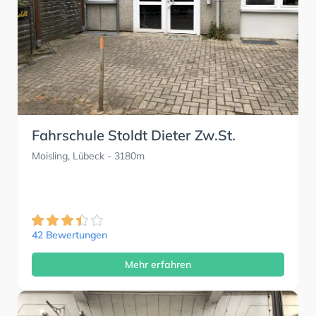
Fahrschule Stoldt Dieter Zw.St.
Moisling, Lübeck
- 3180m
42 Bewertungen
Mehr erfahren