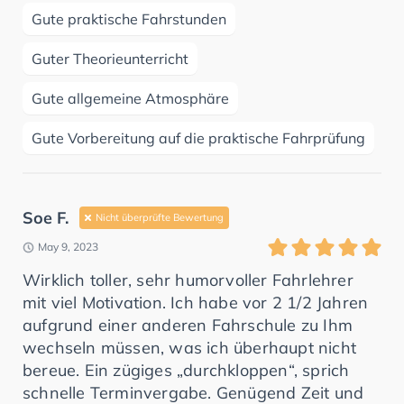
Gute praktische Fahrstunden
Guter Theorieunterricht
Gute allgemeine Atmosphäre
Gute Vorbereitung auf die praktische Fahrprüfung
Soe F.
Nicht überprüfte Bewertung
May 9, 2023
Wirklich toller, sehr humorvoller Fahrlehrer
mit viel Motivation. Ich habe vor 2 1/2 Jahren
aufgrund einer anderen Fahrschule zu Ihm
wechseln müssen, was ich überhaupt nicht
bereue. Ein zügiges „durchkloppen“, sprich
schnelle Terminvergabe. Genügend Zeit und