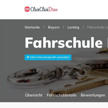
Startseite
Bayern
Lenting
Fahrschule L
Fahrschule
Mein Fahrschulprofil verwalten
Übersicht
Fahrschuldetails
Bewertungen