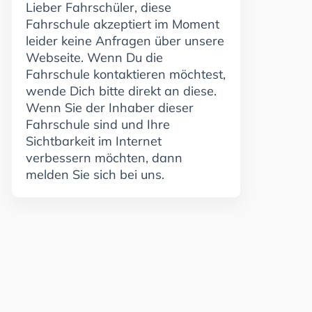
Lieber Fahrschüler, diese
Fahrschule akzeptiert im Moment
leider keine Anfragen über unsere
Webseite. Wenn Du die
Fahrschule kontaktieren möchtest,
wende Dich bitte direkt an diese.
Wenn Sie der Inhaber dieser
Fahrschule sind und Ihre
Sichtbarkeit im Internet
verbessern möchten, dann
melden Sie sich bei uns.