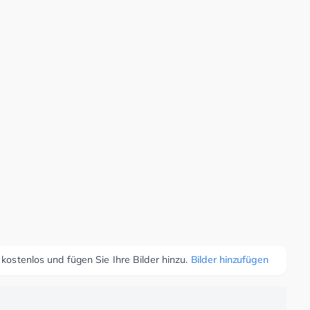
 kostenlos und fügen Sie Ihre Bilder hinzu.
Bilder hinzufügen