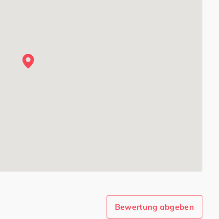
Bewertung abgeben