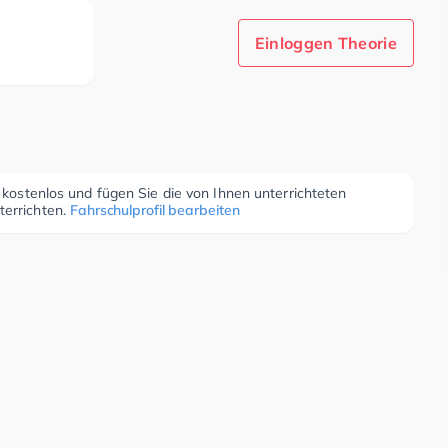
Einloggen Theorie
r kostenlos und fügen Sie die von Ihnen unterrichteten
terrichten.
Fahrschulprofil bearbeiten