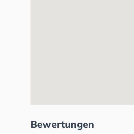
Bewertungen