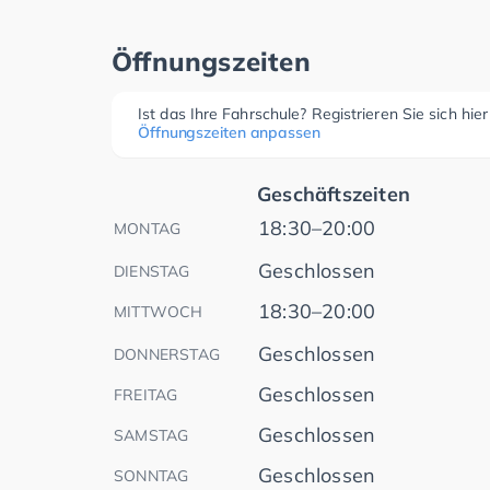
Öffnungszeiten
Ist das Ihre Fahrschule? Registrieren Sie sich hie
Öffnungszeiten anpassen
Geschäftszeiten
18:30–20:00
MONTAG
Geschlossen
DIENSTAG
18:30–20:00
MITTWOCH
Geschlossen
DONNERSTAG
Geschlossen
FREITAG
Geschlossen
SAMSTAG
Geschlossen
SONNTAG