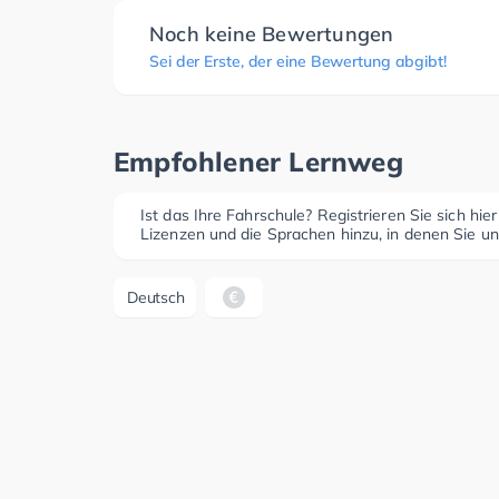
Noch keine Bewertungen
Sei der Erste, der eine Bewertung abgibt!
Empfohlener Lernweg
Ist das Ihre Fahrschule? Registrieren Sie sich hie
Lizenzen und die Sprachen hinzu, in denen Sie un
Deutsch