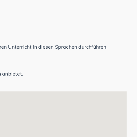
en Unterricht in diesen Sprachen durchführen.
 anbietet.