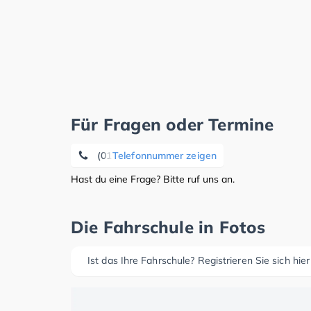
Für Fragen oder Termine
(0170) 7 67 99 01
Telefonnummer zeigen
Hast du eine Frage? Bitte ruf uns an.
Die Fahrschule in Fotos
Ist das Ihre Fahrschule? Registrieren Sie sich hier