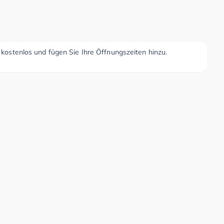
r kostenlos und fügen Sie Ihre Öffnungszeiten hinzu.