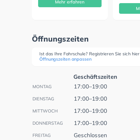
Mehr erfahren
M
Öffnungszeiten
Ist das Ihre Fahrschule? Registrieren Sie sich hie
Öffnungszeiten anpassen
Geschäftszeiten
17:00–19:00
MONTAG
17:00–19:00
DIENSTAG
17:00–19:00
MITTWOCH
17:00–19:00
DONNERSTAG
Geschlossen
FREITAG