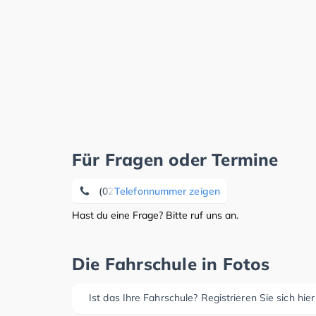
Für Fragen oder Termine
(0214) 5 00 45 70
Telefonnummer zeigen
Hast du eine Frage? Bitte ruf uns an.
Die Fahrschule in Fotos
Ist das Ihre Fahrschule? Registrieren Sie sich hier