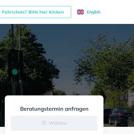
Fahrschule? Bitte hier klicken
English
Beratungstermin anfragen
Wählen