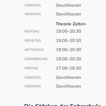
Geschlossen
SAMSTAG
Geschlossen
SONNTAG
Theorie Zeiten
19:00–20:30
MONTAG
19:00–20:30
DIENSTAG
19:00–20:30
MITTWOCH
19:00–20:30
DONNERSTAG
17:00–18:30
FREITAG
Geschlossen
SAMSTAG
Geschlossen
SONNTAG
Die Stärken der Fahrschule