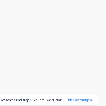
 kostenlos und fügen Sie Ihre Bilder hinzu.
Bilder hinzufügen