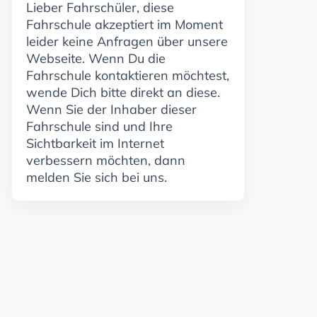
Lieber Fahrschüler, diese
Fahrschule akzeptiert im Moment
leider keine Anfragen über unsere
Webseite. Wenn Du die
Fahrschule kontaktieren möchtest,
wende Dich bitte direkt an diese.
Wenn Sie der Inhaber dieser
Fahrschule sind und Ihre
Sichtbarkeit im Internet
verbessern möchten, dann
melden Sie sich bei uns.