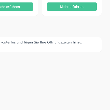
ehr erfahren
Mehr erfahren
r kostenlos und fügen Sie Ihre Öffnungszeiten hinzu.