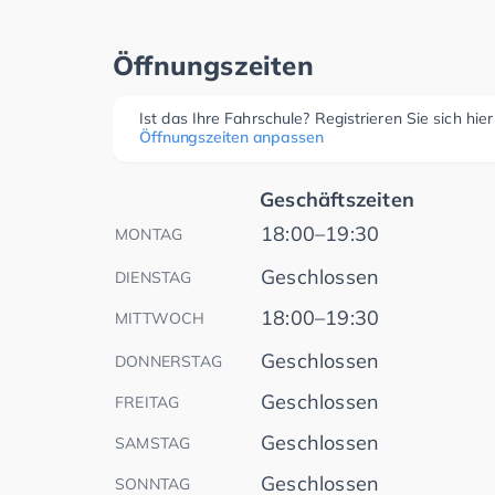
Öffnungszeiten
Ist das Ihre Fahrschule? Registrieren Sie sich hie
Öffnungszeiten anpassen
Geschäftszeiten
18:00–19:30
MONTAG
Geschlossen
DIENSTAG
18:00–19:30
MITTWOCH
Geschlossen
DONNERSTAG
Geschlossen
FREITAG
Geschlossen
SAMSTAG
Geschlossen
SONNTAG