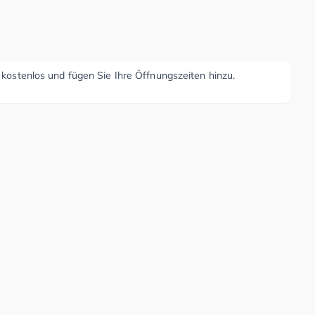
r kostenlos und fügen Sie Ihre Öffnungszeiten hinzu.