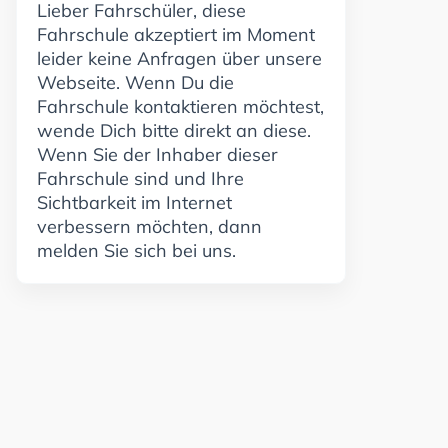
Lieber Fahrschüler, diese
Fahrschule akzeptiert im Moment
leider keine Anfragen über unsere
Webseite. Wenn Du die
Fahrschule kontaktieren möchtest,
wende Dich bitte direkt an diese.
Wenn Sie der Inhaber dieser
Fahrschule sind und Ihre
Sichtbarkeit im Internet
verbessern möchten, dann
melden Sie sich bei uns.