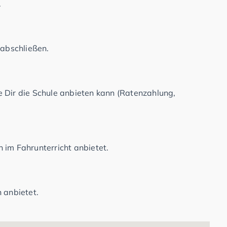
.
 abschließen.
e Dir die Schule anbieten kann (Ratenzahlung,
 im Fahrunterricht anbietet.
 anbietet.