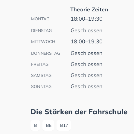
Theorie Zeiten
18:00–19:30
MONTAG
Geschlossen
DIENSTAG
18:00–19:30
MITTWOCH
Geschlossen
DONNERSTAG
Geschlossen
FREITAG
Geschlossen
SAMSTAG
Geschlossen
SONNTAG
Die Stärken der Fahrschule
B
BE
B17