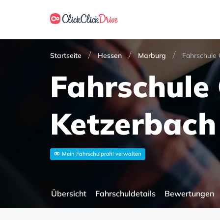
Startseite
Hessen
Marburg
Fahrschule 
Fahrschule
Ketzerbach
Mein Fahrschulprofil verwalten
Übersicht
Fahrschuldetails
Bewertungen