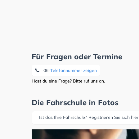
Für Fragen oder Termine
06423 - 3539
Telefonnummer zeigen
Hast du eine Frage? Bitte ruf uns an.
Die Fahrschule in Fotos
Ist das Ihre Fahrschule? Registrieren Sie sich hier