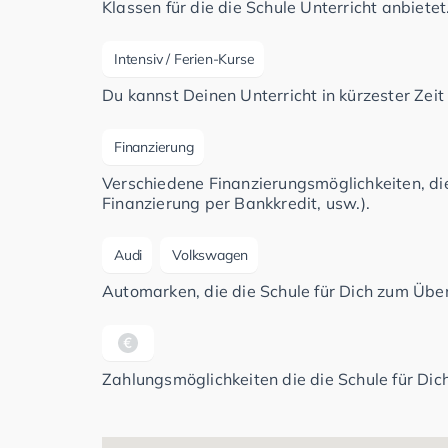
Klassen für die die Schule Unterricht anbietet
Intensiv / Ferien-Kurse
Du kannst Deinen Unterricht in kürzester Zeit
Finanzierung
Verschiedene Finanzierungsmöglichkeiten, di
Finanzierung per Bankkredit, usw.).
Audi
Volkswagen
Automarken, die die Schule für Dich zum Üben
Zahlungsmöglichkeiten die die Schule für Dich