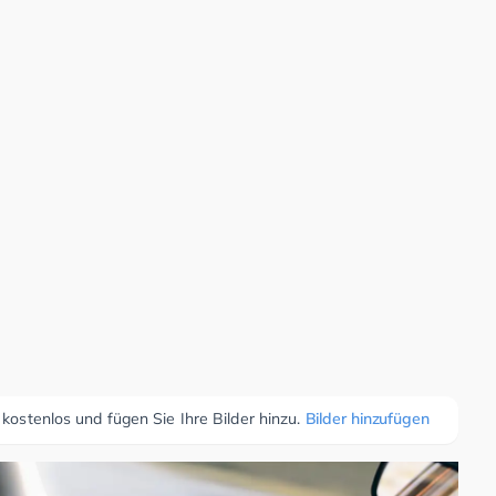
 kostenlos und fügen Sie Ihre Bilder hinzu.
Bilder hinzufügen