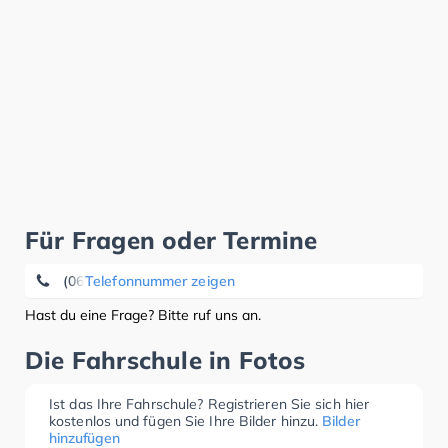
Für Fragen oder Termine
(06349) 69 43
Telefonnummer zeigen
Hast du eine Frage? Bitte ruf uns an.
Die Fahrschule in Fotos
Ist das Ihre Fahrschule? Registrieren Sie sich hier
kostenlos und fügen Sie Ihre Bilder hinzu.
Bilder
hinzufügen