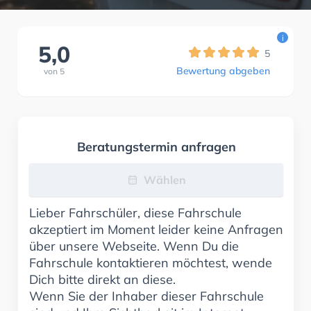
i
5,0
5
Bewertung abgeben
von
5
Beratungstermin anfragen
Wählen
Lieber Fahrschüler, diese Fahrschule
akzeptiert im Moment leider keine Anfragen
über unsere Webseite. Wenn Du die
Fahrschule kontaktieren möchtest, wende
Dich bitte direkt an diese.
Wenn Sie der Inhaber dieser Fahrschule