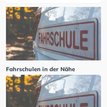
Fahrschulen in der Nähe