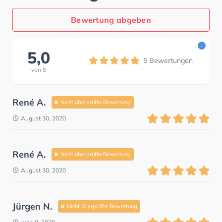
Bewertung abgeben
i
5,0
5
Bewertungen
von
5
René A.
Nicht überprüfte Bewertung
August 30, 2020
René A.
Nicht überprüfte Bewertung
August 30, 2020
Jürgen N.
Nicht überprüfte Bewertung