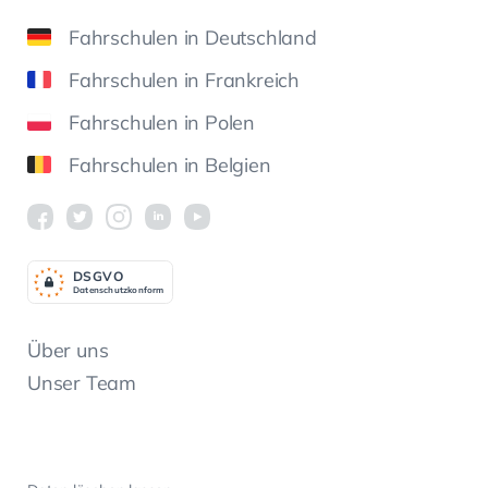
Fahrschulen in Deutschland
Fahrschulen in Frankreich
Fahrschulen in Polen
Fahrschulen in Belgien
DSGV
O
Datenschutzkonform
Über uns
Unser Team