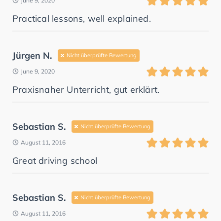
June 9, 2020
Practical lessons, well explained.
Jürgen N.
Nicht überprüfte Bewertung
June 9, 2020
Praxisnaher Unterricht, gut erklärt.
Sebastian S.
Nicht überprüfte Bewertung
August 11, 2016
Great driving school
Sebastian S.
Nicht überprüfte Bewertung
August 11, 2016