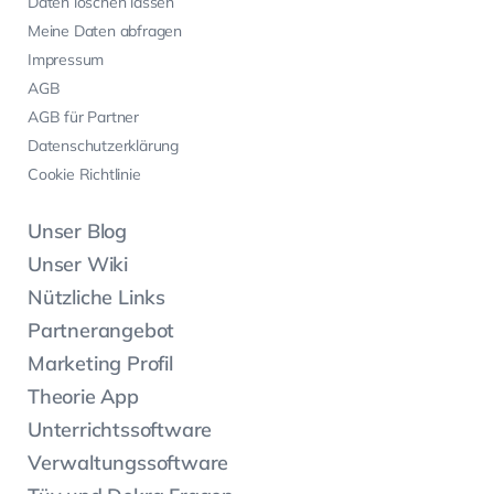
Daten löschen lassen
Meine Daten abfragen
Impressum
AGB
AGB für Partner
Datenschutzerklärung
Cookie Richtlinie
Unser Blog
Unser Wiki
Nützliche Links
Partnerangebot
Marketing Profil
Theorie App
Unterrichtssoftware
Verwaltungssoftware