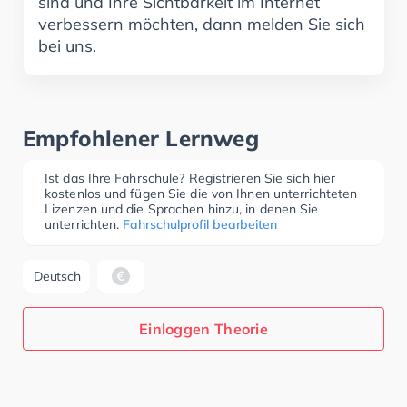
sind und Ihre Sichtbarkeit im Internet
verbessern möchten, dann melden Sie sich
bei uns.
Empfohlener Lernweg
Ist das Ihre Fahrschule? Registrieren Sie sich hier
kostenlos und fügen Sie die von Ihnen unterrichteten
Lizenzen und die Sprachen hinzu, in denen Sie
unterrichten.
Fahrschulprofil bearbeiten
Deutsch
Einloggen Theorie