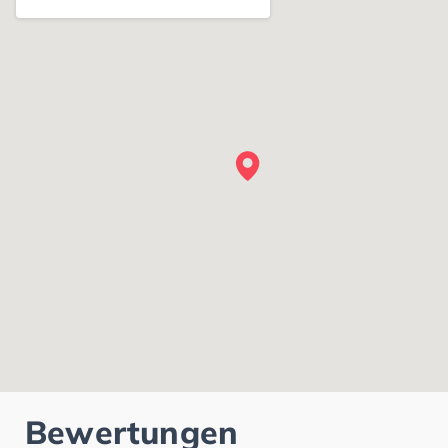
Bewertungen