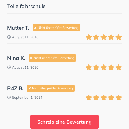
Tolle fahrschule
Mutter T.
Nicht überprüfte Bewertung
August 11, 2016
Nina K.
Nicht überprüfte Bewertung
August 11, 2016
R4Z B.
Nicht überprüfte Bewertung
September 1, 2014
Schreib eine Bewertung