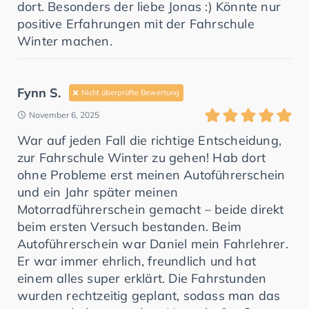
dort. Besonders der liebe Jonas :) Könnte nur
positive Erfahrungen mit der Fahrschule
Winter machen.
Fynn S.
Nicht überprüfte Bewertung
November 6, 2025
War auf jeden Fall die richtige Entscheidung,
zur Fahrschule Winter zu gehen! Hab dort
ohne Probleme erst meinen Autoführerschein
und ein Jahr später meinen
Motorradführerschein gemacht – beide direkt
beim ersten Versuch bestanden. Beim
Autoführerschein war Daniel mein Fahrlehrer.
Er war immer ehrlich, freundlich und hat
einem alles super erklärt. Die Fahrstunden
wurden rechtzeitig geplant, sodass man das