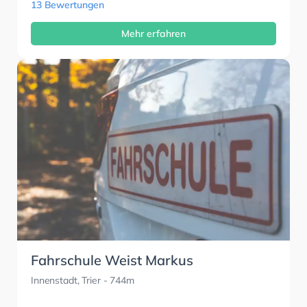
13 Bewertungen
Mehr erfahren
Fahrschule Weist Markus
Innenstadt, Trier
- 744m