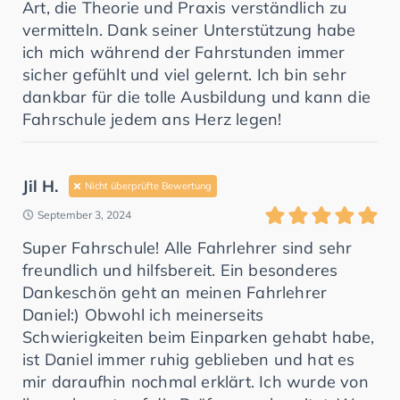
Art, die Theorie und Praxis verständlich zu
vermitteln. Dank seiner Unterstützung habe
ich mich während der Fahrstunden immer
sicher gefühlt und viel gelernt. Ich bin sehr
dankbar für die tolle Ausbildung und kann die
Fahrschule jedem ans Herz legen!
Jil H.
Nicht überprüfte Bewertung
September 3, 2024
Super Fahrschule! Alle Fahrlehrer sind sehr
freundlich und hilfsbereit. Ein besonderes
Dankeschön geht an meinen Fahrlehrer
Daniel:) Obwohl ich meinerseits
Schwierigkeiten beim Einparken gehabt habe,
ist Daniel immer ruhig geblieben und hat es
mir daraufhin nochmal erklärt. Ich wurde von