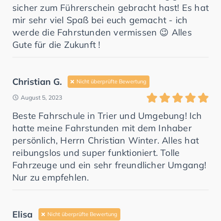
sicher zum Führerschein gebracht hast! Es hat
mir sehr viel Spaß bei euch gemacht - ich
werde die Fahrstunden vermissen 😉 Alles
Gute für die Zukunft !
Christian G.
Nicht überprüfte Bewertung
August 5, 2023
Beste Fahrschule in Trier und Umgebung! Ich
hatte meine Fahrstunden mit dem Inhaber
persönlich, Herrn Christian Winter. Alles hat
reibungslos und super funktioniert. Tolle
Fahrzeuge und ein sehr freundlicher Umgang!
Nur zu empfehlen.
Elisa
Nicht überprüfte Bewertung