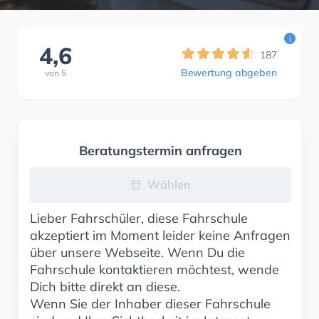
i
4,6
187
Bewertung abgeben
von
5
Beratungstermin anfragen
Wählen
Lieber Fahrschüler, diese Fahrschule
akzeptiert im Moment leider keine Anfragen
über unsere Webseite. Wenn Du die
Fahrschule kontaktieren möchtest, wende
Dich bitte direkt an diese.
Wenn Sie der Inhaber dieser Fahrschule