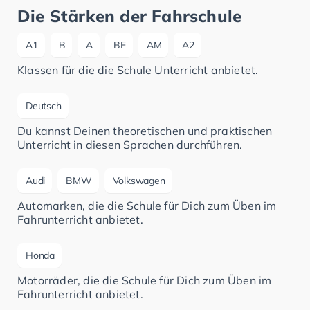
Die Stärken der Fahrschule
A1
B
A
BE
AM
A2
Klassen für die die Schule Unterricht anbietet.
Deutsch
Du kannst Deinen theoretischen und praktischen
Unterricht in diesen Sprachen durchführen.
Audi
BMW
Volkswagen
Automarken, die die Schule für Dich zum Üben im
Fahrunterricht anbietet.
Honda
Motorräder, die die Schule für Dich zum Üben im
Fahrunterricht anbietet.