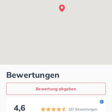
Bewertungen
Bewertung abgeben
i
4,6
187
Bewertungen