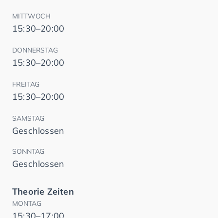
MITTWOCH
15:30–20:00
DONNERSTAG
15:30–20:00
FREITAG
15:30–20:00
SAMSTAG
Geschlossen
SONNTAG
Geschlossen
Theorie Zeiten
MONTAG
15:30–17:00