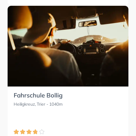
Fahrschule Bollig
Heiligkreuz, Trier
- 1040m