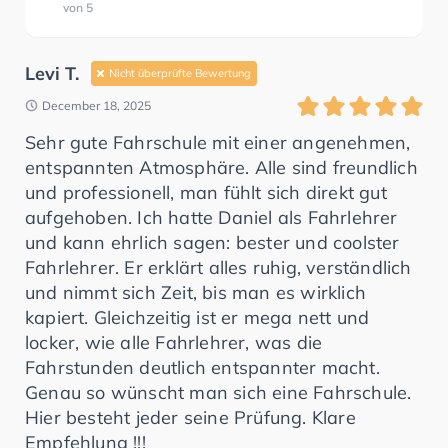
von
5
Levi T.
Nicht überprüfte Bewertung
December 18, 2025
Sehr gute Fahrschule mit einer angenehmen,
entspannten Atmosphäre. Alle sind freundlich
und professionell, man fühlt sich direkt gut
aufgehoben. Ich hatte Daniel als Fahrlehrer
und kann ehrlich sagen: bester und coolster
Fahrlehrer. Er erklärt alles ruhig, verständlich
und nimmt sich Zeit, bis man es wirklich
kapiert. Gleichzeitig ist er mega nett und
locker, wie alle Fahrlehrer, was die
Fahrstunden deutlich entspannter macht.
Genau so wünscht man sich eine Fahrschule.
Hier besteht jeder seine Prüfung. Klare
Empfehlung !!!