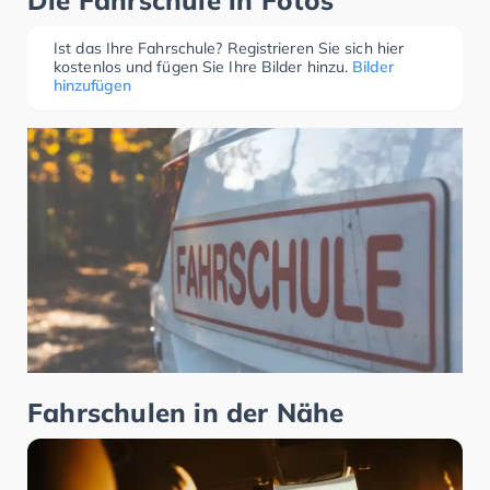
Die Fahrschule in Fotos
Ist das Ihre Fahrschule? Registrieren Sie sich hier
kostenlos und fügen Sie Ihre Bilder hinzu.
Bilder
hinzufügen
Fahrschulen in der Nähe