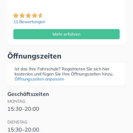
11 Bewertungen
Mehr erfahren
Öffnungszeiten
Ist das Ihre Fahrschule? Registrieren Sie sich hier
kostenlos und fügen Sie Ihre Öffnungszeiten hinzu.
Öffnungszeiten anpassen
Geschäftszeiten
MONTAG
15:30–20:00
DIENSTAG
15:30–20:00