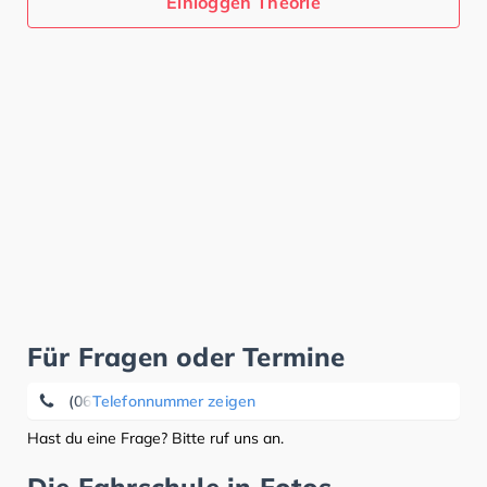
Einloggen Theorie
Für Fragen oder Termine
(0651) 7 26 96
Telefonnummer zeigen
Hast du eine Frage? Bitte ruf uns an.