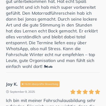
gut unterbekommen hat. Hat echt Spaß
gemacht und ich hab mich super vorbereitet
gefühlt. Den Motorradführerschein hab ich
dann bei Jonas gemacht. Durch seine lockere
Art und die gute Stimmung in den Stunden
hat das Lernen echt Bock gemacht. Er erklärt
alles verständlich und bleibt dabei total
entspannt. Die Termine liefen easy über
WhatsApp, also null Stress. Kann die
Fahrschule Winter echt nur empfehlen – top
Leute, gute Organisation und man fühlt sich
einfach wohl dort! 🏍️🚗
Joy K.
Nicht überprüfte Bewertung
September 9, 2025
Ich bin mit meiner Fahrschulausbildung sehr