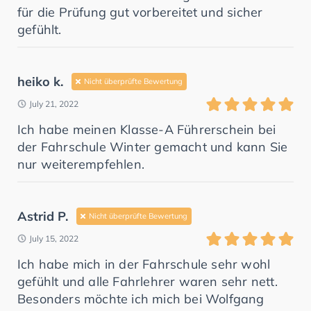
für die Prüfung gut vorbereitet und sicher
gefühlt.
heiko k.
Nicht überprüfte Bewertung
July 21, 2022
Ich habe meinen Klasse-A Führerschein bei
der Fahrschule Winter gemacht und kann Sie
nur weiterempfehlen.
Astrid P.
Nicht überprüfte Bewertung
July 15, 2022
Ich habe mich in der Fahrschule sehr wohl
gefühlt und alle Fahrlehrer waren sehr nett.
Besonders möchte ich mich bei Wolfgang