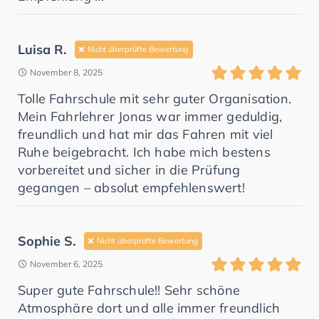
Luisa R.
Nicht überprüfte Bewertung
November 8, 2025
Tolle Fahrschule mit sehr guter Organisation.
Mein Fahrlehrer Jonas war immer geduldig,
freundlich und hat mir das Fahren mit viel
Ruhe beigebracht. Ich habe mich bestens
vorbereitet und sicher in die Prüfung
gegangen – absolut empfehlenswert!
Sophie S.
Nicht überprüfte Bewertung
November 6, 2025
Super gute Fahrschule!! Sehr schöne
Atmosphäre dort und alle immer freundlich