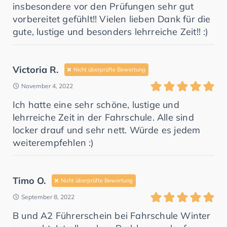
insbesondere vor den Prüfungen sehr gut
vorbereitet gefühlt!! Vielen lieben Dank für die
gute, lustige und besonders lehrreiche Zeit!! :)
Victoria R.
Nicht überprüfte Bewertung
November 4, 2022
Ich hatte eine sehr schöne, lustige und
lehrreiche Zeit in der Fahrschule. Alle sind
locker drauf und sehr nett. Würde es jedem
weiterempfehlen :)
Timo O.
Nicht überprüfte Bewertung
September 8, 2022
B und A2 Führerschein bei Fahrschule Winter