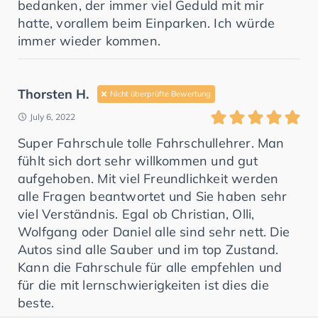
bedanken, der immer viel Geduld mit mir
hatte, vorallem beim Einparken. Ich würde
immer wieder kommen.
Thorsten H.
Nicht überprüfte Bewertung
July 6, 2022
Super Fahrschule tolle Fahrschullehrer. Man
fühlt sich dort sehr willkommen und gut
aufgehoben. Mit viel Freundlichkeit werden
alle Fragen beantwortet und Sie haben sehr
viel Verständnis. Egal ob Christian, Olli,
Wolfgang oder Daniel alle sind sehr nett. Die
Autos sind alle Sauber und im top Zustand.
Kann die Fahrschule für alle empfehlen und
für die mit lernschwierigkeiten ist dies die
beste.