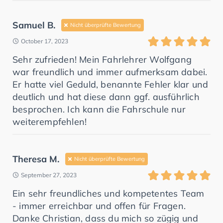
Samuel B.
Nicht überprüfte Bewertung
October 17, 2023
Sehr zufrieden! Mein Fahrlehrer Wolfgang
war freundlich und immer aufmerksam dabei.
Er hatte viel Geduld, benannte Fehler klar und
deutlich und hat diese dann ggf. ausführlich
besprochen. Ich kann die Fahrschule nur
weiterempfehlen!
Theresa M.
Nicht überprüfte Bewertung
September 27, 2023
Ein sehr freundliches und kompetentes Team
- immer erreichbar und offen für Fragen.
Danke Christian, dass du mich so zügig und