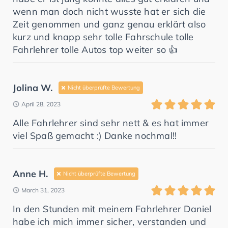
wenn man doch nicht wusste hat er sich die
Zeit genommen und ganz genau erklärt also
kurz und knapp sehr tolle Fahrschule tolle
Fahrlehrer tolle Autos top weiter so 👍
Jolina W.
Nicht überprüfte Bewertung
April 28, 2023
Alle Fahrlehrer sind sehr nett & es hat immer
viel Spaß gemacht :) Danke nochmal!!
Anne H.
Nicht überprüfte Bewertung
March 31, 2023
In den Stunden mit meinem Fahrlehrer Daniel
habe ich mich immer sicher, verstanden und