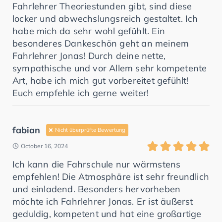
Fahrlehrer Theoriestunden gibt, sind diese
locker und abwechslungsreich gestaltet. Ich
habe mich da sehr wohl gefühlt. Ein
besonderes Dankeschön geht an meinem
Fahrlehrer Jonas! Durch deine nette,
sympathische und vor Allem sehr kompetente
Art, habe ich mich gut vorbereitet gefühlt!
Euch empfehle ich gerne weiter!
fabian
Nicht überprüfte Bewertung
October 16, 2024
Ich kann die Fahrschule nur wärmstens
empfehlen! Die Atmosphäre ist sehr freundlich
und einladend. Besonders hervorheben
möchte ich Fahrlehrer Jonas. Er ist äußerst
geduldig, kompetent und hat eine großartige