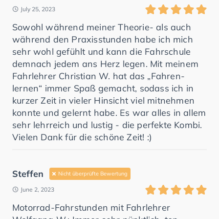
July 25, 2023
Sowohl während meiner Theorie- als auch
während den Praxisstunden habe ich mich
sehr wohl gefühlt und kann die Fahrschule
demnach jedem ans Herz legen. Mit meinem
Fahrlehrer Christian W. hat das „Fahren-
lernen“ immer Spaß gemacht, sodass ich in
kurzer Zeit in vieler Hinsicht viel mitnehmen
konnte und gelernt habe. Es war alles in allem
sehr lehrreich und lustig - die perfekte Kombi.
Vielen Dank für die schöne Zeit! :)
Steffen
Nicht überprüfte Bewertung
June 2, 2023
Motorrad-Fahrstunden mit Fahrlehrer