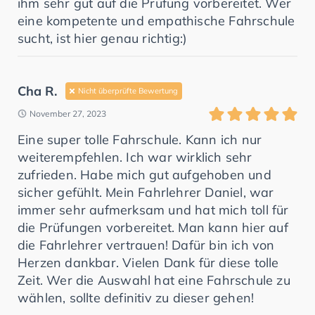
ihm sehr gut auf die Prüfung vorbereitet. Wer
eine kompetente und empathische Fahrschule
sucht, ist hier genau richtig:)
Cha R.
Nicht überprüfte Bewertung
November 27, 2023
Eine super tolle Fahrschule. Kann ich nur
weiterempfehlen. Ich war wirklich sehr
zufrieden. Habe mich gut aufgehoben und
sicher gefühlt. Mein Fahrlehrer Daniel, war
immer sehr aufmerksam und hat mich toll für
die Prüfungen vorbereitet. Man kann hier auf
die Fahrlehrer vertrauen! Dafür bin ich von
Herzen dankbar. Vielen Dank für diese tolle
Zeit. Wer die Auswahl hat eine Fahrschule zu
wählen, sollte definitiv zu dieser gehen!