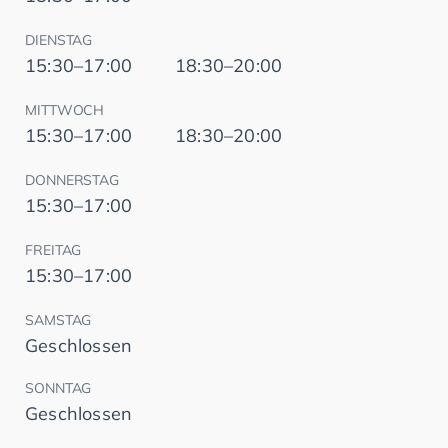
DIENSTAG
15:30–17:00
18:30–20:00
MITTWOCH
15:30–17:00
18:30–20:00
DONNERSTAG
15:30–17:00
FREITAG
15:30–17:00
SAMSTAG
Geschlossen
SONNTAG
Geschlossen