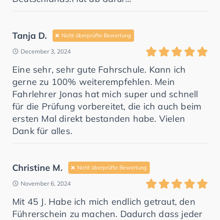
Tanja D.
Nicht überprüfte Bewertung
December 3, 2024
Eine sehr, sehr gute Fahrschule. Kann ich
gerne zu 100% weiterempfehlen. Mein
Fahrlehrer Jonas hat mich super und schnell
für die Prüfung vorbereitet, die ich auch beim
ersten Mal direkt bestanden habe. Vielen
Dank für alles.
Christine M.
Nicht überprüfte Bewertung
November 6, 2024
Mit 45 J. Habe ich mich endlich getraut, den
Führerschein zu machen. Dadurch dass jeder