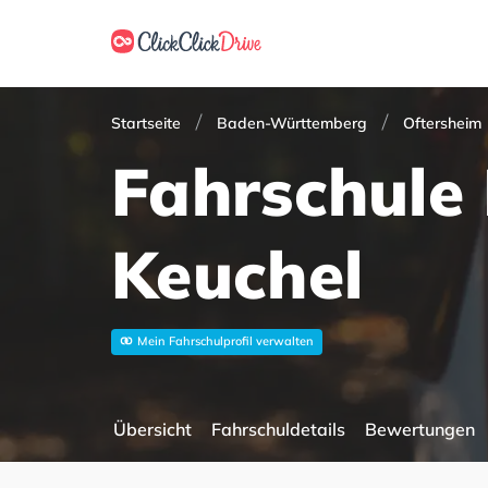
Startseite
Baden-Württemberg
Oftersheim
Fahrschule
Keuchel
Mein Fahrschulprofil verwalten
Übersicht
Fahrschuldetails
Bewertungen