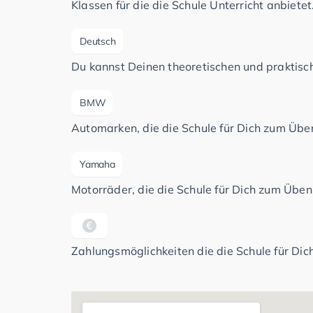
Klassen für die die Schule Unterricht anbietet
Deutsch
Du kannst Deinen theoretischen und praktisch
BMW
Automarken, die die Schule für Dich zum Üben
Yamaha
Motorräder, die die Schule für Dich zum Üben 
Zahlungsmöglichkeiten die die Schule für Dich