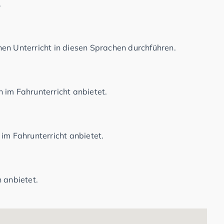
.
en Unterricht in diesen Sprachen durchführen.
 im Fahrunterricht anbietet.
im Fahrunterricht anbietet.
 anbietet.