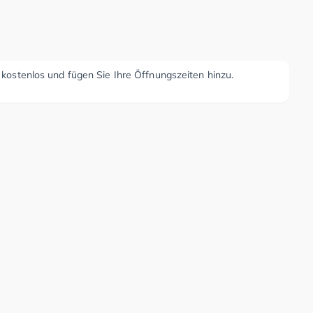
r kostenlos und fügen Sie Ihre Öffnungszeiten hinzu.