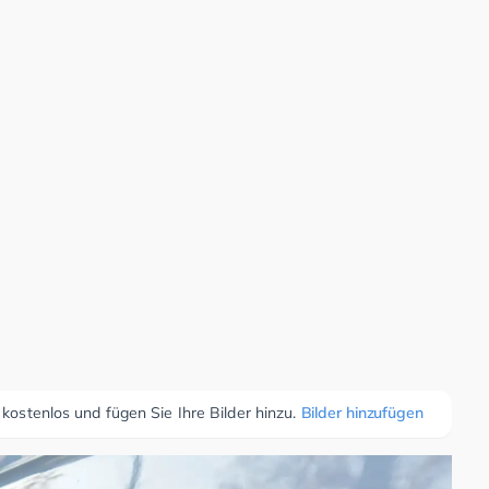
 kostenlos und fügen Sie Ihre Bilder hinzu.
Bilder hinzufügen