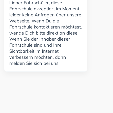
Lieber Fahrschüler, diese
Fahrschule akzeptiert im Moment
leider keine Anfragen über unsere
Webseite. Wenn Du die
Fahrschule kontaktieren möchtest,
wende Dich bitte direkt an diese.
Wenn Sie der Inhaber dieser
Fahrschule sind und Ihre
Sichtbarkeit im Internet
verbessern möchten, dann
melden Sie sich bei uns.