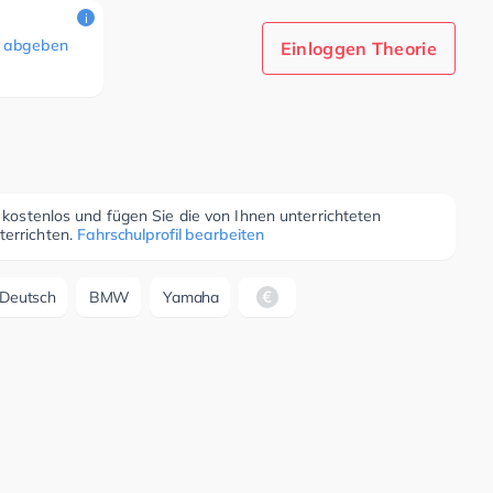
i
 abgeben
Einloggen Theorie
r kostenlos und fügen Sie die von Ihnen unterrichteten
terrichten.
Fahrschulprofil bearbeiten
Deutsch
BMW
Yamaha