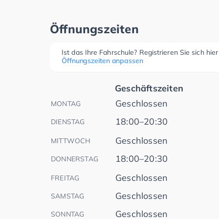
Öffnungszeiten
Ist das Ihre Fahrschule? Registrieren Sie sich hie
Öffnungszeiten anpassen
Geschäftszeiten
Geschlossen
MONTAG
18:00–20:30
DIENSTAG
Geschlossen
MITTWOCH
18:00–20:30
DONNERSTAG
Geschlossen
FREITAG
Geschlossen
SAMSTAG
Geschlossen
SONNTAG