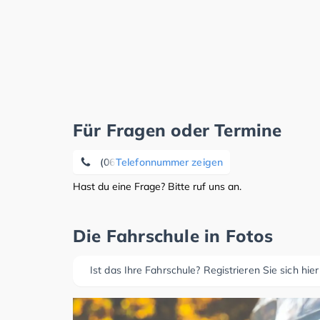
Für Fragen oder Termine
(06202) 1 82 93
Telefonnummer zeigen
Hast du eine Frage? Bitte ruf uns an.
Die Fahrschule in Fotos
Ist das Ihre Fahrschule? Registrieren Sie sich hier