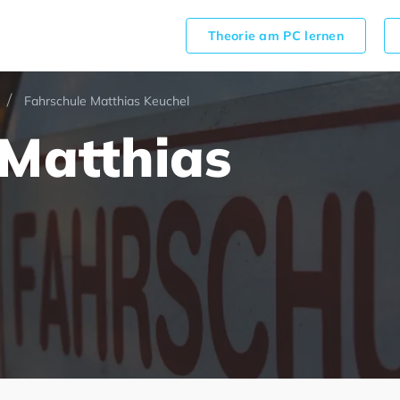
Theorie am PC lernen
Fahrschule Matthias Keuchel
 Matthias